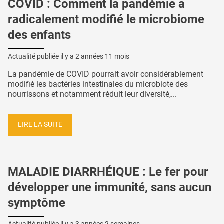
COVID : Comment la pandémie a
radicalement modifié le microbiome
des enfants
Actualité publiée il y a
2 années 11 mois
La pandémie de COVID pourrait avoir considérablement
modifié les bactéries intestinales du microbiote des
nourrissons et notamment réduit leur diversité,...
LIRE LA SUITE
MALADIE DIARRHÉIQUE : Le fer pour
développer une immunité, sans aucun
symptôme