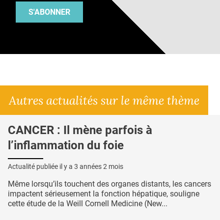
S'ABONNER
Autres actualités sur le même thème
CANCER : Il mène parfois à
l’inflammation du foie
Actualité publiée il y a
3 années 2 mois
Même lorsqu’ils touchent des organes distants, les cancers
impactent sérieusement la fonction hépatique, souligne
cette étude de la Weill Cornell Medicine (New...