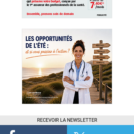
RECEVOIR LA NEWSLETTER