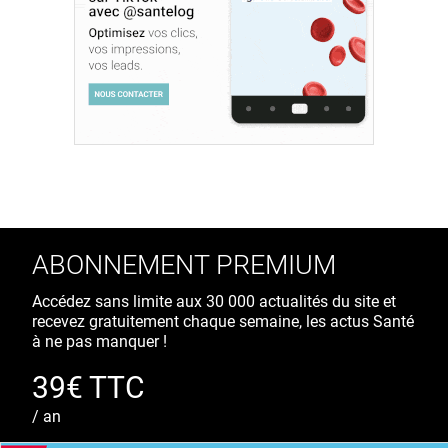
ABONNEMENT PREMIUM
Accédez sans limite aux 30 000 actualités du site et
recevez gratuitement chaque semaine, les actus Santé
à ne pas manquer !
39€ TTC
/ an