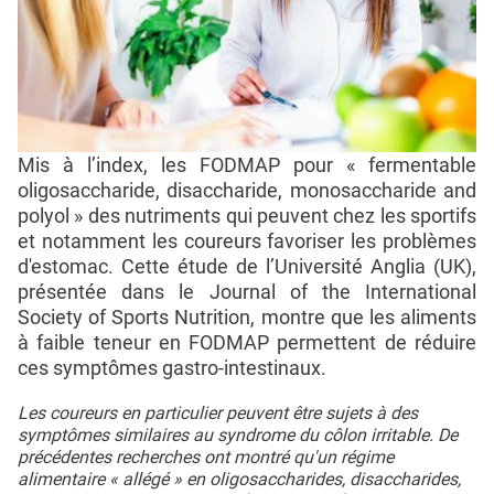
Mis à l’index, les FODMAP pour « fermentable
oligosaccharide, disaccharide, monosaccharide and
polyol » des nutriments qui peuvent chez les sportifs
et notamment les coureurs favoriser les problèmes
d'estomac. Cette étude de l’Université Anglia (UK),
présentée dans le Journal of the International
Society of Sports Nutrition, montre que les aliments
à faible teneur en FODMAP permettent de réduire
ces symptômes gastro-intestinaux.
Les coureurs en particulier peuvent être sujets à des
symptômes similaires au syndrome du côlon irritable. De
précédentes recherches ont montré qu'un régime
alimentaire « allégé » en oligosaccharides, disaccharides,