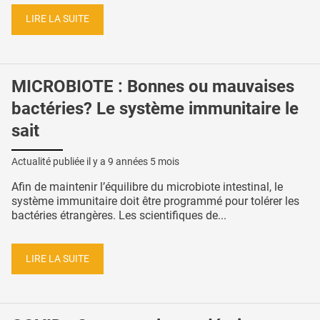
LIRE LA SUITE
MICROBIOTE : Bonnes ou mauvaises
bactéries? Le système immunitaire le
sait
Actualité publiée il y a
9 années 5 mois
Afin de maintenir l’équilibre du microbiote intestinal, le
système immunitaire doit être programmé pour tolérer les
bactéries étrangères. Les scientifiques de...
LIRE LA SUITE