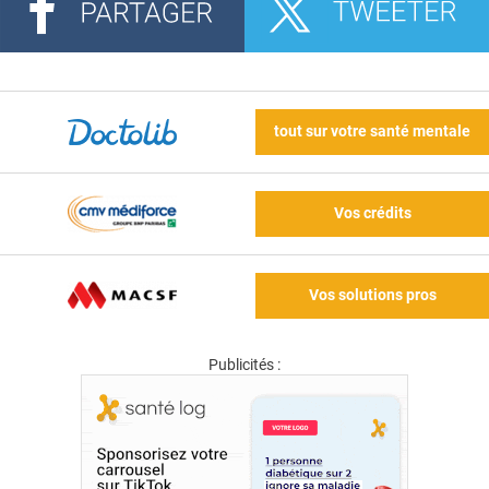
tout sur votre santé mentale
Vos crédits
Vos solutions pros
Publicités :