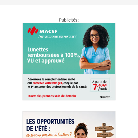
Publicités :