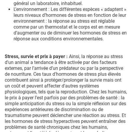
général un laboratoire, inhabituel.
L’environnement : Les différentes espèces « adaptent »
leurs niveaux d’hormones de stress en fonction de leur
environnement : la réponse au stress est réglable
comme par un thermostat et le corps est en mesure
d’augmenter ou de diminuer les hormones de stress en
réponse aux conditions environnementales.
Stress, survie et prix à payer :
Ainsi, la réponse au stress
d'un animal a tendance à être activée par des facteurs
externes, par l’arrivée d’un prédateur ou par la perspective
de nourriture. Ces taux d'hormones de stress plus élevés
contribuent ainsi à protéger/prolonger la survie mais ont
un coût et peuvent affecter d'autres systèmes
physiologiques, tels que la reproduction. Chez les humains,
le prix à payer l’est parfois par des problèmes de santé : la
simple anticipation du stress ou la simple réflexion sur des
expériences antérieures de discrimination ou de
traumatisme peuvent déclencher une réaction au stress. Et
les hormones de stress hyperactives peuvent entraîner des
problèmes de santé chroniques chez les humains,