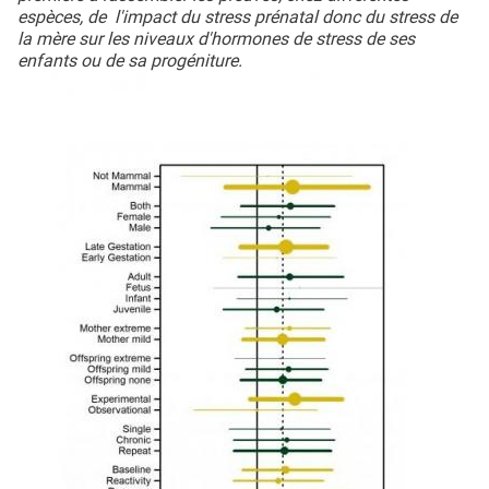
espèces, de l'impact du stress prénatal donc du stress de
la mère sur les niveaux d'hormones de stress de ses
enfants ou de sa progéniture.