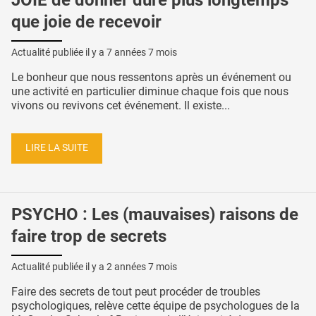
que joie de recevoir
Actualité publiée il y a
7 années 7 mois
Le bonheur que nous ressentons après un événement ou
une activité en particulier diminue chaque fois que nous
vivons ou revivons cet événement. Il existe...
LIRE LA SUITE
PSYCHO : Les (mauvaises) raisons de
faire trop de secrets
Actualité publiée il y a
2 années 7 mois
Faire des secrets de tout peut procéder de troubles
psychologiques, relève cette équipe de psychologues de la