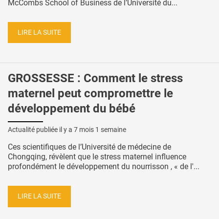
McCombs School of Business de l’Université du...
LIRE LA SUITE
GROSSESSE : Comment le stress
maternel peut compromettre le
développement du bébé
Actualité publiée il y a
7 mois 1 semaine
Ces scientifiques de l’Université de médecine de
Chongqing, révèlent que le stress maternel influence
profondément le développement du nourrisson , « de l'...
LIRE LA SUITE