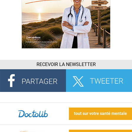
RECEVOIR LA NEWSLETTER
tout sur votre santé mentale