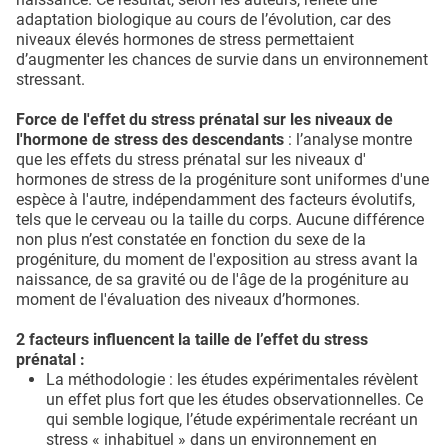
adaptation biologique au cours de l’évolution, car des
niveaux élevés hormones de stress permettaient
d’augmenter les chances de survie dans un environnement
stressant.
Force de l'effet du stress prénatal sur les niveaux de
l'hormone de stress des descendants
: l’analyse montre
que les effets du stress prénatal sur les niveaux d'
hormones de stress de la progéniture sont uniformes d'une
espèce à l'autre, indépendamment des facteurs évolutifs,
tels que le cerveau ou la taille du corps. Aucune différence
non plus n’est constatée en fonction du sexe de la
progéniture, du moment de l'exposition au stress avant la
naissance, de sa gravité ou de l'âge de la progéniture au
moment de l'évaluation des niveaux d’hormones.
2 facteurs influencent la taille de l’effet du stress
prénatal :
La méthodologie : les études expérimentales révèlent
un effet plus fort que les études observationnelles. Ce
qui semble logique, l’étude expérimentale recréant un
stress « inhabituel » dans un environnement en