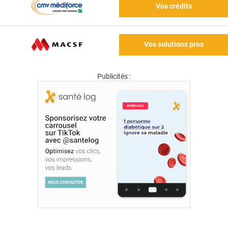
Vos crédits
Vos solutions pros
Publicités :