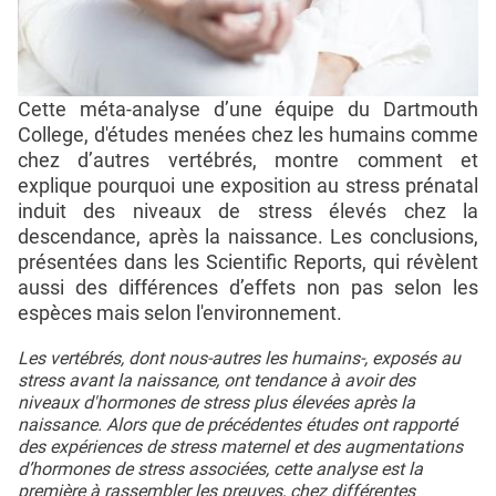
Cette méta-analyse d’une équipe du Dartmouth
College, d'études menées chez les humains comme
chez d’autres vertébrés, montre comment et
explique pourquoi une exposition au stress prénatal
induit des niveaux de stress élevés chez la
descendance, après la naissance. Les conclusions,
présentées dans les Scientific Reports, qui révèlent
aussi des différences d’effets non pas selon les
espèces mais selon l'environnement.
Les vertébrés, dont nous-autres les humains-, exposés au
stress avant la naissance, ont tendance à avoir des
niveaux d'hormones de stress plus élevées après la
naissance. Alors que de précédentes études ont rapporté
des expériences de stress maternel et des augmentations
d’hormones de stress associées, cette analyse est la
première à rassembler les preuves, chez différentes