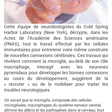
Cette équipe de neurobiologistes du Cold Spring
Harbor Laboratory (New York), décrypte, dans les
Actes de l’Académie des Sciences américaine
(PNAS), tout le travail effectué par les cellules
immunitaires pour entretenir voire même construire
de nouvelles connexions cérébrales. Ces travaux qui
révèlent comment la microglie, au-delà de son rôle
macrophage, interagit avec les neurones
pyramidaux pour développer les bonnes connexions
au cours du développement, suggèrent de la
« recruter » ou de la mobiliser pour traiter les
troubles neurologiques.
On savait que la microglie, composée des cellules
microgliales, macrophages du système nerveux central,
élimine les débris et les pathogènes dans le cerveau, tout