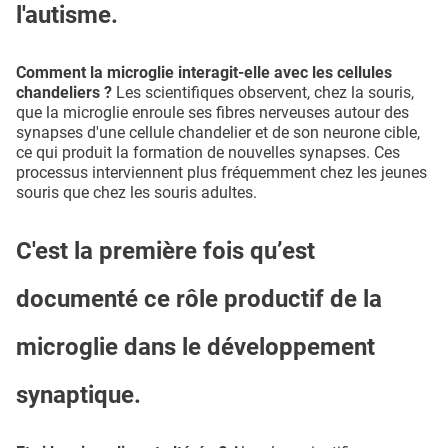
l'autisme.
Comment la microglie interagit-elle avec les cellules
chandeliers ?
Les scientifiques observent, chez la souris,
que la microglie enroule ses fibres nerveuses autour des
synapses d'une cellule chandelier et de son neurone cible,
ce qui produit la formation de nouvelles synapses. Ces
processus interviennent plus fréquemment chez les jeunes
souris que chez les souris adultes.
C'est la première fois qu’est
documenté ce rôle productif de la
microglie dans le développement
synaptique.