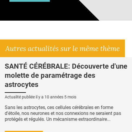
Autres actualités sur le même thème
SANTÉ CÉRÉBRALE: Découverte d'une
molette de paramétrage des
astrocytes
Actualité publiée il y a
10 années 5 mois
Sans les astrocytes, ces cellules cérébrales en forme
d'étoile, nos neurones et nos connexions ne seraient pas
protégés et régulés. Un mécanisme extraordinaire...