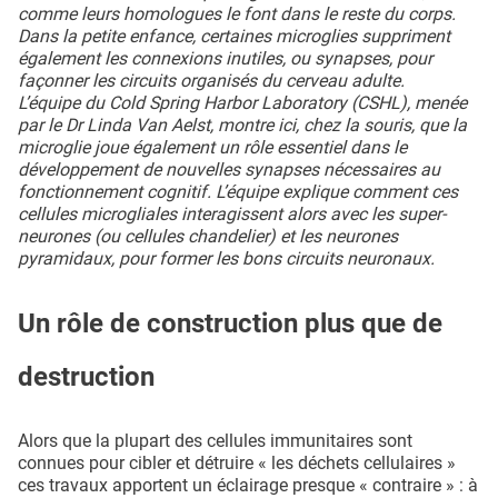
comme leurs homologues le font dans le reste du corps.
Dans la petite enfance, certaines microglies suppriment
également les connexions inutiles, ou synapses, pour
façonner les circuits organisés du cerveau adulte.
L’équipe du Cold Spring Harbor Laboratory (CSHL), menée
par le Dr Linda Van Aelst, montre ici, chez la souris, que la
microglie joue également un rôle essentiel dans le
développement de nouvelles synapses nécessaires au
fonctionnement cognitif. L’équipe explique comment ces
cellules microgliales interagissent alors avec les super-
neurones (ou cellules chandelier) et les neurones
pyramidaux, pour former les bons circuits neuronaux.
Un rôle de construction plus que de
destruction
Alors que la plupart des cellules immunitaires sont
connues pour cibler et détruire « les déchets cellulaires »
ces travaux apportent un éclairage presque « contraire » : à