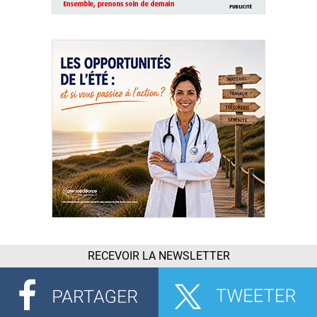
RECEVOIR LA NEWSLETTER