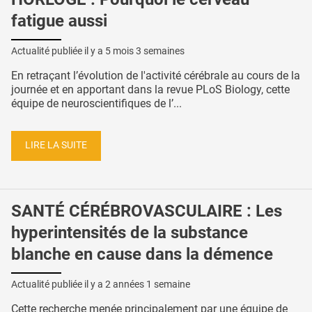
fatigue aussi
Actualité publiée il y a
5 mois 3 semaines
En retraçant l’évolution de l'activité cérébrale au cours de la
journée et en apportant dans la revue PLoS Biology, cette
équipe de neuroscientifiques de l’...
LIRE LA SUITE
SANTÉ CÉRÉBROVASCULAIRE : Les
hyperintensités de la substance
blanche en cause dans la démence
Actualité publiée il y a
2 années 1 semaine
Cette recherche menée principalement par une équipe de