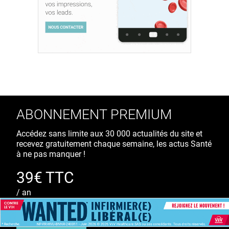
ABONNEMENT PREMIUM
Accédez sans limite aux 30 000 actualités du site et
recevez gratuitement chaque semaine, les actus Santé
à ne pas manquer !
39€ TTC
/ an
S'ABONNER