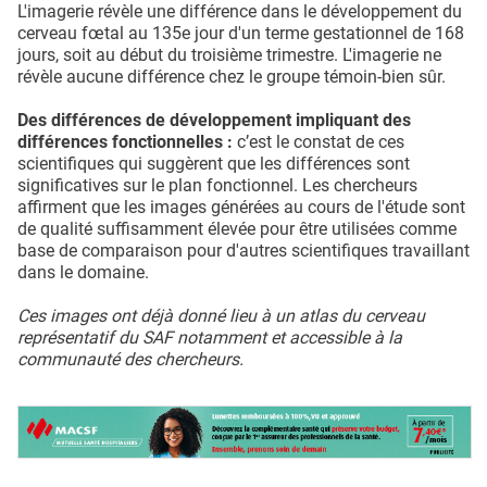
L'imagerie révèle une différence dans le développement du
cerveau fœtal au 135e jour d'un terme gestationnel de 168
jours, soit au début du troisième trimestre. L'imagerie ne
révèle aucune différence chez le groupe témoin-bien sûr.
Des différences de développement impliquant des
différences fonctionnelles :
c’est le constat de ces
scientifiques qui suggèrent que les différences sont
significatives sur le plan fonctionnel. Les chercheurs
affirment que les images générées au cours de l'étude sont
de qualité suffisamment élevée pour être utilisées comme
base de comparaison pour d'autres scientifiques travaillant
dans le domaine.
Ces images ont déjà donné lieu à un atlas du cerveau
représentatif du SAF notamment et accessible à la
communauté des chercheurs.