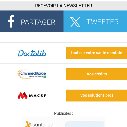
RECEVOIR LA NEWSLETTER
tout sur votre santé mentale
Vos crédits
Vos solutions pros
Publicités :