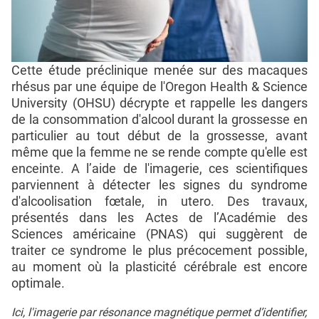
Cette étude préclinique menée sur des macaques
rhésus par une équipe de l'Oregon Health & Science
University (OHSU) décrypte et rappelle les dangers
de la consommation d'alcool durant la grossesse en
particulier au tout début de la grossesse, avant
même que la femme ne se rende compte qu'elle est
enceinte. A l’aide de l'imagerie, ces scientifiques
parviennent à détecter les signes du syndrome
d'alcoolisation fœtale, in utero. Des travaux,
présentés dans les Actes de l’Académie des
Sciences américaine (PNAS) qui suggèrent de
traiter ce syndrome le plus précocement possible,
au moment où la plasticité cérébrale est encore
optimale.
Ici, l'imagerie par résonance magnétique permet d’identifier,