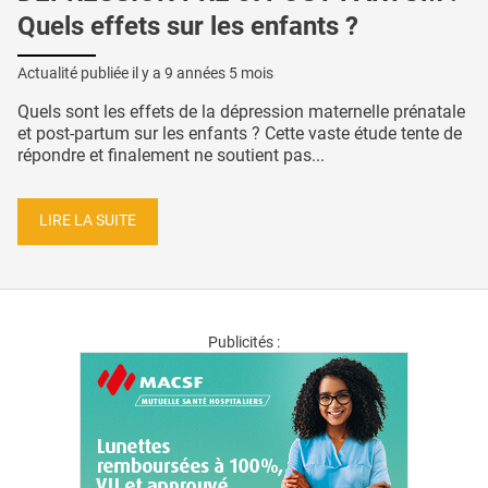
Quels effets sur les enfants ?
Actualité publiée il y a
9 années 5 mois
Quels sont les effets de la dépression maternelle prénatale
et post-partum sur les enfants ? Cette vaste étude tente de
répondre et finalement ne soutient pas...
LIRE LA SUITE
Publicités :