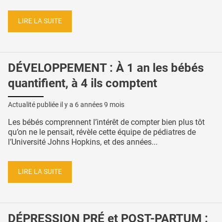
LIRE LA SUITE
DÉVELOPPEMENT : À 1 an les bébés
quantifient, à 4 ils comptent
Actualité publiée il y a
6 années 9 mois
Les bébés comprennent l’intérêt de compter bien plus tôt
qu’on ne le pensait, révèle cette équipe de pédiatres de
l’Université Johns Hopkins, et des années...
LIRE LA SUITE
DÉPRESSION PRÉ et POST-PARTUM :