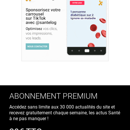
ABONNEMENT PREMIUM
Accédez sans limite aux 30 000 actualités du site et
recevez gratuitement chaque semaine, les actus Santé
à ne pas manquer !