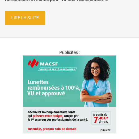
LIRE LA SUITE
Publicités :