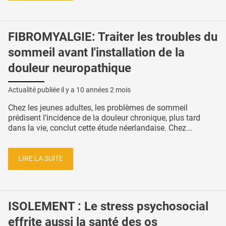
FIBROMYALGIE: Traiter les troubles du
sommeil avant l'installation de la
douleur neuropathique
Actualité publiée il y a
10 années 2 mois
Chez les jeunes adultes, les problèmes de sommeil
prédisent l’incidence de la douleur chronique, plus tard
dans la vie, conclut cette étude néerlandaise. Chez...
LIRE LA SUITE
ISOLEMENT : Le stress psychosocial
effrite aussi la santé des os