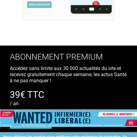
ABONNEMENT PREMIUM
Accédez sans limite aux 30 000 actualités du site et
recevez gratuitement chaque semaine, les actus Santé
à ne pas manquer !
39€ TTC
/ an
S'ABONNER