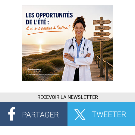
RECEVOIR LA NEWSLETTER