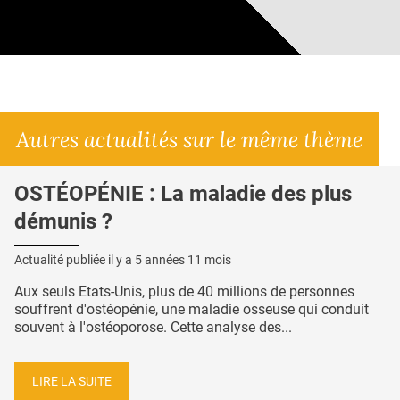
Autres actualités sur le même thème
OSTÉOPÉNIE : La maladie des plus
démunis ?
Actualité publiée il y a
5 années 11 mois
Aux seuls Etats-Unis, plus de 40 millions de personnes
souffrent d'ostéopénie, une maladie osseuse qui conduit
souvent à l'ostéoporose. Cette analyse des...
LIRE LA SUITE