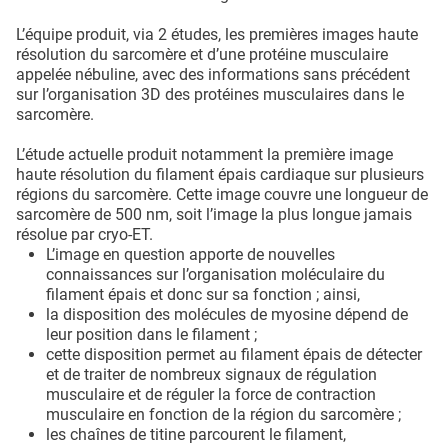
L’équipe produit, via 2 études, les premières images haute
résolution du sarcomère et d’une protéine musculaire
appelée nébuline, avec des informations sans précédent
sur l’organisation 3D des protéines musculaires dans le
sarcomère.
​L’étude actuelle produit notamment la première image
haute résolution du filament épais cardiaque sur plusieurs
régions du sarcomère. Cette image couvre une longueur de
sarcomère de 500 nm, soit l’image la plus longue jamais
résolue par cryo-ET.
L’image en question apporte de nouvelles
connaissances sur l’organisation moléculaire du
filament épais et donc sur sa fonction ; ainsi,
la disposition des molécules de myosine dépend de
leur position dans le filament ;
cette disposition permet au filament épais de détecter
et de traiter de nombreux signaux de régulation
musculaire et de réguler la force de contraction
musculaire en fonction de la région du sarcomère ;
les chaînes de titine parcourent le filament,