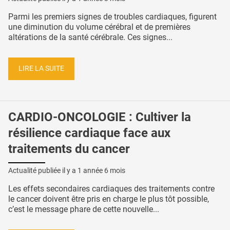
Parmi les premiers signes de troubles cardiaques, figurent
une diminution du volume cérébral et de premières
altérations de la santé cérébrale. Ces signes...
LIRE LA SUITE
CARDIO-ONCOLOGIE : Cultiver la
résilience cardiaque face aux
traitements du cancer
Actualité publiée il y a
1 année 6 mois
Les effets secondaires cardiaques des traitements contre
le cancer doivent être pris en charge le plus tôt possible,
c’est le message phare de cette nouvelle...