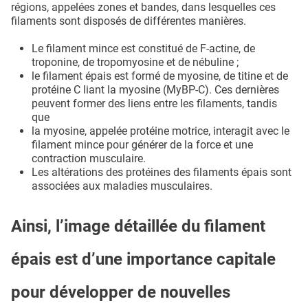
régions, appelées zones et bandes, dans lesquelles ces
filaments sont disposés de différentes manières.
Le filament mince est constitué de F-actine, de
troponine, de tropomyosine et de nébuline ;
le filament épais est formé de myosine, de titine et de
protéine C liant la myosine (MyBP-C). Ces dernières
peuvent former des liens entre les filaments, tandis
que
la myosine, appelée protéine motrice, interagit avec le
filament mince pour générer de la force et une
contraction musculaire.
Les altérations des protéines des filaments épais sont
associées aux maladies musculaires.
Ainsi, l’image détaillée du filament
épais est d’une importance capitale
pour développer de nouvelles