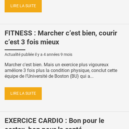
LIRE LA SUITE
FITNESS : Marcher c’est bien, courir
c’est 3 fois mieux
Actualité publiée il y a
4 années 9 mois
Marcher c'est bien. Mais un exercice plus vigoureux
améliore 3 fois plus la condition physique, conclut cette
équipe de l’Université de Boston (BU) qui a...
LIRE LA SUITE
EXERCICE CARDIO : Bon pour le