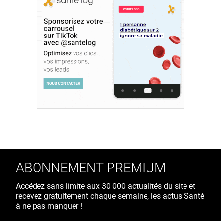
ABONNEMENT PREMIUM
Accédez sans limite aux 30 000 actualités du site et
recevez gratuitement chaque semaine, les actus Santé
à ne pas manquer !