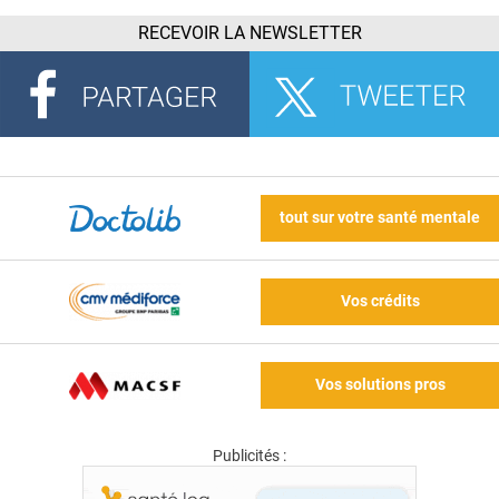
RECEVOIR LA NEWSLETTER
tout sur votre santé mentale
Vos crédits
Vos solutions pros
Publicités :