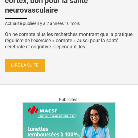
cortex, bon pour la santé
neurovasculaire
Actualité publiée il y a
2 années 10 mois
On ne compte plus les recherches montrant que la pratique
régulière de l’exercice « compte » aussi pour la santé
cérébrale et cognitive. Cependant, les...
LIRE LA SUITE
Publicités :