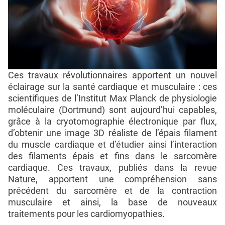
Ces travaux révolutionnaires apportent un nouvel
éclairage sur la santé cardiaque et musculaire : ces
scientifiques de l’Institut Max Planck de physiologie
moléculaire (Dortmund) sont aujourd’hui capables,
grâce à la cryotomographie électronique par flux,
d’obtenir une image 3D réaliste de l’épais filament
du muscle cardiaque et d’étudier ainsi l’interaction
des filaments épais et fins dans le sarcomère
cardiaque. Ces travaux, publiés dans la revue
Nature, apportent une compréhension sans
précédent du sarcomère et de la contraction
musculaire et ainsi, la base de nouveaux
traitements pour les cardiomyopathies.