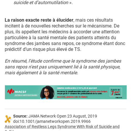
suicide et d’automutilation
».
La raison exacte reste à élucider
, mais ces résultats
incitent à de nouvelles recherches sur le mécanisme. De
plus, ils appellent les médecins à accorder une attention
particulière à la santé mentale des patients atteints du
syndrome des jambes sans repos, ce syndrome étant donc
prédictif d’un risque plus élevé de TS.
En résumé, l’étude confirme que le syndrome des jambes
sans repos n'est pas uniquement lié à la santé physique,
mais également à la santé mentale.
Source:
JAMA Network Open 23 August, 2019
doi:10.1001/jamanetworkopen.2019.9966
Association of Restless Legs Syndrome With Risk of Suicide and