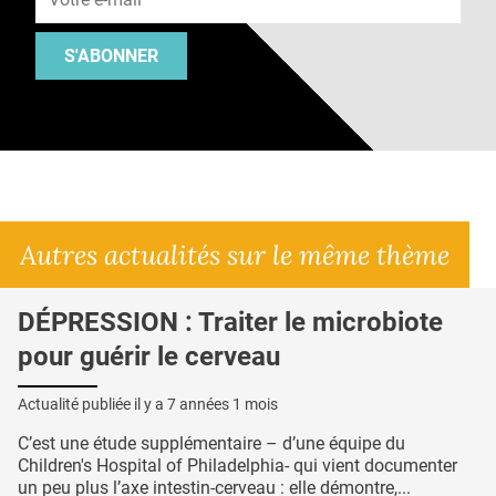
S'ABONNER
Autres actualités sur le même thème
DÉPRESSION : Traiter le microbiote
pour guérir le cerveau
Actualité publiée il y a
7 années 1 mois
C’est une étude supplémentaire – d’une équipe du
Children's Hospital of Philadelphia- qui vient documenter
un peu plus l’axe intestin-cerveau : elle démontre,...