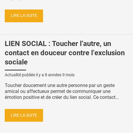
LIRE LA SUITE
LIEN SOCIAL : Toucher l’autre, un
contact en douceur contre l’exclusion
sociale
Actualité publiée il y a
8 années 9 mois
Toucher doucement une autre personne par un geste
amical ou affectueux permet de communiquer une
émotion positive et de créer du lien social. Ce contact...
LIRE LA SUITE