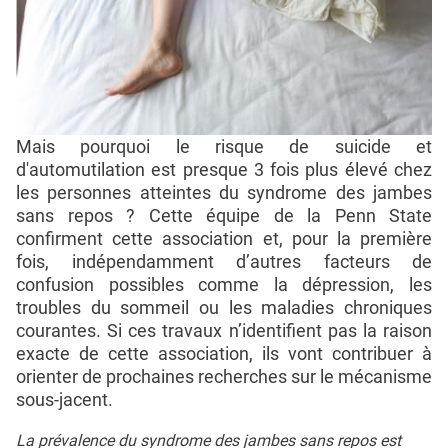
Mais pourquoi le risque de suicide et
d'automutilation est presque 3 fois plus élevé chez
les personnes atteintes du syndrome des jambes
sans repos ? Cette équipe de la Penn State
confirment cette association et, pour la première
fois, indépendamment d’autres facteurs de
confusion possibles comme la dépression, les
troubles du sommeil ou les maladies chroniques
courantes. Si ces travaux n’identifient pas la raison
exacte de cette association, ils vont contribuer à
orienter de prochaines recherches sur le mécanisme
sous-jacent.
La prévalence du syndrome des jambes sans repos est