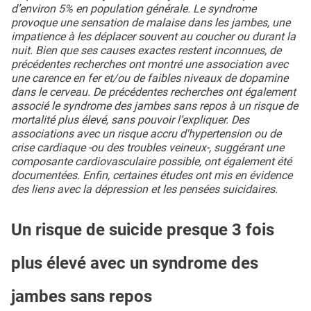
d’environ 5% en population générale. Le syndrome
provoque une sensation de malaise dans les jambes, une
impatience à les déplacer souvent au coucher ou durant la
nuit. Bien que ses causes exactes restent inconnues, de
précédentes recherches ont montré une association avec
une carence en fer et/ou de faibles niveaux de dopamine
dans le cerveau. De précédentes recherches ont également
associé le syndrome des jambes sans repos à un risque de
mortalité plus élevé, sans pouvoir l’expliquer. Des
associations avec un risque accru d'hypertension ou de
crise cardiaque -ou des troubles veineux-, suggérant une
composante cardiovasculaire possible, ont également été
documentées. Enfin, certaines études ont mis en évidence
des liens avec la dépression et les pensées suicidaires.
Un risque de suicide presque 3 fois
plus élevé avec un syndrome des
jambes sans repos