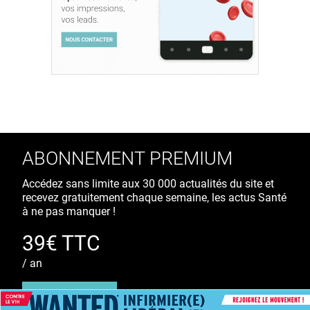
ABONNEMENT PREMIUM
Accédez sans limite aux 30 000 actualités du site et
recevez gratuitement chaque semaine, les actus Santé
à ne pas manquer !
39€ TTC
/ an
S'ABONNER