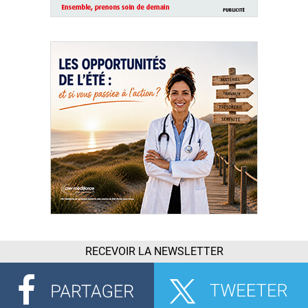
RECEVOIR LA NEWSLETTER