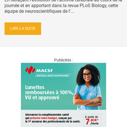
journée et en apportant dans la revue PLoS Biology, cette
équipe de neuroscientifiques de l’...
LIRE LA SUITE
Publicités :