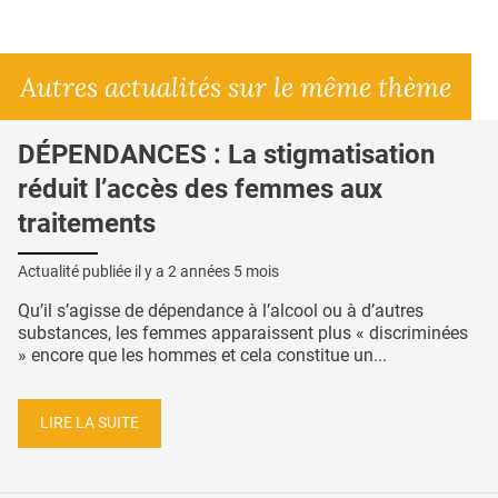
Autres actualités sur le même thème
DÉPENDANCES : La stigmatisation
réduit l’accès des femmes aux
traitements
Actualité publiée il y a
2 années 5 mois
Qu’il s’agisse de dépendance à l’alcool ou à d’autres
substances, les femmes apparaissent plus « discriminées
» encore que les hommes et cela constitue un...
LIRE LA SUITE