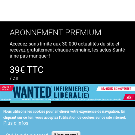
ABONNEMENT PREMIUM
Accédez sans limite aux 30 000 actualités du site et
recevez gratuitement chaque semaine, les actus Santé
à ne pas manquer !
39€ TTC
/ an
S'ABONNER
Nous utilisons les cookies pour améliorer votre expérience de navigation.
En
cliquant sur ce lien, vous acceptez l'utilisation de cookies sur ce site internet.
Copyright
©
2026 ALLIEDHEALTH
Plus d'infos