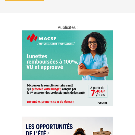
Publicités :