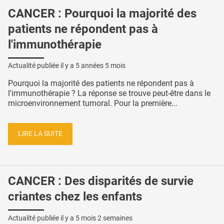
CANCER : Pourquoi la majorité des
patients ne répondent pas à
l'immunothérapie
Actualité publiée il y a
5 années 5 mois
Pourquoi la majorité des patients ne répondent pas à
l'immunothérapie ? La réponse se trouve peut-être dans le
microenvironnement tumoral. Pour la première...
LIRE LA SUITE
CANCER : Des disparités de survie
criantes chez les enfants
Actualité publiée il y a
5 mois 2 semaines