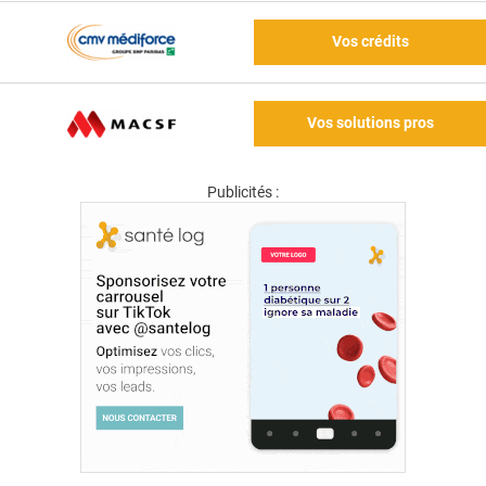
Vos crédits
Vos solutions pros
Publicités :