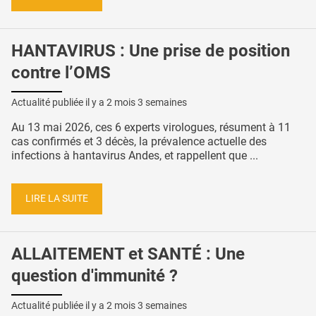
HANTAVIRUS : Une prise de position
contre l’OMS
Actualité publiée il y a
2 mois 3 semaines
Au 13 mai 2026, ces 6 experts virologues, résument à 11
cas confirmés et 3 décès, la prévalence actuelle des
infections à hantavirus Andes, et rappellent que ...
LIRE LA SUITE
ALLAITEMENT et SANTÉ : Une
question d'immunité ?
Actualité publiée il y a
2 mois 3 semaines