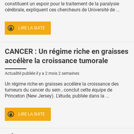
constituent un espoir pour le traitement de la paralysie
cérébrale, expliquent ces chercheurs de Université de ...
LIRE LA SUITE
CANCER : Un régime riche en graisses
accélère la croissance tumorale
Actualité publiée il y a
2 mois 2 semaines
Un régime riche en graisses accélère la croissance des
tumeurs du cancer du sein , conclut cette équipe de
Princeton (New Jersey). L’étude, publiée dans la ...
LIRE LA SUITE