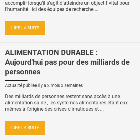
accomplir lorsqu’il s’agit d’atteindre un objectif vital pour
l’humanité : ici des équipes de recherche ...
LIRE LA SUITE
ALIMENTATION DURABLE :
Aujourd'hui pas pour des milliards de
personnes
Actualité publiée il y a
2 mois 3 semaines
Des milliards de personnes restent sans accès à une
alimentation saine , les systèmes alimentaires étant eux-
mêmes à l’origine des crises climatiques et ...
LIRE LA SUITE