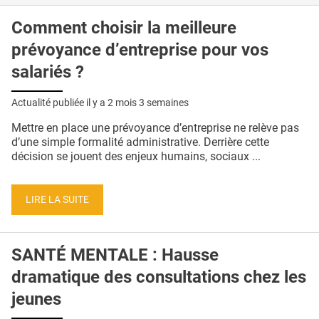
Comment choisir la meilleure
prévoyance d’entreprise pour vos
salariés ?
Actualité publiée il y a
2 mois 3 semaines
Mettre en place une prévoyance d’entreprise ne relève pas
d’une simple formalité administrative. Derrière cette
décision se jouent des enjeux humains, sociaux ...
LIRE LA SUITE
SANTÉ MENTALE : Hausse
dramatique des consultations chez les
jeunes