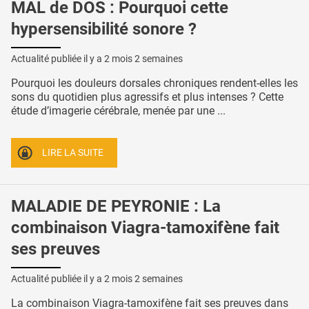
MAL de DOS : Pourquoi cette
hypersensibilité sonore ?
Actualité publiée il y a
2 mois 2 semaines
Pourquoi les douleurs dorsales chroniques rendent-elles les
sons du quotidien plus agressifs et plus intenses ? Cette
étude d’imagerie cérébrale, menée par une ...
LIRE LA SUITE
MALADIE DE PEYRONIE : La
combinaison Viagra-tamoxifène fait
ses preuves
Actualité publiée il y a
2 mois 2 semaines
La combinaison Viagra-tamoxifène fait ses preuves dans