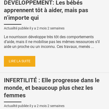
DÉVELOPPEMENT: Les bébés
apprennent tôt à aider, mais pas
n’importe qui
Actualité publiée il y a
2 mois 2 semaines
Le nourrisson développe très tôt des comportements
d’aide, mais il ne mobilise pas les mêmes ressources s’il
aide un proche ou un inconnu. Ces travaux, menés ...
LIRE LA SUITE
INFERTILITÉ : Elle progresse dans le
monde, et beaucoup plus chez les
femmes
Actualité publiée il y a
2 mois 2 semaines