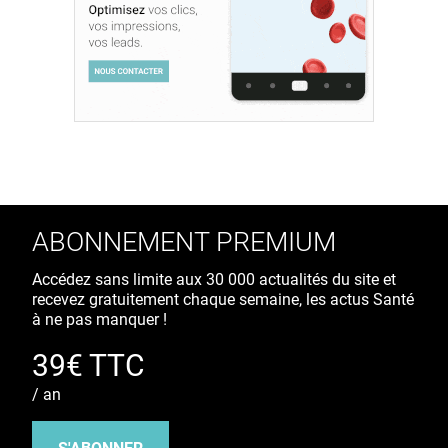
ABONNEMENT PREMIUM
Accédez sans limite aux 30 000 actualités du site et
recevez gratuitement chaque semaine, les actus Santé
à ne pas manquer !
39€ TTC
/ an