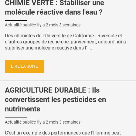
CHIMIE VERTE : Stabiliser une
molécule réactive dans l'eau ?
Actualité publiée il y a
2 mois 3 semaines
Des chimistes de l’Université de Californie - Riverside et
d’autres groupes de recherche, parviennent, aujourd’hui à
stabiliser une molécule réactive dans l' ...
LIRE LA SUITE
AGRICULTURE DURABLE : Ils
convertissent les pesticides en
nutriments
Actualité publiée il y a
2 mois 3 semaines
C’est un exemple des performances que l’Homme peut