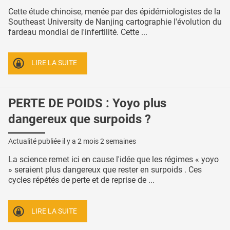
Cette étude chinoise, menée par des épidémiologistes de la
Southeast University de Nanjing cartographie l'évolution du
fardeau mondial de l'infertilité. Cette ...
LIRE LA SUITE
PERTE DE POIDS : Yoyo plus
dangereux que surpoids ?
Actualité publiée il y a
2 mois 2 semaines
La science remet ici en cause l'idée que les régimes « yoyo
» seraient plus dangereux que rester en surpoids . Ces
cycles répétés de perte et de reprise de ...
LIRE LA SUITE