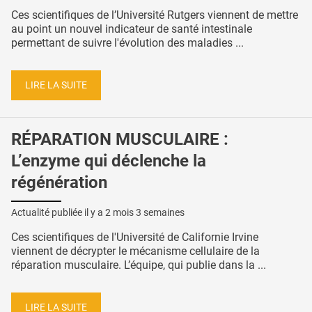
Ces scientifiques de l’Université Rutgers viennent de mettre
au point un nouvel indicateur de santé intestinale
permettant de suivre l'évolution des maladies ...
LIRE LA SUITE
RÉPARATION MUSCULAIRE :
L’enzyme qui déclenche la
régénération
Actualité publiée il y a
2 mois 3 semaines
Ces scientifiques de l'Université de Californie Irvine
viennent de décrypter le mécanisme cellulaire de la
réparation musculaire. L’équipe, qui publie dans la ...
LIRE LA SUITE