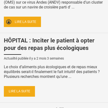
(OMS) sur ce virus Andes (ANDV) responsable d’un cluster
de cas sur un navire de croisière parti d' ...
LIRE LA SUITE
HÔPITAL : Inciter le patient à opter
pour des repas plus écologiques
Actualité publiée il y a
2 mois 3 semaines
Le choix d’aliments plus écologiques et de repas mieux
équilibrés serait-il finalement le fait intuitif des patients ?
Plusieurs recherches montrent qu’une ...
LIRE LA SUITE