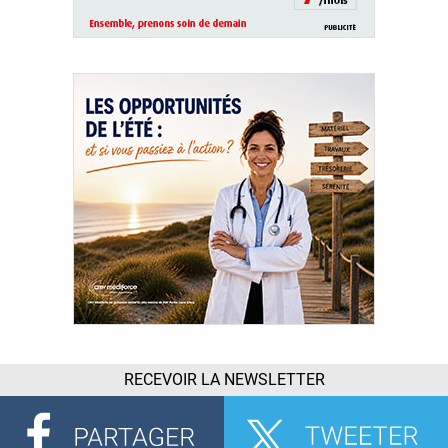
RECEVOIR LA NEWSLETTER