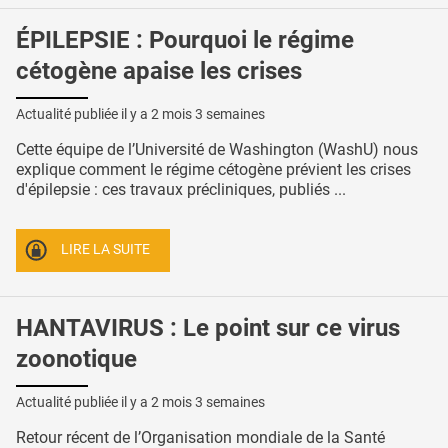
ÉPILEPSIE : Pourquoi le régime
cétogène apaise les crises
Actualité publiée il y a
2 mois 3 semaines
Cette équipe de l’Université de Washington (WashU) nous
explique comment le régime cétogène prévient les crises
d'épilepsie : ces travaux précliniques, publiés ...
LIRE LA SUITE
HANTAVIRUS : Le point sur ce virus
zoonotique
Actualité publiée il y a
2 mois 3 semaines
Retour récent de l’Organisation mondiale de la Santé