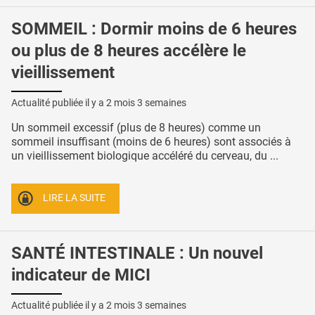
SOMMEIL : Dormir moins de 6 heures
ou plus de 8 heures accélère le
vieillissement
Actualité publiée il y a
2 mois 3 semaines
Un sommeil excessif (plus de 8 heures) comme un
sommeil insuffisant (moins de 6 heures) sont associés à
un vieillissement biologique accéléré du cerveau, du ...
LIRE LA SUITE
SANTÉ INTESTINALE : Un nouvel
indicateur de MICI
Actualité publiée il y a
2 mois 3 semaines