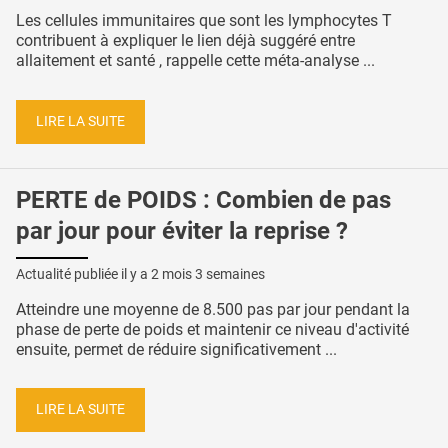
Les cellules immunitaires que sont les lymphocytes T
contribuent à expliquer le lien déjà suggéré entre
allaitement et santé , rappelle cette méta-analyse ...
LIRE LA SUITE
PERTE de POIDS : Combien de pas
par jour pour éviter la reprise ?
Actualité publiée il y a
2 mois 3 semaines
Atteindre une moyenne de 8.500 pas par jour pendant la
phase de perte de poids et maintenir ce niveau d'activité
ensuite, permet de réduire significativement ...
LIRE LA SUITE