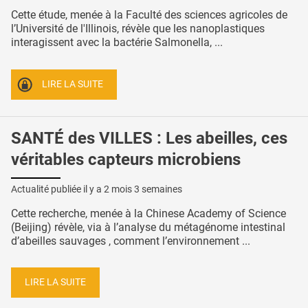
Cette étude, menée à la Faculté des sciences agricoles de
l’Université de l'Illinois, révèle que les nanoplastiques
interagissent avec la bactérie Salmonella, ...
LIRE LA SUITE
SANTÉ des VILLES : Les abeilles, ces
véritables capteurs microbiens
Actualité publiée il y a
2 mois 3 semaines
Cette recherche, menée à la Chinese Academy of Science
(Beijing) révèle, via à l’analyse du métagénome intestinal
d’abeilles sauvages , comment l’environnement ...
LIRE LA SUITE