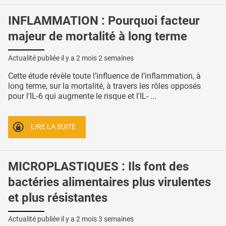
INFLAMMATION : Pourquoi facteur
majeur de mortalité à long terme
Actualité publiée il y a
2 mois 2 semaines
Cette étude révèle toute l’influence de l’inflammation, à
long terme, sur la mortalité, à travers les rôles opposés
pour l'IL-6 qui augmente le risque et l'IL- ...
LIRE LA SUITE
MICROPLASTIQUES : Ils font des
bactéries alimentaires plus virulentes
et plus résistantes
Actualité publiée il y a
2 mois 3 semaines