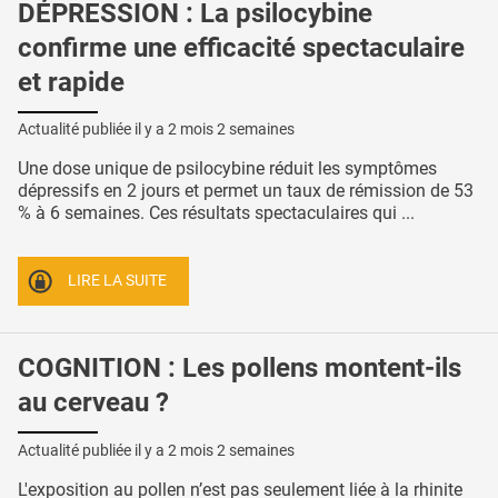
DÉPRESSION : La psilocybine
confirme une efficacité spectaculaire
et rapide
Actualité publiée il y a
2 mois 2 semaines
Une dose unique de psilocybine réduit les symptômes
dépressifs en 2 jours et permet un taux de rémission de 53
% à 6 semaines. Ces résultats spectaculaires qui ...
LIRE LA SUITE
COGNITION : Les pollens montent-ils
au cerveau ?
Actualité publiée il y a
2 mois 2 semaines
L'exposition au pollen n’est pas seulement liée à la rhinite