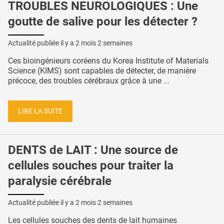
TROUBLES NEUROLOGIQUES : Une
goutte de salive pour les détecter ?
Actualité publiée il y a
2 mois 2 semaines
Ces bioingénieurs coréens du Korea Institute of Materials
Science (KIMS) sont capables de détecter, de manière
précoce, des troubles cérébraux grâce à une ...
LIRE LA SUITE
DENTS de LAIT : Une source de
cellules souches pour traiter la
paralysie cérébrale
Actualité publiée il y a
2 mois 2 semaines
Les cellules souches des dents de lait humaines