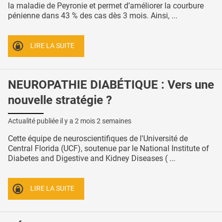
la maladie de Peyronie et permet d’améliorer la courbure
pénienne dans 43 % des cas dès 3 mois. Ainsi, ...
LIRE LA SUITE
NEUROPATHIE DIABÉTIQUE : Vers une
nouvelle stratégie ?
Actualité publiée il y a
2 mois 2 semaines
Cette équipe de neuroscientifiques de l'Université de
Central Florida (UCF), soutenue par le National Institute of
Diabetes and Digestive and Kidney Diseases ( ...
LIRE LA SUITE