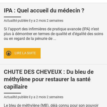
IPA : Quel accueil du médecin ?
Actualité publiée il y a
2 mois 2 semaines
Si l’apport des infirmières de pratique avancée (IPA) n’est
plus à démontrer en termes de qualité et d'égalité des soins
ou en regard de la pénurie de ...
LIRE LA SUITE
CHUTE DES CHEVEUX : Du bleu de
méthylène pour restaurer la santé
capillaire
Actualité publiée il y a
2 mois 2 semaines
Le bleu de méthylène (MB), déjà connu pour son pouvoir