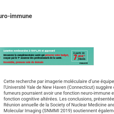
euro-immune
Cette recherche par imagerie moléculaire d’une équipe
l'Université Yale de New Haven (Connecticut) suggère 
fumeurs pourraient avoir une fonction neuro-immune e
fonction cognitive altérées. Les conclusions, présentée
Réunion annuelle de la Society of Nuclear Medicine an
Molecular Imaging (SNMMI 2019) soutiennent égalem