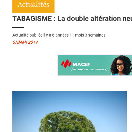
Actualités
TABAGISME : La double altération n
Actualité publiée il y a
6 années 11 mois 3 semaines
SNMMI 2019