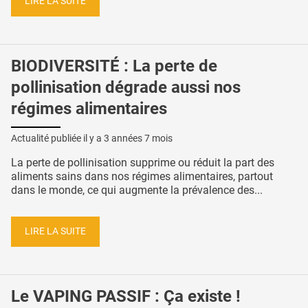
LIRE LA SUITE
BIODIVERSITÉ : La perte de
pollinisation dégrade aussi nos
régimes alimentaires
Actualité publiée il y a
3 années 7 mois
La perte de pollinisation supprime ou réduit la part des
aliments sains dans nos régimes alimentaires, partout
dans le monde, ce qui augmente la prévalence des...
LIRE LA SUITE
Le VAPING PASSIF : Ça existe !