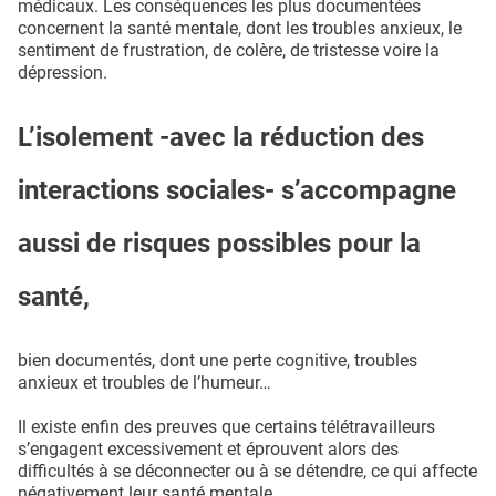
médicaux. Les conséquences les plus documentées
concernent la santé mentale, dont les troubles anxieux, le
sentiment de frustration, de colère, de tristesse voire la
dépression.
L’isolement -avec la réduction des
interactions sociales- s’accompagne
aussi de risques possibles pour la
santé,
bien documentés, dont une perte cognitive, troubles
anxieux et troubles de l’humeur…
Il existe enfin des preuves que certains télétravailleurs
s’engagent excessivement et éprouvent alors des
difficultés à se déconnecter ou à se détendre, ce qui affecte
négativement leur santé mentale.