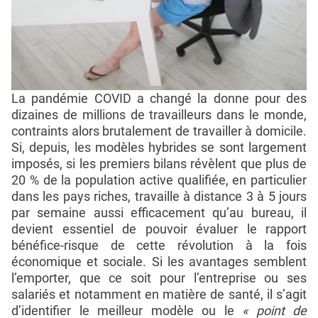
La pandémie COVID a changé la donne pour des
dizaines de millions de travailleurs dans le monde,
contraints alors brutalement de travailler à domicile.
Si, depuis, les modèles hybrides se sont largement
imposés, si les premiers bilans révèlent que plus de
20 % de la population active qualifiée, en particulier
dans les pays riches, travaille à distance 3 à 5 jours
par semaine aussi efficacement qu’au bureau, il
devient essentiel de pouvoir évaluer le rapport
bénéfice-risque de cette révolution à la fois
économique et sociale. Si les avantages semblent
l’emporter, que ce soit pour l’entreprise ou ses
salariés et notamment en matière de santé, il s’agit
d’identifier le meilleur modèle ou le
« point de