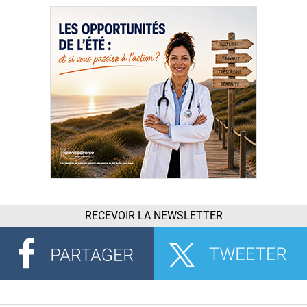
RECEVOIR LA NEWSLETTER