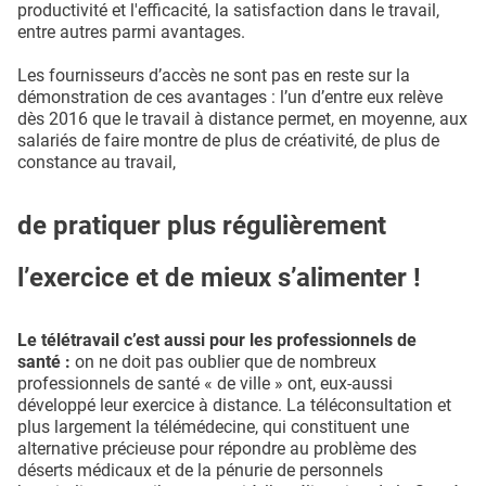
productivité et l'efficacité, la satisfaction dans le travail,
entre autres parmi avantages.
Les fournisseurs d’accès ne sont pas en reste sur la
démonstration de ces avantages : l’un d’entre eux relève
dès 2016 que le travail à distance permet, en moyenne, aux
salariés de faire montre de plus de créativité, de plus de
constance au travail,
de pratiquer plus régulièrement
l’exercice et de mieux s’alimenter !
Le télétravail c’est aussi pour les professionnels de
santé :
on ne doit pas oublier que de nombreux
professionnels de santé « de ville » ont, eux-aussi
développé leur exercice à distance. La téléconsultation et
plus largement la télémédecine, qui constituent une
alternative précieuse pour répondre au problème des
déserts médicaux et de la pénurie de personnels