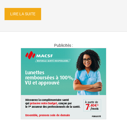
LIRE LA SUITE
Publicités :