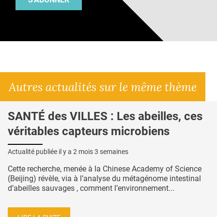
Autres actualités sur le même thème
SANTÉ des VILLES : Les abeilles, ces
véritables capteurs microbiens
Actualité publiée il y a
2 mois 3 semaines
Cette recherche, menée à la Chinese Academy of Science
(Beijing) révèle, via à l’analyse du métagénome intestinal
d’abeilles sauvages , comment l’environnement...