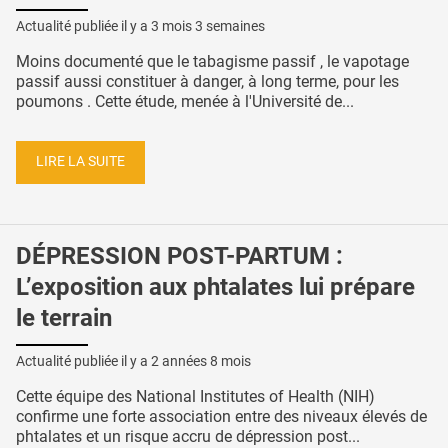
Actualité publiée il y a
3 mois 3 semaines
Moins documenté que le tabagisme passif , le vapotage
passif aussi constituer à danger, à long terme, pour les
poumons . Cette étude, menée à l'Université de...
LIRE LA SUITE
DÉPRESSION POST-PARTUM :
L’exposition aux phtalates lui prépare
le terrain
Actualité publiée il y a
2 années 8 mois
Cette équipe des National Institutes of Health (NIH)
confirme une forte association entre des niveaux élevés de
phtalates et un risque accru de dépression post...