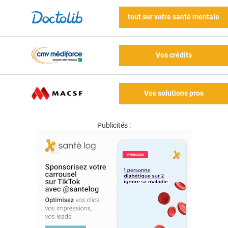
tout sur votre santé mentale
Vos crédits
Vos solutions pros
Publicités :