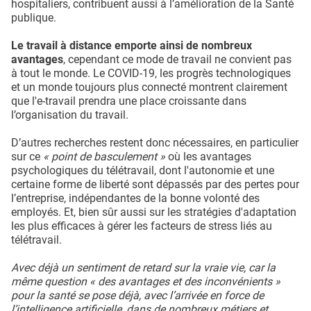
hospitaliers, contribuent aussi à l’amélioration de la Santé
publique.
Le travail à distance emporte ainsi de nombreux
avantages
, cependant ce mode de travail ne convient pas
à tout le monde. Le COVID-19, les progrès technologiques
et un monde toujours plus connecté montrent clairement
que l'e-travail prendra une place croissante dans
l’organisation du travail.
D’autres recherches restent donc nécessaires, en particulier
sur ce
« point de basculement »
où les avantages
psychologiques du télétravail, dont l'autonomie et une
certaine forme de liberté sont dépassés par des pertes pour
l’entreprise, indépendantes de la bonne volonté des
employés. Et, bien sûr aussi sur les stratégies d'adaptation
les plus efficaces à gérer les facteurs de stress liés au
télétravail.
Avec déjà un sentiment de retard sur la vraie vie, car la
même question « des avantages et des inconvénients »
pour la santé se pose déjà, avec l’arrivée en force de
l’intelligence artificielle, dans de nombreux métiers et