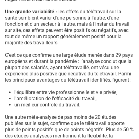
Une grande variabilité :
les effets du télétravail sur la
santé semblent varier d'une personne à l'autre, d'une
fonction et d'un secteur à l'autre, mais à l’instar du travail
sur site, ces effets peuvent être positifs ou négatifs, avec
tout de même un rapport généralement positif pour la
majorité des travailleurs.
C’est ce que confirme une large étude menée dans 29 pays
européens et durant la pandémie : l’analyse conclut que la
plupart des salariés, ayant télétravaillé, ont vécu une
expérience plus positive que négative du télétravail. Parmi
les principaux avantages du télétravail identifiés, figurent :
l'équilibre entre vie professionnelle et vie privée,
l'amélioration de l'efficacité du travail,
un meilleur contrôle du travail.
Une autre méta-analyse de pas moins de 20 études
publiées sur le sujet, confirme que le télétravail apporte
plus de points positifs que de points négatifs. Plus de 50 %
des études analysées mentionnent la flexibilité, la