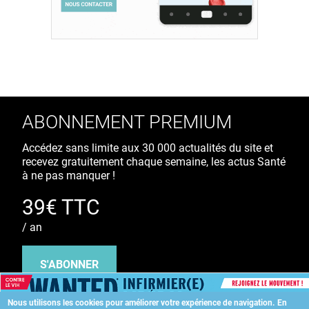
ABONNEMENT PREMIUM
Accédez sans limite aux 30 000 actualités du site et
recevez gratuitement chaque semaine, les actus Santé
à ne pas manquer !
39€ TTC
/ an
S'ABONNER
Nous utilisons les cookies pour améliorer votre expérience de navigation.
En