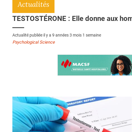
Actualités
TESTOSTÉRONE : Elle donne aux homme
Actualité publiée il y a
9 années 3 mois 1 semaine
Psychological Science