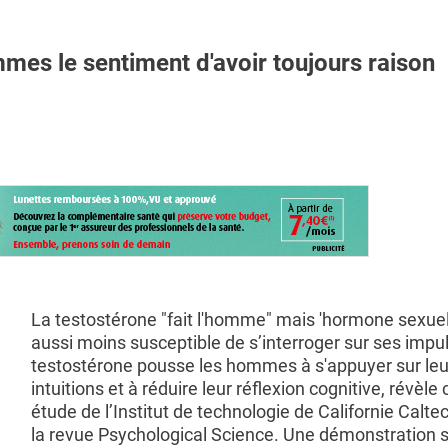
s le sentiment d'avoir toujours raison
La testostérone "fait l'homme" mais 'hormone sexuel
aussi moins susceptible de s’interroger sur ses impuls
testostérone pousse les hommes à s'appuyer sur leu
intuitions et à réduire leur réflexion cognitive, révèle 
étude de l’Institut de technologie de Californie Calte
la revue Psychological Science. Une démonstration 