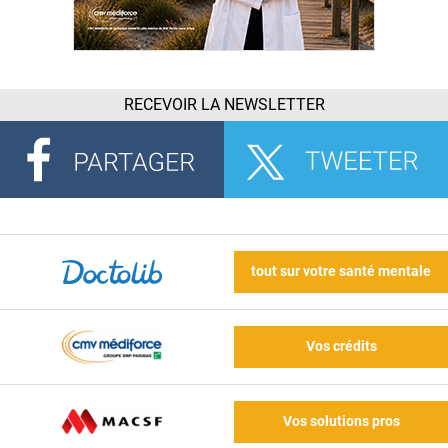
RECEVOIR LA NEWSLETTER
tout sur votre santé mentale
Vos crédits
Vos solutions pros