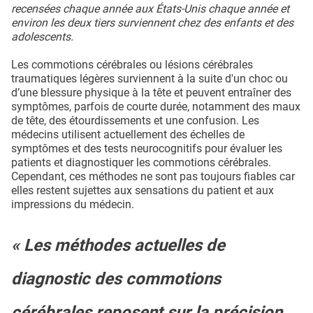
recensées chaque année aux États-Unis chaque année et
environ les deux tiers surviennent chez des enfants et des
adolescents.
Les commotions cérébrales ou lésions cérébrales
traumatiques légères surviennent à la suite d'un choc ou
d’une blessure physique à la tête et peuvent entraîner des
symptômes, parfois de courte durée, notamment des maux
de tête, des étourdissements et une confusion. Les
médecins utilisent actuellement des échelles de
symptômes et des tests neurocognitifs pour évaluer les
patients et diagnostiquer les commotions cérébrales.
Cependant, ces méthodes ne sont pas toujours fiables car
elles restent sujettes aux sensations du patient et aux
impressions du médecin.
« Les méthodes actuelles de
diagnostic des commotions
cérébrales reposent sur la précision