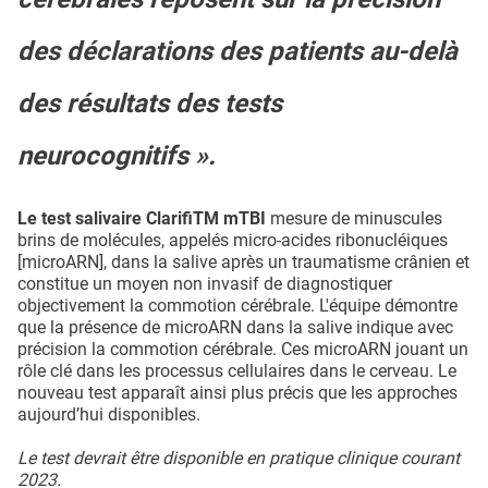
des déclarations des patients au-delà
des résultats des tests
neurocognitifs ».
Le test salivaire ClarifiTM mTBI
mesure de minuscules
brins de molécules, appelés micro-acides ribonucléiques
[microARN], dans la salive après un traumatisme crânien et
constitue un moyen non invasif de diagnostiquer
objectivement la commotion cérébrale. L'équipe démontre
que la présence de microARN dans la salive indique avec
précision la commotion cérébrale. Ces microARN jouant un
rôle clé dans les processus cellulaires dans le cerveau. Le
nouveau test apparaît ainsi plus précis que les approches
aujourd’hui disponibles.
Le test devrait être disponible en pratique clinique courant
2023.