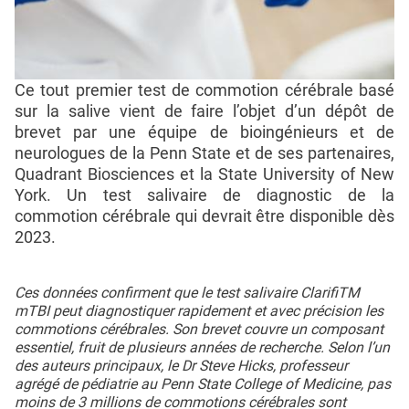
Ce tout premier test de commotion cérébrale basé
sur la salive vient de faire l’objet d’un dépôt de
brevet par une équipe de bioingénieurs et de
neurologues de la Penn State et de ses partenaires,
Quadrant Biosciences et la State University of New
York. Un test salivaire de diagnostic de la
commotion cérébrale qui devrait être disponible dès
2023.
Ces données confirment que le test salivaire ClarifiTM
mTBI peut diagnostiquer rapidement et avec précision les
commotions cérébrales. Son brevet couvre un composant
essentiel, fruit de plusieurs années de recherche. Selon l’un
des auteurs principaux, le Dr Steve Hicks, professeur
agrégé de pédiatrie au Penn State College of Medicine, pas
moins de 3 millions de commotions cérébrales sont