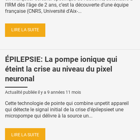
l’IRM dès l'âge de 2 ans, c’est la découverte d’une équipe
française (CNRS, Université d'Aix-...
LIRE LA SUITE
ÉPILEPSIE: La pompe ionique qui
éteint la crise au niveau du pixel
neuronal
Actualité publiée il y a
9 années 11 mois
Cette technologie de pointe qui combine unpetit appareil
qui détecte le signal initial de la crise d'épilepsieet une
micropompe qui délivre à la source un...
LIRE LA SUITE