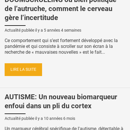
de l’autruche, comment le cerveau
gère l’incertitude
Actualité publiée il y a
5 années 4 semaines
Ce comportement qui s’est fortement développé avec la
pandémie et qui consiste à scroller sur son écran à la
recherche de « mauvaises nouvelles » est le fait...
LIRE LA SUITE
AUTISME: Un nouveau biomarqueur
enfoui dans un pli du cortex
Actualité publiée il y a
10 années 6 mois
Un marqueur cérébral spécifique de l'autisme, détectable à