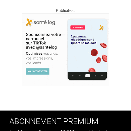
Publicités :
ABONNEMENT PREMIUM