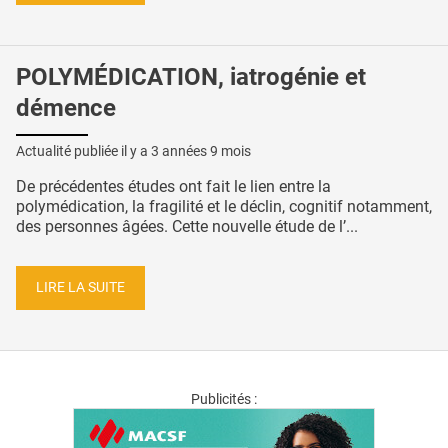
POLYMÉDICATION, iatrogénie et
démence
Actualité publiée il y a
3 années 9 mois
De précédentes études ont fait le lien entre la
polymédication, la fragilité et le déclin, cognitif notamment,
des personnes âgées. Cette nouvelle étude de l’...
LIRE LA SUITE
Publicités :