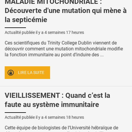
MALADIE MITOCHONDRIALE :
Découverte d'une mutation qui mène à
la septicémie
Actualité publiée il y a
4 semaines 17 heures
Ces scientifiques du Trinity College Dublin viennent de
découvrir comment une mutation mitochondriale modifie
la fonction immunitaire au point d’induire des ...
LIRE LA SUITE
VIEILLISSEMENT : Quand c’est la
faute au système immunitaire
Actualité publiée il y a
4 semaines 18 heures
Cette équipe de biologistes de l’Université hébraïque de