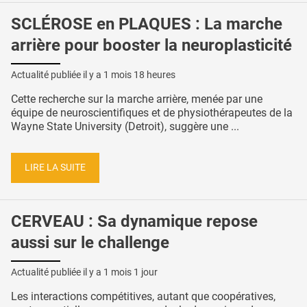
SCLÉROSE en PLAQUES : La marche
arrière pour booster la neuroplasticité
Actualité publiée il y a
1 mois 18 heures
Cette recherche sur la marche arrière, menée par une
équipe de neuroscientifiques et de physiothérapeutes de la
Wayne State University (Detroit), suggère une ...
LIRE LA SUITE
CERVEAU : Sa dynamique repose
aussi sur le challenge
Actualité publiée il y a
1 mois 1 jour
Les interactions compétitives, autant que coopératives,