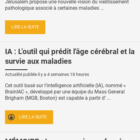
Jérusalem propose une nouvelle vision du vieillissement
pathologique associé à certaines maladies ...
LIRE LA SUITE
IA : L’outil qui prédit l'âge cérébral et la
survie aux maladies
Actualité publiée il y a
4 semaines 18 heures
Cet outil basé sur l’intelligence artificielle (IA), nommé «
BrainIAC », développé par une équipe du Mass General
Brigham (MGB, Boston) est capable à partir d’ ...
LIRE LA SUITE