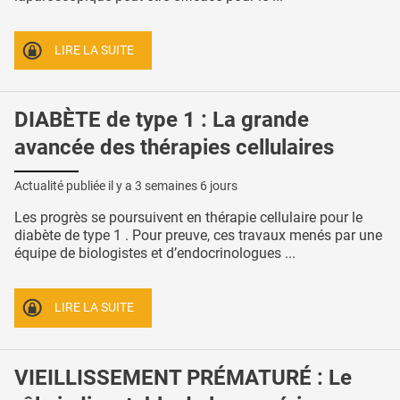
LIRE LA SUITE
DIABÈTE de type 1 : La grande
avancée des thérapies cellulaires
Actualité publiée il y a
3 semaines 6 jours
Les progrès se poursuivent en thérapie cellulaire pour le
diabète de type 1 . Pour preuve, ces travaux menés par une
équipe de biologistes et d’endocrinologues ...
LIRE LA SUITE
VIEILLISSEMENT PRÉMATURÉ : Le