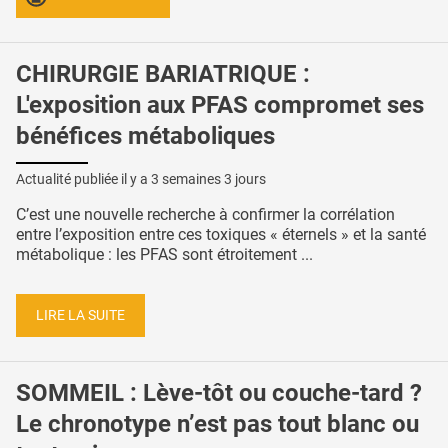
CHIRURGIE BARIATRIQUE :
L'exposition aux PFAS compromet ses
bénéfices métaboliques
Actualité publiée il y a
3 semaines 3 jours
C’est une nouvelle recherche à confirmer la corrélation
entre l’exposition entre ces toxiques « éternels » et la santé
métabolique : les PFAS sont étroitement ...
LIRE LA SUITE
SOMMEIL : Lève-tôt ou couche-tard ?
Le chronotype n’est pas tout blanc ou