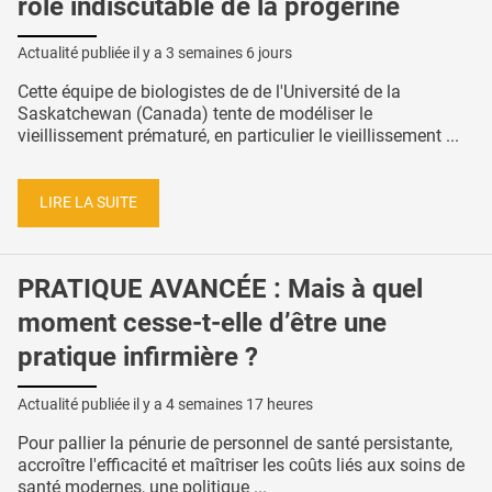
rôle indiscutable de la progérine
Actualité publiée il y a
3 semaines 6 jours
Cette équipe de biologistes de de l'Université de la
Saskatchewan (Canada) tente de modéliser le
vieillissement prématuré, en particulier le vieillissement ...
LIRE LA SUITE
PRATIQUE AVANCÉE : Mais à quel
moment cesse-t-elle d’être une
pratique infirmière ?
Actualité publiée il y a
4 semaines 17 heures
Pour pallier la pénurie de personnel de santé persistante,
accroître l'efficacité et maîtriser les coûts liés aux soins de
santé modernes, une politique ...