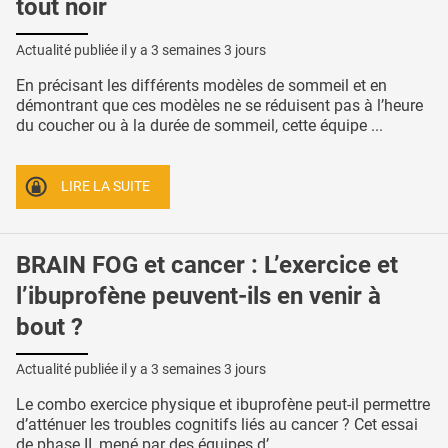
tout noir
Actualité publiée il y a
3 semaines 3 jours
En précisant les différents modèles de sommeil et en
démontrant que ces modèles ne se réduisent pas à l’heure
du coucher ou à la durée de sommeil, cette équipe ...
LIRE LA SUITE
BRAIN FOG et cancer : L’exercice et
l’ibuprofène peuvent-ils en venir à
bout ?
Actualité publiée il y a
3 semaines 3 jours
Le combo exercice physique et ibuprofène peut-il permettre
d’atténuer les troubles cognitifs liés au cancer ? Cet essai
de phase II, mené par des équipes d’ ...