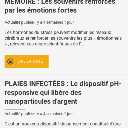
MÉMOIRE : Les souvenirs renforcés
par les émotions fortes
Actualité publiée il y a
4 semaines 1 jour
Les hormones du stress peuvent modifier les réseaux
cérébraux et renforcer les souvenirs les plus « émotionnels
» , relèvent ces neuroscientifiques de l’ ...
LIRE LA SUITE
PLAIES INFECTÉES : Le dispositif pH-
responsive qui libère des
nanoparticules d'argent
Actualité publiée il y a
4 semaines 1 jour
C’est un nouveau dispositif de pansement constitué d'une