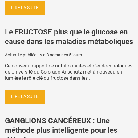
LIRE LA SUITE
Le FRUCTOSE plus que le glucose en
cause dans les maladies métaboliques
Actualité publiée il y a
3 semaines 5 jours
Ce nouveau rapport de nutritionnistes et d’endocrinologues
de Université du Colorado Anschutz met à nouveau en
lumière le rôle clé du fructose dans les ...
LIRE LA SUITE
GANGLIONS CANCÉREUX : Une
méthode plus intelligente pour les