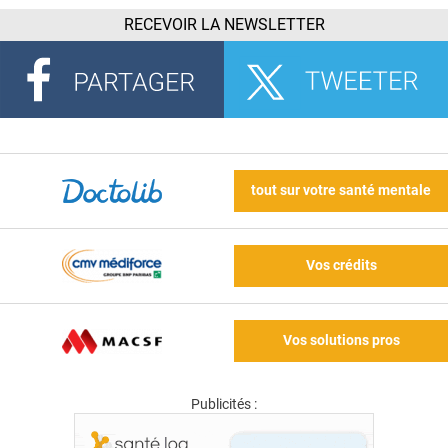
RECEVOIR LA NEWSLETTER
tout sur votre santé mentale
Vos crédits
Vos solutions pros
Publicités :