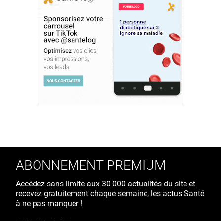
ABONNEMENT PREMIUM
Accédez sans limite aux 30 000 actualités du site et
recevez gratuitement chaque semaine, les actus Santé
à ne pas manquer !