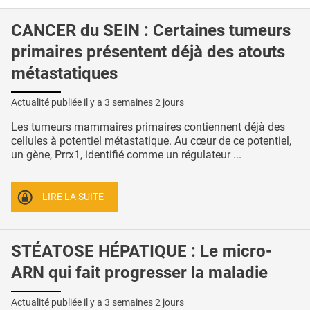
CANCER du SEIN : Certaines tumeurs
primaires présentent déjà des atouts
métastatiques
Actualité publiée il y a
3 semaines 2 jours
Les tumeurs mammaires primaires contiennent déjà des
cellules à potentiel métastatique. Au cœur de ce potentiel,
un gène, Prrx1, identifié comme un régulateur ...
LIRE LA SUITE
STÉATOSE HÉPATIQUE : Le micro-
ARN qui fait progresser la maladie
Actualité publiée il y a
3 semaines 2 jours