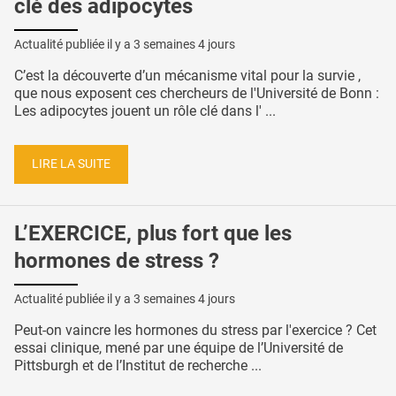
clé des adipocytes
Actualité publiée il y a
3 semaines 4 jours
C’est la découverte d’un mécanisme vital pour la survie ,
que nous exposent ces chercheurs de l'Université de Bonn :
Les adipocytes jouent un rôle clé dans l' ...
LIRE LA SUITE
L’EXERCICE, plus fort que les
hormones de stress ?
Actualité publiée il y a
3 semaines 4 jours
Peut-on vaincre les hormones du stress par l'exercice ? Cet
essai clinique, mené par une équipe de l’Université de
Pittsburgh et de l’Institut de recherche ...