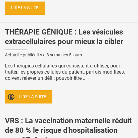
LIRE LA SUITE
THÉRAPIE GÉNIQUE : Les vésicules
extracellulaires pour mieux la cibler
Actualité publiée il y a
3 semaines 5 jours
Les thérapies cellulaires qui consistent à utiliser, pour
traiter, les propres cellules du patient, parfois modifiées,
doivent relever un défi : pouvoir être ...
LIRE LA SUITE
VRS : La vaccination maternelle réduit
de 80 % le risque d'hospitalisation