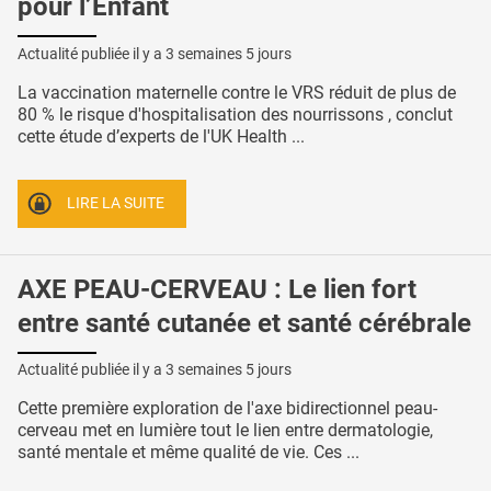
pour l’Enfant
Actualité publiée il y a
3 semaines 5 jours
La vaccination maternelle contre le VRS réduit de plus de
80 % le risque d'hospitalisation des nourrissons , conclut
cette étude d’experts de l'UK Health ...
LIRE LA SUITE
AXE PEAU-CERVEAU : Le lien fort
entre santé cutanée et santé cérébrale
Actualité publiée il y a
3 semaines 5 jours
Cette première exploration de l'axe bidirectionnel peau-
cerveau met en lumière tout le lien entre dermatologie,
santé mentale et même qualité de vie. Ces ...