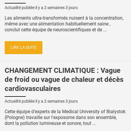
Actualité publiée il y a
2 semaines 3 jours
Les aliments ultra-transformés nuisent à la concentration,
même avec une alimentation habituellement saine ,
conclut cette équipe de neuroscientifiques et de ...
LIRE LA SUITE
CHANGEMENT CLIMATIQUE : Vague
de froid ou vague de chaleur et décès
cardiovasculaires
Actualité publiée il y a
2 semaines 3 jours
Cette équipe d’experts de la Medical University of Bialystok
(Pologne) travaille sur l'exposome dans son ensemble,
dont la pollution lumineuse et sonore, tout ...