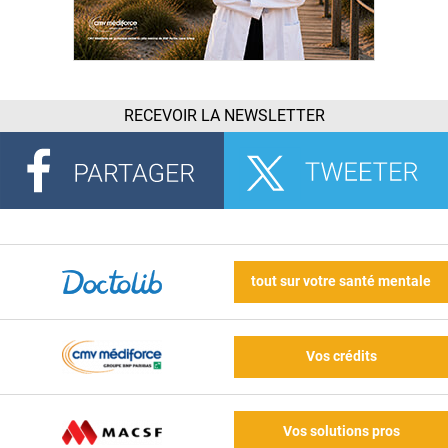
RECEVOIR LA NEWSLETTER
tout sur votre santé mentale
Vos crédits
Vos solutions pros