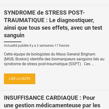
SYNDROME de STRESS POST-
TRAUMATIQUE : Le diagnostiquer,
ainsi que tous ses effets, avec un test
sanguin
Actualité publiée il y a
2 semaines 17 heures
Cette équipe de biologistes du Mass General Brigham
(MGB, Boston) identifie des biomarqueurs sanguins liés au
syndrome de stress post-traumatique (SSPT) . Ces ...
LIRE LA SUITE
INSUFFISANCE CARDIAQUE : Pour
une gestion médicamenteuse par les