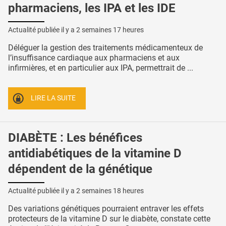
pharmaciens, les IPA et les IDE
Actualité publiée il y a
2 semaines 17 heures
Déléguer la gestion des traitements médicamenteux de
l’insuffisance cardiaque aux pharmaciens et aux
infirmières, et en particulier aux IPA, permettrait de ...
LIRE LA SUITE
DIABÈTE : Les bénéfices
antidiabétiques de la vitamine D
dépendent de la génétique
Actualité publiée il y a
2 semaines 18 heures
Des variations génétiques pourraient entraver les effets
protecteurs de la vitamine D sur le diabète, constate cette