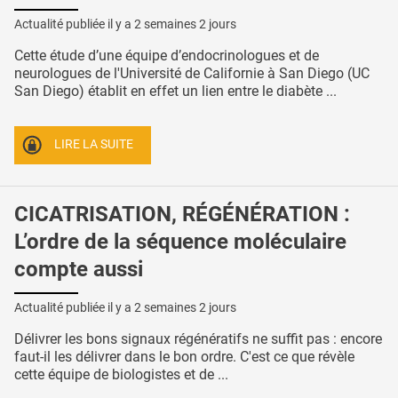
Actualité publiée il y a
2 semaines 2 jours
Cette étude d’une équipe d’endocrinologues et de
neurologues de l'Université de Californie à San Diego (UC
San Diego) établit en effet un lien entre le diabète ...
LIRE LA SUITE
CICATRISATION, RÉGÉNÉRATION :
L’ordre de la séquence moléculaire
compte aussi
Actualité publiée il y a
2 semaines 2 jours
Délivrer les bons signaux régénératifs ne suffit pas : encore
faut-il les délivrer dans le bon ordre. C'est ce que révèle
cette équipe de biologistes et de ...