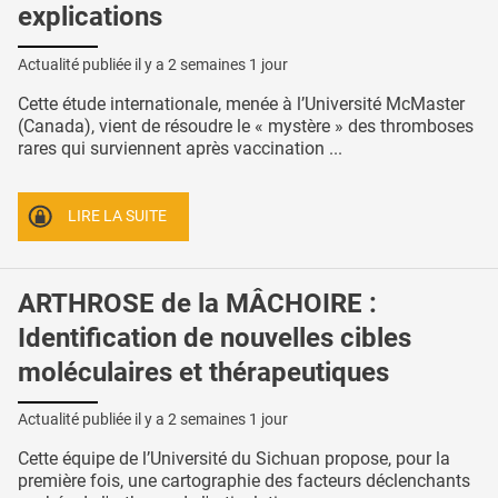
explications
Actualité publiée il y a
2 semaines 1 jour
Cette étude internationale, menée à l’Université McMaster
(Canada), vient de résoudre le « mystère » des thromboses
rares qui surviennent après vaccination ...
LIRE LA SUITE
ARTHROSE de la MÂCHOIRE :
Identification de nouvelles cibles
moléculaires et thérapeutiques
Actualité publiée il y a
2 semaines 1 jour
Cette équipe de l’Université du Sichuan propose, pour la
première fois, une cartographie des facteurs déclenchants