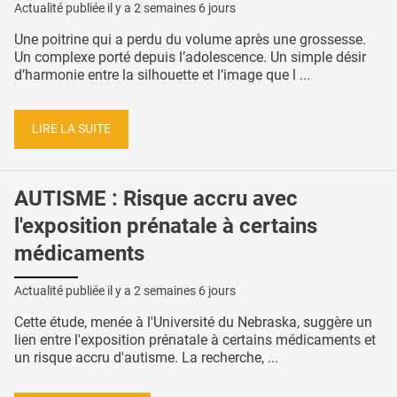
Actualité publiée il y a
2 semaines 6 jours
Une poitrine qui a perdu du volume après une grossesse.
Un complexe porté depuis l’adolescence. Un simple désir
d’harmonie entre la silhouette et l’image que l ...
LIRE LA SUITE
AUTISME : Risque accru avec
l'exposition prénatale à certains
médicaments
Actualité publiée il y a
2 semaines 6 jours
Cette étude, menée à l'Université du Nebraska, suggère un
lien entre l'exposition prénatale à certains médicaments et
un risque accru d'autisme. La recherche, ...