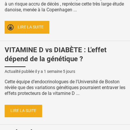
à un risque accru de décès , reprécise cette très large étude
danoise, menée à la Copenhagen ...
LIRE LA SUITE
VITAMINE D vs DIABÈTE : L'effet
dépend de la génétique ?
Actualité publiée il y a
1 semaine 5 jours
Cette équipe d’endocrinologues de l'Université de Boston
révèle que des variations génétiques pourraient entraver les
effets protecteurs de la vitamine D ...
LIRE LA SUITE