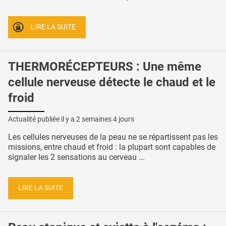
LIRE LA SUITE
THERMORÉCEPTEURS : Une même
cellule nerveuse détecte le chaud et le
froid
Actualité publiée il y a
2 semaines 4 jours
Les cellules nerveuses de la peau ne se répartissent pas les
missions, entre chaud et froid : la plupart sont capables de
signaler les 2 sensations au cerveau ...
LIRE LA SUITE