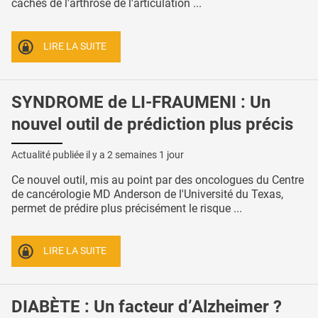
cachés de l'arthrose de l'articulation ...
LIRE LA SUITE
SYNDROME de LI-FRAUMENI : Un
nouvel outil de prédiction plus précis
Actualité publiée il y a
2 semaines 1 jour
Ce nouvel outil, mis au point par des oncologues du Centre
de cancérologie MD Anderson de l'Université du Texas,
permet de prédire plus précisément le risque ...
LIRE LA SUITE
DIABÈTE : Un facteur d’Alzheimer ?