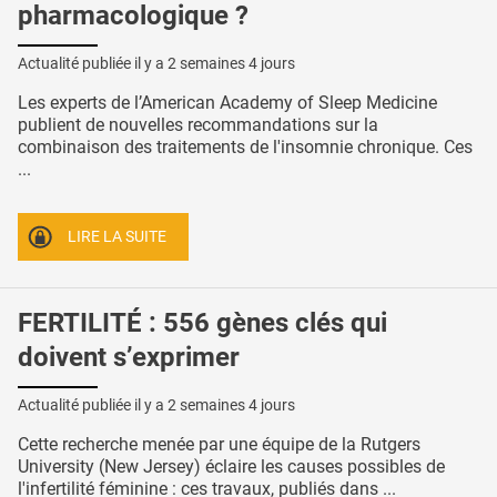
pharmacologique ?
Actualité publiée il y a
2 semaines 4 jours
Les experts de l’American Academy of Sleep Medicine
publient de nouvelles recommandations sur la
combinaison des traitements de l'insomnie chronique. Ces
...
LIRE LA SUITE
FERTILITÉ : 556 gènes clés qui
doivent s’exprimer
Actualité publiée il y a
2 semaines 4 jours
Cette recherche menée par une équipe de la Rutgers
University (New Jersey) éclaire les causes possibles de
l'infertilité féminine : ces travaux, publiés dans ...