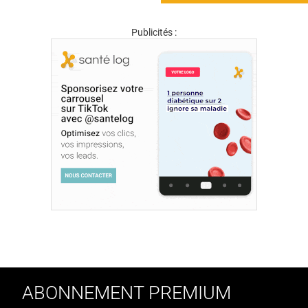
Publicités :
ABONNEMENT PREMIUM