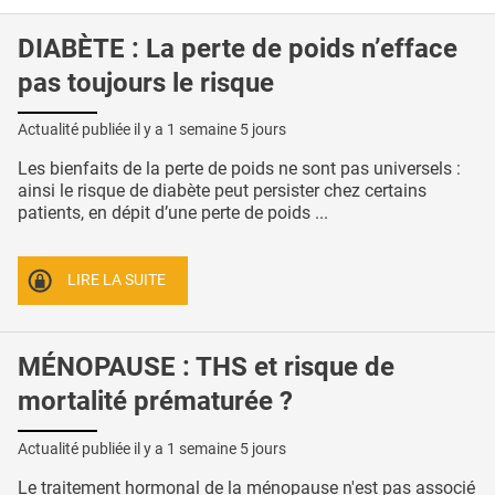
DIABÈTE : La perte de poids n’efface
pas toujours le risque
Actualité publiée il y a
1 semaine 5 jours
Les bienfaits de la perte de poids ne sont pas universels :
ainsi le risque de diabète peut persister chez certains
patients, en dépit d’une perte de poids ...
LIRE LA SUITE
MÉNOPAUSE : THS et risque de
mortalité prématurée ?
Actualité publiée il y a
1 semaine 5 jours
Le traitement hormonal de la ménopause n'est pas associé