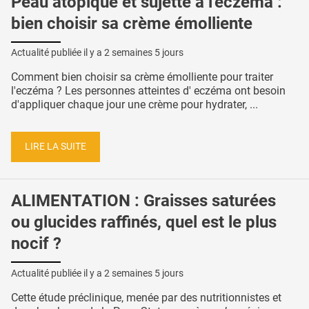
Peau atopique et sujette à l'eczéma :
bien choisir sa crème émolliente
Actualité publiée il y a
2 semaines 5 jours
Comment bien choisir sa crème émolliente pour traiter
l'eczéma ? Les personnes atteintes d' eczéma ont besoin
d'appliquer chaque jour une crème pour hydrater, ...
LIRE LA SUITE
ALIMENTATION : Graisses saturées
ou glucides raffinés, quel est le plus
nocif ?
Actualité publiée il y a
2 semaines 5 jours
Cette étude préclinique, menée par des nutritionnistes et