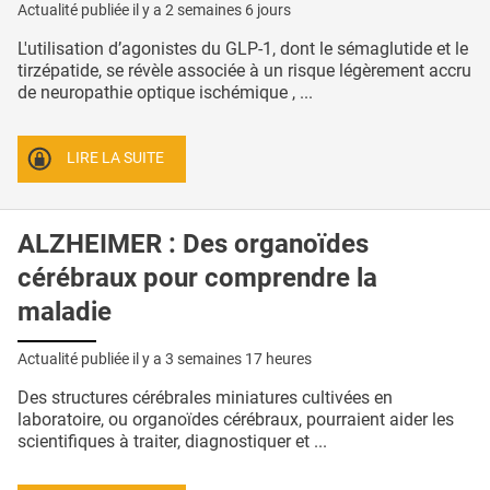
Actualité publiée il y a
2 semaines 6 jours
L'utilisation d’agonistes du GLP-1, dont le sémaglutide et le
tirzépatide, se révèle associée à un risque légèrement accru
de neuropathie optique ischémique , ...
LIRE LA SUITE
ALZHEIMER : Des organoïdes
cérébraux pour comprendre la
maladie
Actualité publiée il y a
3 semaines 17 heures
Des structures cérébrales miniatures cultivées en
laboratoire, ou organoïdes cérébraux, pourraient aider les
scientifiques à traiter, diagnostiquer et ...