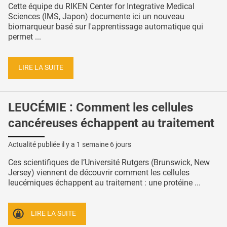
Cette équipe du RIKEN Center for Integrative Medical
Sciences (IMS, Japon) documente ici un nouveau
biomarqueur basé sur l'apprentissage automatique qui
permet ...
LIRE LA SUITE
LEUCÉMIE : Comment les cellules
cancéreuses échappent au traitement
Actualité publiée il y a
1 semaine 6 jours
Ces scientifiques de l’Université Rutgers (Brunswick, New
Jersey) viennent de découvrir comment les cellules
leucémiques échappent au traitement : une protéine ...
LIRE LA SUITE