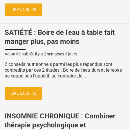
LIRE LA SUITE
SATIÉTÉ : Boire de l'eau à table fait
manger plus, pas moins
Actualité publiée il y a
2 semaines 3 jours
2 conseils nutritionnels parmi les plus répandus sont
contredits par ces 2 études : Boire de l'eau durant le repas
ne coupe pas l'appétit, au contraire ; le ...
LIRE LA SUITE
INSOMNIE CHRONIQUE : Combiner
thérapie psychologique et