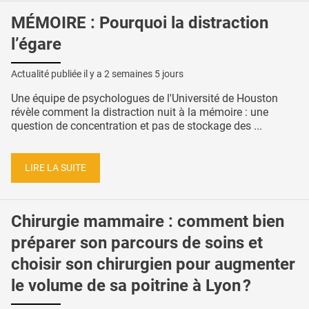
MÉMOIRE : Pourquoi la distraction
l’égare
Actualité publiée il y a
2 semaines 5 jours
Une équipe de psychologues de l'Université de Houston
révèle comment la distraction nuit à la mémoire : une
question de concentration et pas de stockage des ...
LIRE LA SUITE
Chirurgie mammaire : comment bien
préparer son parcours de soins et
choisir son chirurgien pour augmenter
le volume de sa poitrine à Lyon ?