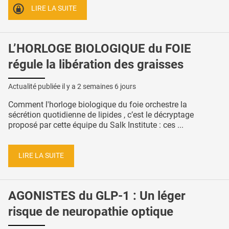
LIRE LA SUITE
L’HORLOGE BIOLOGIQUE du FOIE
régule la libération des graisses
Actualité publiée il y a
2 semaines 6 jours
Comment l'horloge biologique du foie orchestre la
sécrétion quotidienne de lipides , c’est le décryptage
proposé par cette équipe du Salk Institute : ces ...
LIRE LA SUITE
AGONISTES du GLP-1 : Un léger
risque de neuropathie optique