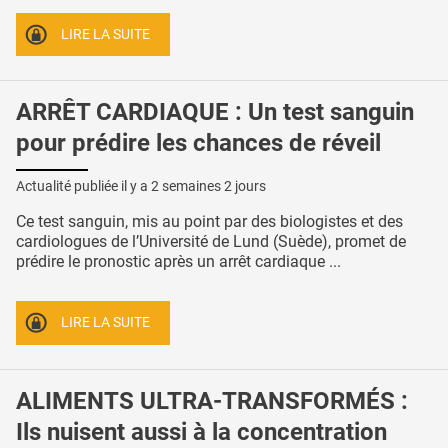
LIRE LA SUITE
ARRÊT CARDIAQUE : Un test sanguin
pour prédire les chances de réveil
Actualité publiée il y a
2 semaines 2 jours
Ce test sanguin, mis au point par des biologistes et des
cardiologues de l’Université de Lund (Suède), promet de
prédire le pronostic après un arrêt cardiaque ...
LIRE LA SUITE
ALIMENTS ULTRA-TRANSFORMÉS :
Ils nuisent aussi à la concentration