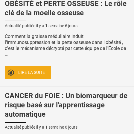
OBÉSITÉ et PERTE OSSEUSE : Le rôle
clé de la moelle osseuse
Actualité publiée il y a
1 semaine 6 jours
Comment la graisse médullaire induit
l'immunosuppression et la perte osseuse dans l'obésité ,
c’est le mécanisme décrypté par cette équipe de l'École de
...
LIRE LA SUITE
CANCER du FOIE : Un biomarqueur de
risque basé sur l'apprentissage
automatique
Actualité publiée il y a
1 semaine 6 jours