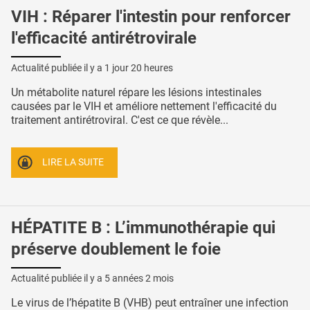
VIH : Réparer l'intestin pour renforcer
l'efficacité antirétrovirale
Actualité publiée il y a
1 jour 20 heures
Un métabolite naturel répare les lésions intestinales
causées par le VIH et améliore nettement l'efficacité du
traitement antirétroviral. C'est ce que révèle...
LIRE LA SUITE
HÉPATITE B : L’immunothérapie qui
préserve doublement le foie
Actualité publiée il y a
5 années 2 mois
Le virus de l’hépatite B (VHB) peut entraîner une infection