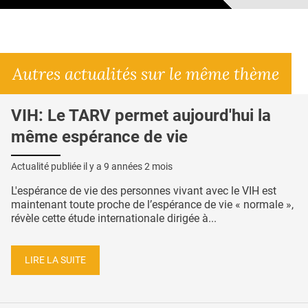
Autres actualités sur le même thème
VIH: Le TARV permet aujourd'hui la
même espérance de vie
Actualité publiée il y a
9 années 2 mois
L'espérance de vie des personnes vivant avec le VIH est
maintenant toute proche de l’espérance de vie « normale »,
révèle cette étude internationale dirigée à...
LIRE LA SUITE