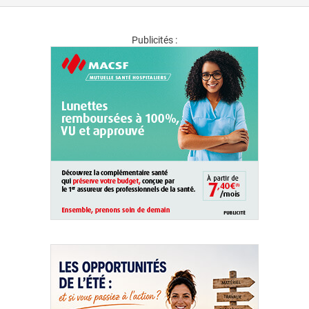
Publicités :