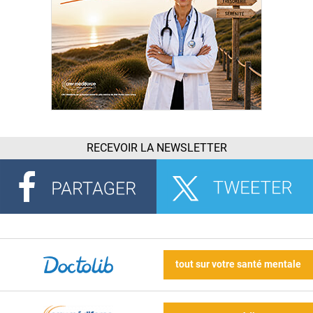
RECEVOIR LA NEWSLETTER
tout sur votre santé mentale