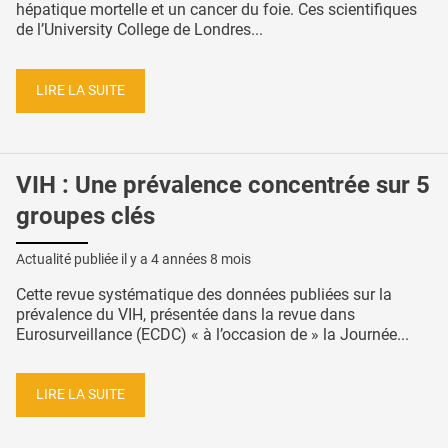
hépatique mortelle et un cancer du foie. Ces scientifiques
de l’University College de Londres...
LIRE LA SUITE
VIH : Une prévalence concentrée sur 5
groupes clés
Actualité publiée il y a
4 années 8 mois
Cette revue systématique des données publiées sur la
prévalence du VIH, présentée dans la revue dans
Eurosurveillance (ECDC) « à l’occasion de » la Journée...
LIRE LA SUITE