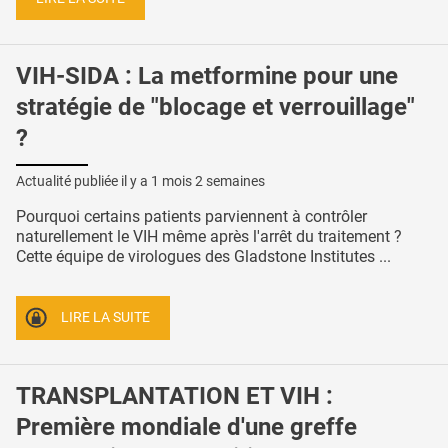
VIH-SIDA : La metformine pour une
stratégie de "blocage et verrouillage"
?
Actualité publiée il y a
1 mois 2 semaines
Pourquoi certains patients parviennent à contrôler
naturellement le VIH même après l'arrêt du traitement ?
Cette équipe de virologues des Gladstone Institutes ...
LIRE LA SUITE
TRANSPLANTATION ET VIH :
Première mondiale d'une greffe