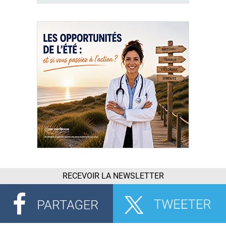
RECEVOIR LA NEWSLETTER