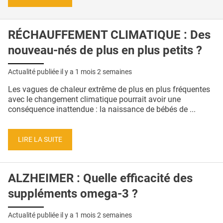
RÉCHAUFFEMENT CLIMATIQUE : Des
nouveau-nés de plus en plus petits ?
Actualité publiée il y a
1 mois 2 semaines
Les vagues de chaleur extrême de plus en plus fréquentes
avec le changement climatique pourrait avoir une
conséquence inattendue : la naissance de bébés de ...
LIRE LA SUITE
ALZHEIMER : Quelle efficacité des
suppléments omega-3 ?
Actualité publiée il y a
1 mois 2 semaines