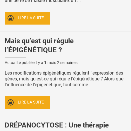
une perte de masse musculaire, un ...
LIRE LA SUITE
Mais qu’est qui régule
l’ÉPIGÉNÉTIQUE ?
Actualité publiée il y a
1 mois 2 semaines
Les modifications épigénétiques régulent l'expression des
gènes, mais qu'est-ce qui régule l'épigénétique ? Alors que
l’influence de l’épigénétique, tout comme ...
LIRE LA SUITE
DRÉPANOCYTOSE : Une thérapie