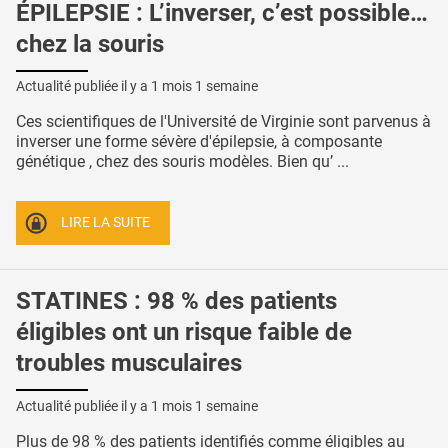
ÉPILEPSIE : L’inverser, c’est possible…
chez la souris
Actualité publiée il y a
1 mois 1 semaine
Ces scientifiques de l'Université de Virginie sont parvenus à
inverser une forme sévère d'épilepsie, à composante
génétique , chez des souris modèles. Bien qu’ ...
LIRE LA SUITE
STATINES : 98 % des patients
éligibles ont un risque faible de
troubles musculaires
Actualité publiée il y a
1 mois 1 semaine
Plus de 98 % des patients identifiés comme éligibles au