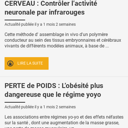
CERVEAU : Contrôler l’activité
neuronale par infrarouges
Actualité publiée il y a
1 mois 2 semaines
Cette méthode d' assemblage in vivo d'un polymère
conducteur au sein des tissus embryonnaires et cérébraux
vivants de différents modèles animaux, à base de ...
LIRE LA SUITE
PERTE de POIDS : L’obésité plus
dangereuse que le régime yoyo
Actualité publiée il y a
1 mois 2 semaines
Les associations entre régimes yo-yo et des effets néfastes
sur la santé , dont une augmentation de la masse grasse,