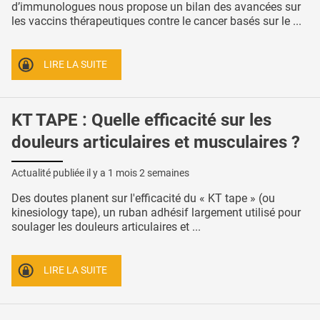
d’immunologues nous propose un bilan des avancées sur
les vaccins thérapeutiques contre le cancer basés sur le ...
LIRE LA SUITE
KT TAPE : Quelle efficacité sur les
douleurs articulaires et musculaires ?
Actualité publiée il y a
1 mois 2 semaines
Des doutes planent sur l'efficacité du « KT tape » (ou
kinesiology tape), un ruban adhésif largement utilisé pour
soulager les douleurs articulaires et ...
LIRE LA SUITE