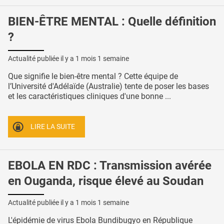
BIEN-ÊTRE MENTAL : Quelle définition
?
Actualité publiée il y a
1 mois 1 semaine
Que signifie le bien-être mental ? Cette équipe de
l’Université d'Adélaïde (Australie) tente de poser les bases
et les caractéristiques cliniques d'une bonne ...
LIRE LA SUITE
EBOLA EN RDC : Transmission avérée
en Ouganda, risque élevé au Soudan
Actualité publiée il y a
1 mois 1 semaine
L'épidémie de virus Ebola Bundibugyo en République