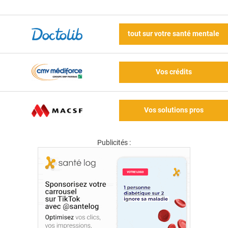
tout sur votre santé mentale
Vos crédits
Vos solutions pros
Publicités :