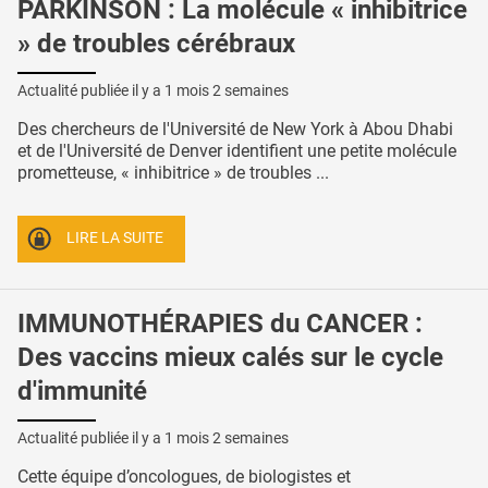
PARKINSON : La molécule « inhibitrice
» de troubles cérébraux
Actualité publiée il y a
1 mois 2 semaines
Des chercheurs de l'Université de New York à Abou Dhabi
et de l'Université de Denver identifient une petite molécule
prometteuse, « inhibitrice » de troubles ...
LIRE LA SUITE
IMMUNOTHÉRAPIES du CANCER :
Des vaccins mieux calés sur le cycle
d'immunité
Actualité publiée il y a
1 mois 2 semaines
Cette équipe d’oncologues, de biologistes et