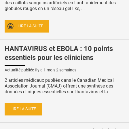
des caillots sanguins artificiels en liant rapidement des
globules rouges en un réseau gel-like, ...
LIRE LA SUITE
HANTAVIRUS et EBOLA : 10 points
essentiels pour les cliniciens
Actualité publiée il y a
1 mois 2 semaines
2 articles médicaux publiés dans le Canadian Medical
Association Journal (CMAJ) offrent une synthèse des
données cliniques essentielles sur l'hantavirus et la ...
LIRE LA SUITE