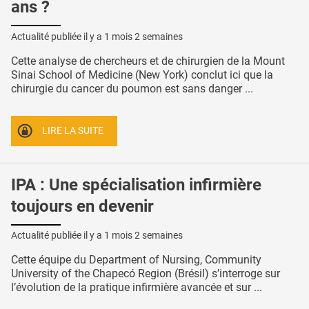
ans ?
Actualité publiée il y a
1 mois 2 semaines
Cette analyse de chercheurs et de chirurgien de la Mount
Sinai School of Medicine (New York) conclut ici que la
chirurgie du cancer du poumon est sans danger ...
LIRE LA SUITE
IPA : Une spécialisation infirmière
toujours en devenir
Actualité publiée il y a
1 mois 2 semaines
Cette équipe du Department of Nursing, Community
University of the Chapecó Region (Brésil) s’interroge sur
l’évolution de la pratique infirmière avancée et sur ...