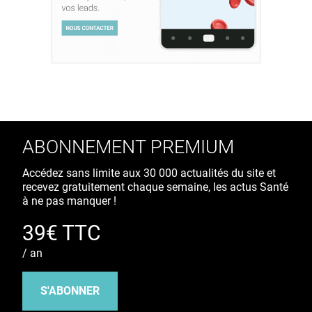
ABONNEMENT PREMIUM
Accédez sans limite aux 30 000 actualités du site et
recevez gratuitement chaque semaine, les actus Santé
à ne pas manquer !
39€ TTC
/ an
S'ABONNER