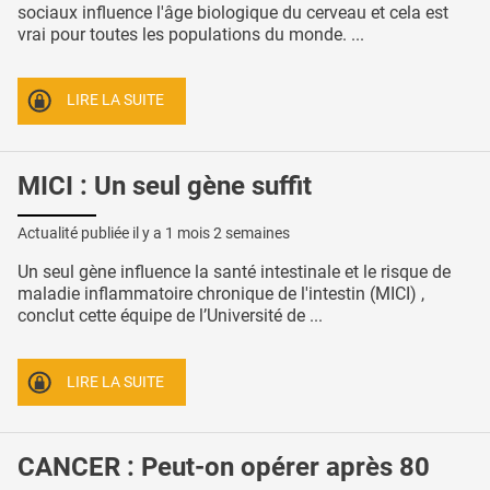
sociaux influence l'âge biologique du cerveau et cela est
vrai pour toutes les populations du monde. ...
LIRE LA SUITE
MICI : Un seul gène suffit
Actualité publiée il y a
1 mois 2 semaines
Un seul gène influence la santé intestinale et le risque de
maladie inflammatoire chronique de l'intestin (MICI) ,
conclut cette équipe de l’Université de ...
LIRE LA SUITE
CANCER : Peut-on opérer après 80