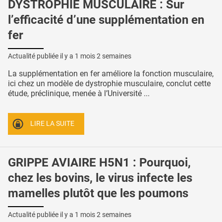
DYSTROPHIE MUSCULAIRE : Sur
l’efficacité d’une supplémentation en
fer
Actualité publiée il y a
1 mois 2 semaines
La supplémentation en fer améliore la fonction musculaire,
ici chez un modèle de dystrophie musculaire, conclut cette
étude, préclinique, menée à l’Université ...
LIRE LA SUITE
GRIPPE AVIAIRE H5N1 : Pourquoi,
chez les bovins, le virus infecte les
mamelles plutôt que les poumons
Actualité publiée il y a
1 mois 2 semaines