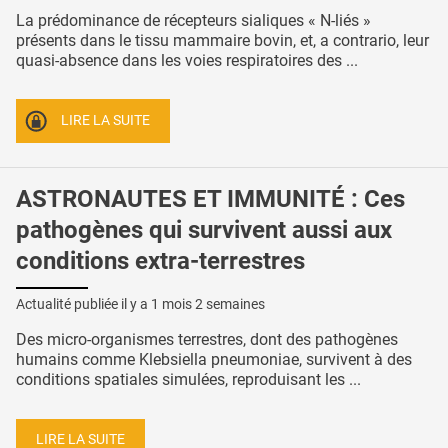
La prédominance de récepteurs sialiques « N-liés »
présents dans le tissu mammaire bovin, et, a contrario, leur
quasi-absence dans les voies respiratoires des ...
LIRE LA SUITE
ASTRONAUTES ET IMMUNITÉ : Ces
pathogènes qui survivent aussi aux
conditions extra-terrestres
Actualité publiée il y a
1 mois 2 semaines
Des micro-organismes terrestres, dont des pathogènes
humains comme Klebsiella pneumoniae, survivent à des
conditions spatiales simulées, reproduisant les ...
LIRE LA SUITE