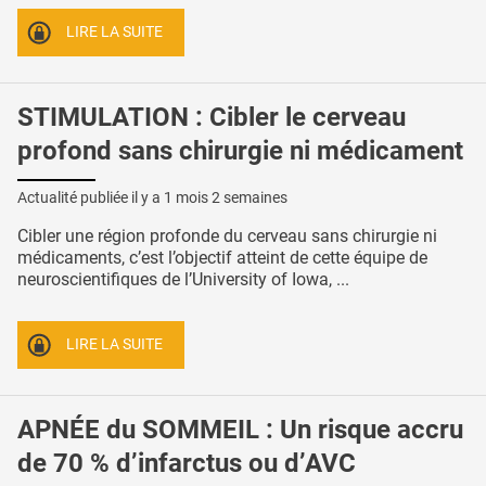
LIRE LA SUITE
STIMULATION : Cibler le cerveau
profond sans chirurgie ni médicament
Actualité publiée il y a
1 mois 2 semaines
Cibler une région profonde du cerveau sans chirurgie ni
médicaments, c’est l’objectif atteint de cette équipe de
neuroscientifiques de l’University of Iowa, ...
LIRE LA SUITE
APNÉE du SOMMEIL : Un risque accru
de 70 % d’infarctus ou d’AVC