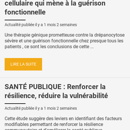
cellulaire qui mène à la guérison
fonctionnelle
Actualité publiée il y a
1 mois 2 semaines
Une thérapie génique prometteuse contre la drépanocytose
sévère et une guérison fonctionnelle chez presque tous les
patients , ce sont les conclusions de cette ...
LIRE LA SUITE
SANTÉ PUBLIQUE : Renforcer la
résilience, réduire la vulnérabilité
Actualité publiée il y a
1 mois 2 semaines
Cette étude suggère des leviers en identifiant des facteurs
modifiables permettant de renforcer la résilience