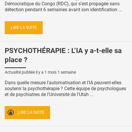
Démocratique du Congo (RDC), qui s'est propagée sans
détection pendant 6 semaines avant son identification ...
LIRE LA SUITE
PSYCHOTHÉRAPIE : L’IA y a-t-elle sa
place ?
Actualité publiée il y a
1 mois 1 semaine
Dans quelle mesure l'automatisation et l'IA peuvent-elles
soutenir la psychothérapie ? Cette équipe de psychologues
et de psychiatres de l'Université de l'Utah ...
LIRE LA SUITE