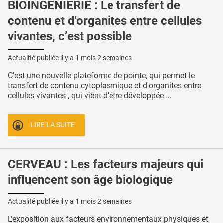
BIOINGÉNIERIE : Le transfert de
contenu et d'organites entre cellules
vivantes, c’est possible
Actualité publiée il y a
1 mois 2 semaines
C’est une nouvelle plateforme de pointe, qui permet le
transfert de contenu cytoplasmique et d'organites entre
cellules vivantes , qui vient d’être développée ...
LIRE LA SUITE
CERVEAU : Les facteurs majeurs qui
influencent son âge biologique
Actualité publiée il y a
1 mois 2 semaines
L'exposition aux facteurs environnementaux physiques et