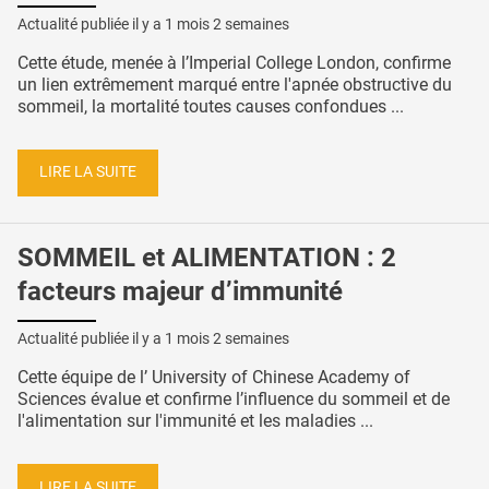
Actualité publiée il y a
1 mois 2 semaines
Cette étude, menée à l’Imperial College London, confirme
un lien extrêmement marqué entre l'apnée obstructive du
sommeil, la mortalité toutes causes confondues ...
LIRE LA SUITE
SOMMEIL et ALIMENTATION : 2
facteurs majeur d’immunité
Actualité publiée il y a
1 mois 2 semaines
Cette équipe de l’ University of Chinese Academy of
Sciences évalue et confirme l’influence du sommeil et de
l'alimentation sur l'immunité et les maladies ...
LIRE LA SUITE