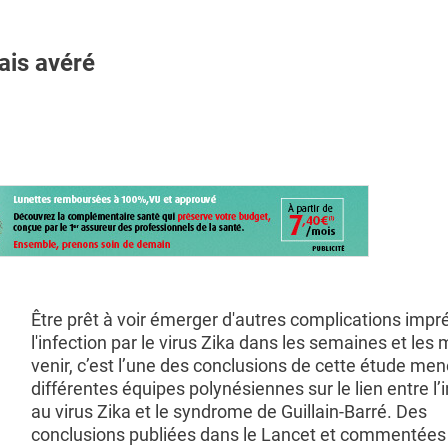
ais avéré
Être prêt à voir émerger d'autres complications imp
l'infection par le virus Zika dans les semaines et les 
venir, c’est l’une des conclusions de cette étude me
différentes équipes polynésiennes sur le lien entre l’
au virus Zika et le syndrome de Guillain-Barré. Des
conclusions publiées dans le Lancet et commentées