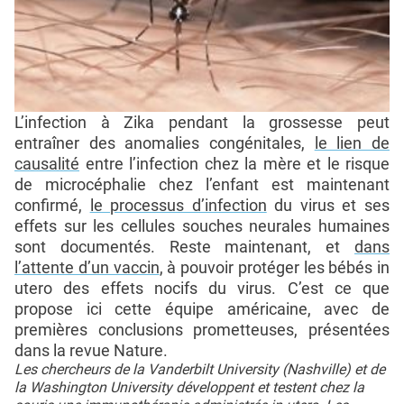
L’infection à Zika pendant la grossesse peut
entraîner des anomalies congénitales,
le lien de
causalité
entre l’infection chez la mère et le risque
de microcéphalie chez l’enfant est maintenant
confirmé,
le processus d’infection
du virus et ses
effets sur les cellules souches neurales humaines
sont documentés. Reste maintenant, et
dans
l’attente d’un vaccin
, à pouvoir protéger les bébés in
utero des effets nocifs du virus. C’est ce que
propose ici cette équipe américaine, avec de
premières conclusions prometteuses, présentées
dans la revue Nature.
Les chercheurs de la Vanderbilt University (Nashville) et de
la Washington University développent et testent chez la