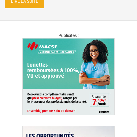
LIRE LA SUITE
Publicités :