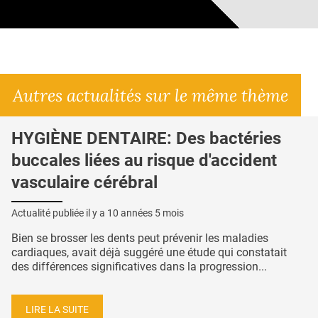
Autres actualités sur le même thème
HYGIÈNE DENTAIRE: Des bactéries
buccales liées au risque d'accident
vasculaire cérébral
Actualité publiée il y a
10 années 5 mois
Bien se brosser les dents peut prévenir les maladies
cardiaques, avait déjà suggéré une étude qui constatait
des différences significatives dans la progression...
LIRE LA SUITE