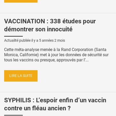
VACCINATION : 338 études pour
démontrer son innocuité
Actualité publiée il y a
5 années 2 mois
Cette méta-analyse menée à la Rand Corporation (Santa
Monica, Californie) met à jour les données de sécurité sur
tous les vaccins ou presque, approuvés par l’...
LIRE LA SUITE
SYPHILIS : L’espoir enfin d’un vaccin
contre un fléau ancien ?