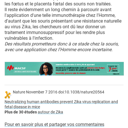
les fœtus et le placenta fœtal des souris non traitées.
Il reste évidemment un long chemin à parcourir avant
l'application d'une telle immunothérapie chez l'Homme,
d'autant que les souris présentant une résistance naturelle
au virus Zika, les chercheurs ont dû leur donner un
traitement immunosuppressif pour les rendre plus
vulnérables à l'infection.
Des résultats prometteurs donc à ce stade chez la souris,
avec une application chez l'Homme encore incertaine.
Nature November 7 2016 doi:10.1038/nature20564
Neutralizing human antibodies prevent Zika virus replication and
fetal disease in mice
Plus de 30 études
autour de Zika
Pour en savoir plus et partager vos commentaires