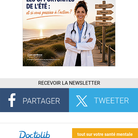
RECEVOIR LA NEWSLETTER
tout sur votre santé mentale