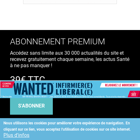
ABONNEMENT PREMIUM
Accédez sans limite aux 30 000 actualités du site et
recevez gratuitement chaque semaine, les actus Santé
à ne pas manquer !
39€ TTC
/ an
S'ABONNER
Nous utilisons les cookies pour améliorer votre expérience de navigation.
En
cliquant sur ce lien, vous acceptez l'utilisation de cookies sur ce site internet.
Copyright
©
2026 ALLIEDHEALTH
Plus d'infos