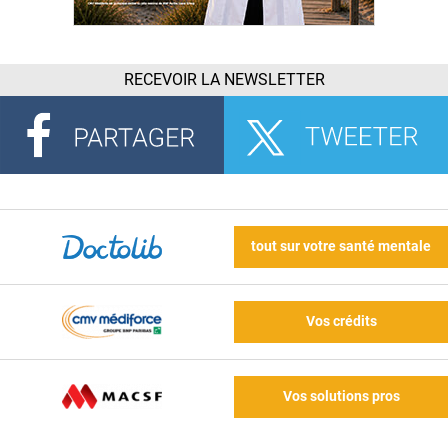
RECEVOIR LA NEWSLETTER
tout sur votre santé mentale
Vos crédits
Vos solutions pros