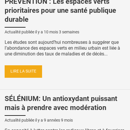
PRÉVENTION : Les espaces verts
prioritaires pour une santé publique
durable
Actualité publiée il y a
10 mois 3 semaines
Les études sont aujourd’hui nombreuses à suggérer que
l’abondance des espaces verts en milieu urbain est liée à
une diminution des taux de maladies et de décès...
LIRE LA SUITE
SÉLÉNIUM: Un antioxydant puissant
mais à prendre avec modération
Actualité publiée il y a
9 années 9 mois