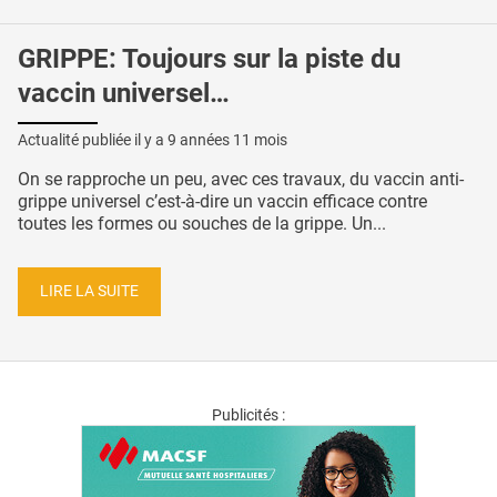
GRIPPE: Toujours sur la piste du
vaccin universel…
Actualité publiée il y a
9 années 11 mois
On se rapproche un peu, avec ces travaux, du vaccin anti-
grippe universel c’est-à-dire un vaccin efficace contre
toutes les formes ou souches de la grippe. Un...
LIRE LA SUITE
Publicités :