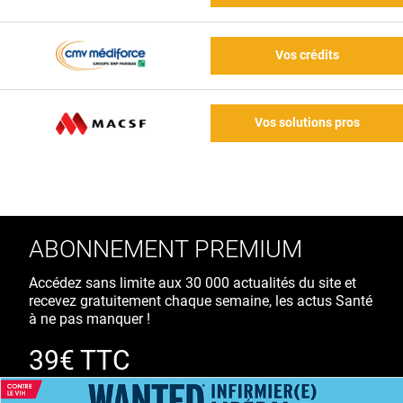
Vos crédits
Vos solutions pros
ABONNEMENT PREMIUM
Accédez sans limite aux 30 000 actualités du site et
recevez gratuitement chaque semaine, les actus Santé
à ne pas manquer !
39€ TTC
/ an