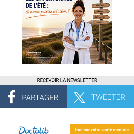
RECEVOIR LA NEWSLETTER
tout sur votre santé mentale