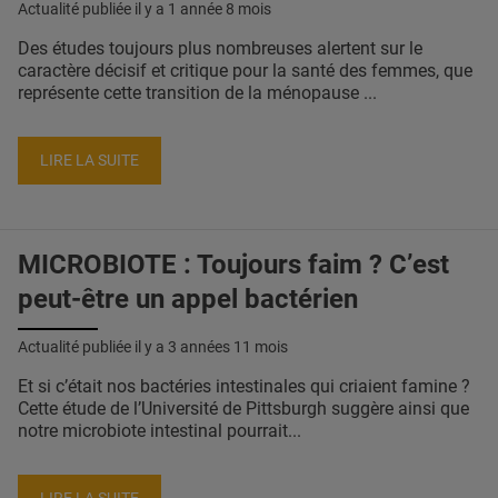
Actualité publiée il y a
1 année 8 mois
Des études toujours plus nombreuses alertent sur le
caractère décisif et critique pour la santé des femmes, que
représente cette transition de la ménopause ...
LIRE LA SUITE
MICROBIOTE : Toujours faim ? C’est
peut-être un appel bactérien
Actualité publiée il y a
3 années 11 mois
Et si c’était nos bactéries intestinales qui criaient famine ?
Cette étude de l’Université de Pittsburgh suggère ainsi que
notre microbiote intestinal pourrait...