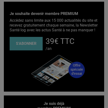
Je souhaite devenir membre PREMIUM
Accèdez sans limite aux 15 000 actualités du site et
recevez gratuitement chaque semaine, la Newsletter
Santé log avec les actus Santé à ne pas manquer !
39€ TTC
S'ABONNER
/an
Je suis déjà