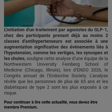
L'initiation d'un traitement par agonistes du GLP-1,
chez des participants prenant déjà au moins 2
classes d'antihypertenseurs est associée à une
augmentation significative des événements liés à
l'hypotension, comme les vertiges, les syncopes et
les chutes
, souligne cette analyse d’une équipe de la
Northwestern University Feinberg School of
Medicine (Chicago, Illinois), lors d’ENDO 2026, le
Congrès annuel de l’Endocrine Society. L’analyse
révèle que les personnes de plus de 65 ans et les
diabétiques de type 2 sont les plus exposés à ce
risque.
Pour continuer à lire cette actualité, vous devez être
membre Premium.