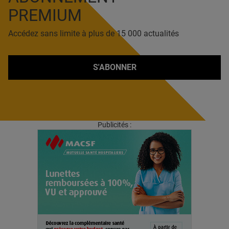
PREMIUM
Accédez sans limite à plus de 15 000 actualités
S'ABONNER
Publicités :