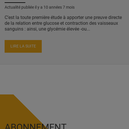
Actualité publiée il y a
10 années 7 mois
C’est la toute première étude à apporter une preuve directe
de la relation entre glucose et contraction des vaisseaux
sanguins : ainsi, une glycémie élevée -ou...
LIRE LA SUITE
ABONNEMENT