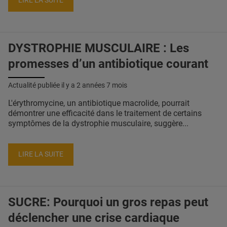
LIRE LA SUITE
DYSTROPHIE MUSCULAIRE : Les
promesses d’un antibiotique courant
Actualité publiée il y a
2 années 7 mois
L'érythromycine, un antibiotique macrolide, pourrait
démontrer une efficacité dans le traitement de certains
symptômes de la dystrophie musculaire, suggère...
LIRE LA SUITE
SUCRE: Pourquoi un gros repas peut
déclencher une crise cardiaque