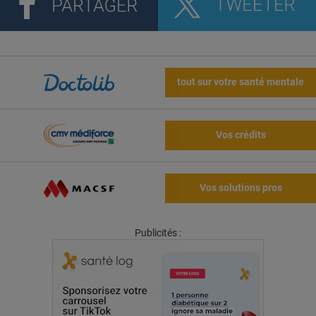
tout sur votre santé mentale
Vos crédits
Vos solutions pros
Publicités :