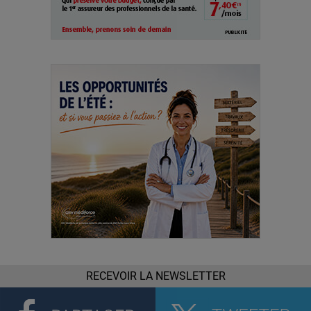
RECEVOIR LA NEWSLETTER