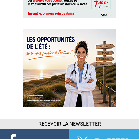
RECEVOIR LA NEWSLETTER