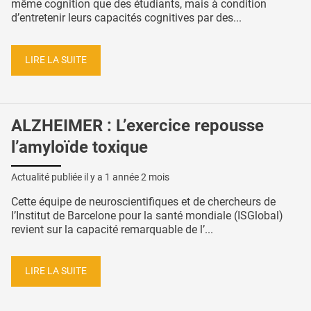
même cognition que des étudiants, mais à condition
d’entretenir leurs capacités cognitives par des...
LIRE LA SUITE
ALZHEIMER : L’exercice repousse
l’amyloïde toxique
Actualité publiée il y a
1 année 2 mois
Cette équipe de neuroscientifiques et de chercheurs de
l’Institut de Barcelone pour la santé mondiale (ISGlobal)
revient sur la capacité remarquable de l’...
LIRE LA SUITE