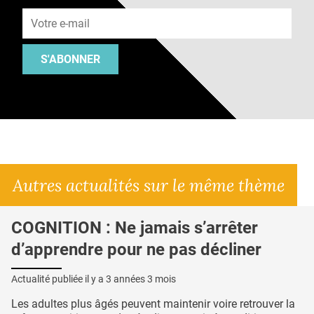
Adresse e-mail
S'ABONNER
Autres actualités sur le même thème
COGNITION : Ne jamais s’arrêter
d’apprendre pour ne pas décliner
Actualité publiée il y a
3 années 3 mois
Les adultes plus âgés peuvent maintenir voire retrouver la