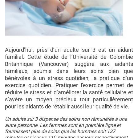
Aujourd’hui, près d’un adulte sur 3 est un aidant
familial. Cette étude de l’Université de Colombie
Britannique (Vancouver) suggère aux aidants
familiaux, soumis dans leurs soins bien que
bénévoles à un stress quotidien, la pratique d’un
exercice quotidien. Pratiquer l’exercice permet de
réduire le stress et d’améliorer la santé cellulaire et
s’avère un moyen précieux tout particulièrement
pour les aidants de rétablir aussi leur qualité de vie.
Un adulte sur 3 dispense des soins non rémunérés à une
autre personne. Les femmes sont en première ligne et
fournissent plus de soins que les hommes soit 137
minutes par jour vs 110 minutes par jour, respectivement.