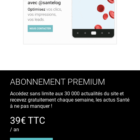
ABONNEMENT PREMIUM
Accédez sans limite aux 30 000 actualités du site et
recevez gratuitement chaque semaine, les actus Santé
à ne pas manquer !
39€ TTC
/ an