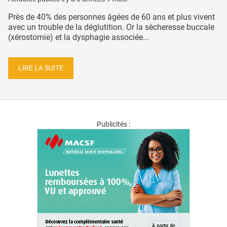
Près de 40% des personnes âgées de 60 ans et plus vivent
avec un trouble de la déglutition. Or la sècheresse buccale
(xérostomie) et la dysphagie associée...
LIRE LA SUITE
Publicités :