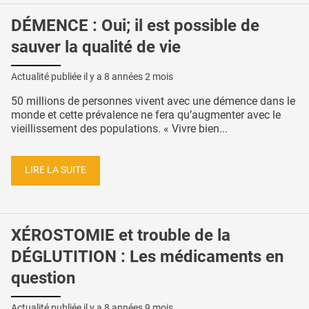
DÉMENCE : Oui; il est possible de
sauver la qualité de vie
Actualité publiée il y a
8 années 2 mois
50 millions de personnes vivent avec une démence dans le
monde et cette prévalence ne fera qu’augmenter avec le
vieillissement des populations. « Vivre bien...
LIRE LA SUITE
XÉROSTOMIE et trouble de la
DÉGLUTITION : Les médicaments en
question
Actualité publiée il y a
8 années 9 mois