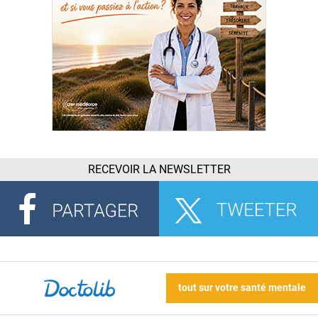
RECEVOIR LA NEWSLETTER
tout sur votre santé mentale