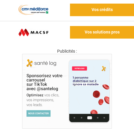
Vos crédits
Vos solutions pros
Publicités :