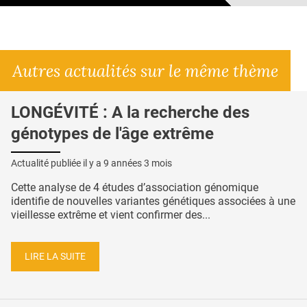
Autres actualités sur le même thème
LONGÉVITÉ : A la recherche des
génotypes de l'âge extrême
Actualité publiée il y a
9 années 3 mois
Cette analyse de 4 études d’association génomique
identifie de nouvelles variantes génétiques associées à une
vieillesse extrême et vient confirmer des...
LIRE LA SUITE