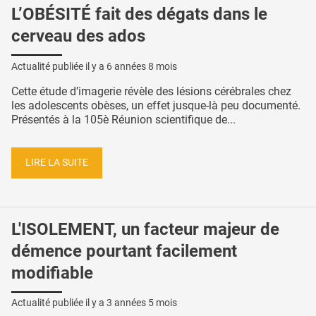
L’OBÉSITÉ fait des dégats dans le
cerveau des ados
Actualité publiée il y a
6 années 8 mois
Cette étude d’imagerie révèle des lésions cérébrales chez
les adolescents obèses, un effet jusque-là peu documenté.
Présentés à la 105è Réunion scientifique de...
LIRE LA SUITE
L'ISOLEMENT, un facteur majeur de
démence pourtant facilement
modifiable
Actualité publiée il y a
3 années 5 mois