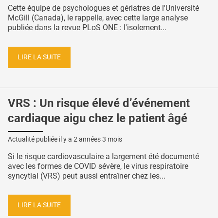
Cette équipe de psychologues et gériatres de l'Université
McGill (Canada), le rappelle, avec cette large analyse
publiée dans la revue PLoS ONE : l'isolement...
LIRE LA SUITE
VRS : Un risque élevé d’événement
cardiaque aigu chez le patient âgé
Actualité publiée il y a
2 années 3 mois
Si le risque cardiovasculaire a largement été documenté
avec les formes de COVID sévère, le virus respiratoire
syncytial (VRS) peut aussi entraîner chez les...
LIRE LA SUITE