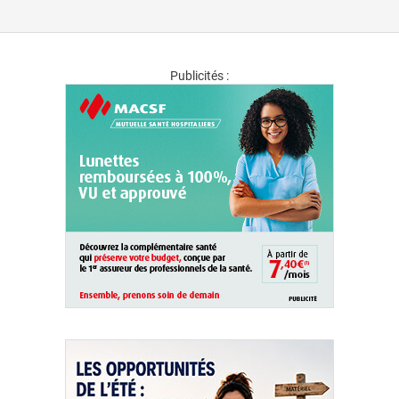
Publicités :