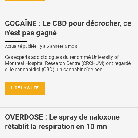
COCAÏNE : Le CBD pour décrocher, ce
n’est pas gagné
Actualité publiée il y a
5 années 6 mois
Ces experts addictologues du renommé University of
Montreal Hospital Research Centre (CRCHUM) ont regardé
si le cannabidiol (CBD), un cannabinoïde non...
LIRE LA SUITE
OVERDOSE : Le spray de naloxone
rétablit la respiration en 10 mn