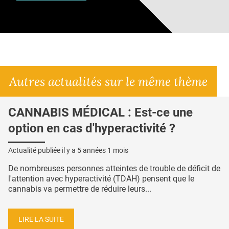
Autres actualités sur le même thème
CANNABIS MÉDICAL : Est-ce une
option en cas d'hyperactivité ?
Actualité publiée il y a
5 années 1 mois
De nombreuses personnes atteintes de trouble de déficit de
l'attention avec hyperactivité (TDAH) pensent que le
cannabis va permettre de réduire leurs...
LIRE LA SUITE