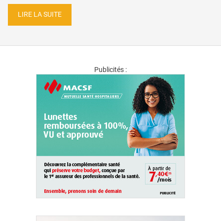
LIRE LA SUITE
Publicités :