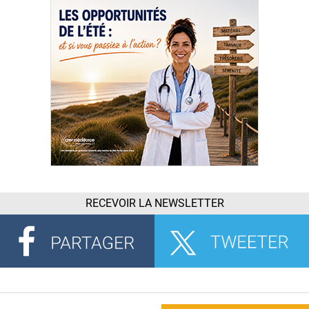
RECEVOIR LA NEWSLETTER