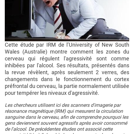
Cette étude par IRM de l’University of New South
Wales (Australie) montre comment les zones du
cerveau qui régulent l'agressivité sont comme
inhibées par l'alcool. Ses résultats, présentés dans
la revue révèlent, après seulement 2 verres, des
changements dans le fonctionnement du cortex
préfrontal du cerveau, la partie normalement utilisée
pour tempérer les niveaux d'agressivité.
Les chercheurs utilisent ici des scanners d'imagerie par
résonance magnétique (IRM) qui mesurent la circulation
sanguine dans le cerveau, afin de comprendre pourquoi les
gens deviennent souvent agressifs après avoir consommé
de l'alcool. De précédentes études ont associé cette