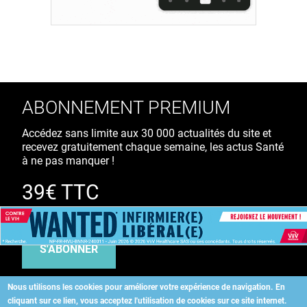
ABONNEMENT PREMIUM
Accédez sans limite aux 30 000 actualités du site et
recevez gratuitement chaque semaine, les actus Santé
à ne pas manquer !
39€ TTC
/ an
S'ABONNER
Nous utilisons les cookies pour améliorer votre expérience de navigation.
En
cliquant sur ce lien, vous acceptez l'utilisation de cookies sur ce site internet.