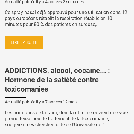
Actualité publiée il y a
4 années 2 semaines
Ce spray nasal déjà approuvé pour une utilisation dans 12
pays européens rétablit la respiration rétablie en 10
minutes pour 80 % des patients en surdose,...
LIRE LA SUITE
ADDICTIONS, alcool, cocaïne... :
Hormone de la satiété contre
toxicomanies
Actualité publiée il y a
7 années 12 mois
Les hormones de la faim, dont la ghréline ouvrent une voie
prometteuse pour le traitement de la toxicomanie,
suggèrent ces chercheurs de de l'Université de l'...