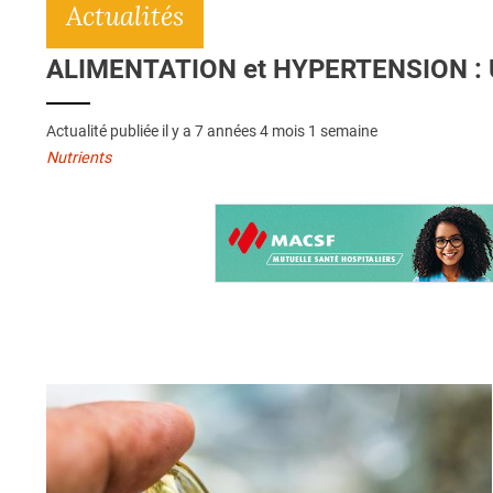
Actualités
ALIMENTATION et HYPERTENSION : Une
Actualité publiée il y a
7 années 4 mois 1 semaine
Nutrients