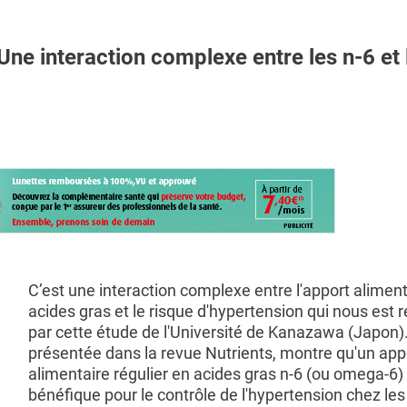
 interaction complexe entre les n-6 et 
C’est une interaction complexe entre l'apport aliment
acides gras et le risque d'hypertension qui nous est 
par cette étude de l'Université de Kanazawa (Japon).
présentée dans la revue Nutrients, montre qu'un app
alimentaire régulier en acides gras n-6 (ou omega-6)
bénéfique pour le contrôle de l'hypertension chez les