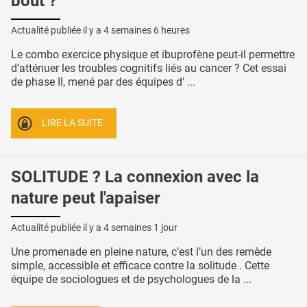
bout ?
Actualité publiée il y a
4 semaines 6 heures
Le combo exercice physique et ibuprofène peut-il permettre
d’atténuer les troubles cognitifs liés au cancer ? Cet essai
de phase II, mené par des équipes d’ ...
LIRE LA SUITE
SOLITUDE ? La connexion avec la
nature peut l'apaiser
Actualité publiée il y a
4 semaines 1 jour
Une promenade en pleine nature, c’est l’un des remède
simple, accessible et efficace contre la solitude . Cette
équipe de sociologues et de psychologues de la ...