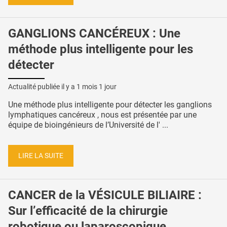
GANGLIONS CANCÉREUX : Une
méthode plus intelligente pour les
détecter
Actualité publiée il y a
1 mois 1 jour
Une méthode plus intelligente pour détecter les ganglions
lymphatiques cancéreux , nous est présentée par une
équipe de bioingénieurs de l’Université de l' ...
LIRE LA SUITE
CANCER de la VÉSICULE BILIAIRE :
Sur l’efficacité de la chirurgie
robotique ou laparoscopique