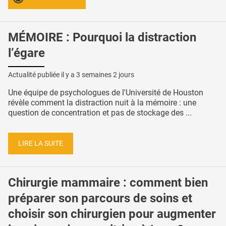
MÉMOIRE : Pourquoi la distraction
l’égare
Actualité publiée il y a
3 semaines 2 jours
Une équipe de psychologues de l'Université de Houston
révèle comment la distraction nuit à la mémoire : une
question de concentration et pas de stockage des ...
LIRE LA SUITE
Chirurgie mammaire : comment bien
préparer son parcours de soins et
choisir son chirurgien pour augmenter