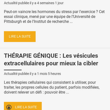
Actualité publiée il y a
4 semaines 1 jour
Peut-on vaincre les hormones du stress par l'exercice ? Cet
essai clinique, mené par une équipe de l’Université de
Pittsburgh et de l’Institut de recherche ...
LIRE LA SUITE
THÉRAPIE GÉNIQUE : Les vésicules
extracellulaires pour mieux la cibler
Actualité publiée il y a
1 mois 5 heures
Les thérapies cellulaires qui consistent à utiliser, pour
traiter, les propres cellules du patient, parfois modifiées,
doivent relever un défi : pouvoir être ...
LIRE LA SUITE