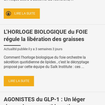
LIRE LA SUITE
L’HORLOGE BIOLOGIQUE du FOIE
régule la libération des graisses
Actualité publiée il y a
3 semaines 3 jours
Comment l'horloge biologique du foie orchestre la
sécrétion quotidienne de lipides , c’est le décryptage
proposé par cette équipe du Salk Institute : ces ...
LIRE LA SUITE
AGONISTES du GLP-1 : Un léger