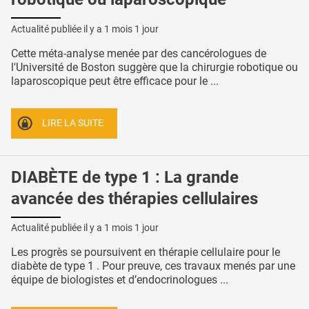
Actualité publiée il y a
1 mois 1 jour
Cette méta-analyse menée par des cancérologues de
l'Université de Boston suggère que la chirurgie robotique ou
laparoscopique peut être efficace pour le ...
LIRE LA SUITE
DIABÈTE de type 1 : La grande
avancée des thérapies cellulaires
Actualité publiée il y a
1 mois 1 jour
Les progrès se poursuivent en thérapie cellulaire pour le
diabète de type 1 . Pour preuve, ces travaux menés par une
équipe de biologistes et d’endocrinologues ...