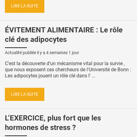
LIRE LA SUITE
ÉVITEMENT ALIMENTAIRE : Le rôle
clé des adipocytes
Actualité publiée il y a
4 semaines 1 jour
C’est la découverte d’un mécanisme vital pour la survie ,
que nous exposent ces chercheurs de l'Université de Bonn :
Les adipocytes jouent un rôle clé dans l' ...
LIRE LA SUITE
L’EXERCICE, plus fort que les
hormones de stress ?