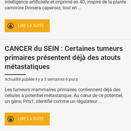
intelligence artificielle et imprimé en 4D, inspiré de la plante
carnivore Drosera capensis, tout en ...
LIRE LA SUITE
CANCER du SEIN : Certaines tumeurs
primaires présentent déjà des atouts
métastatiques
Actualité publiée il y a
3 semaines 6 jours
Les tumeurs mammaires primaires contiennent déjà des
cellules à potentiel métastatique. Au cœur de ce potentiel,
un gène, Prrx1, identifié comme un régulateur ...
LIRE LA SUITE