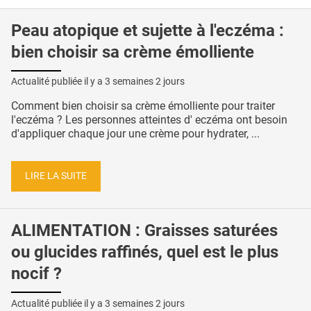
Peau atopique et sujette à l'eczéma :
bien choisir sa crème émolliente
Actualité publiée il y a
3 semaines 2 jours
Comment bien choisir sa crème émolliente pour traiter
l'eczéma ? Les personnes atteintes d' eczéma ont besoin
d'appliquer chaque jour une crème pour hydrater, ...
LIRE LA SUITE
ALIMENTATION : Graisses saturées
ou glucides raffinés, quel est le plus
nocif ?
Actualité publiée il y a
3 semaines 2 jours