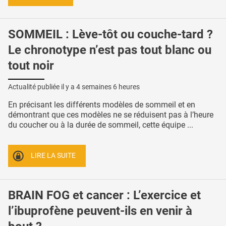
SOMMEIL : Lève-tôt ou couche-tard ?
Le chronotype n’est pas tout blanc ou
tout noir
Actualité publiée il y a
4 semaines 6 heures
En précisant les différents modèles de sommeil et en
démontrant que ces modèles ne se réduisent pas à l’heure
du coucher ou à la durée de sommeil, cette équipe ...
LIRE LA SUITE
BRAIN FOG et cancer : L’exercice et
l’ibuprofène peuvent-ils en venir à