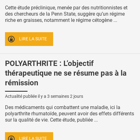
Cette étude préclinique, menée par des nutritionnistes et
des chercheurs de la Penn State, suggère qu’un régime
riche en graisses, notamment le régime cétogène ...
LIRE LA SUITE
POLYARTHRITE : L’objectif
thérapeutique ne se résume pas à la
rémission
Actualité publiée il y a
3 semaines 2 jours
Des médicaments qui combattent une maladie, ici la
polyarthrite rhumatoïde, peuvent avoir des effets différents
sur la qualité de vie. Cette étude, publiée ...
LIRE LA SUITE