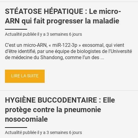
STÉATOSE HÉPATIQUE : Le micro-
ARN qui fait progresser la maladie
Actualité publiée il y a
3 semaines 6 jours
C’est un micro-ARN, « miR-122-3p » exosomal, qui vient
d’être identifié, par une équipe de biologistes de l'Université
de médecine du Shandong, comme l’un des ...
LIRE LA SUITE
HYGIÈNE BUCCODENTAIRE : Elle
protège contre la pneumonie
nosocomiale
Actualité publiée il y a
3 semaines 6 jours