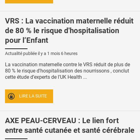
VRS : La vaccination maternelle réduit
de 80 % le risque d'hospitalisation
pour l’Enfant
Actualité publiée il y a
1 mois 6 heures
La vaccination maternelle contre le VRS réduit de plus de
80 % le risque d'hospitalisation des nourrissons , conclut
cette étude d’experts de l'UK Health ...
LIRE LA SUITE
AXE PEAU-CERVEAU : Le lien fort
entre santé cutanée et santé cérébrale