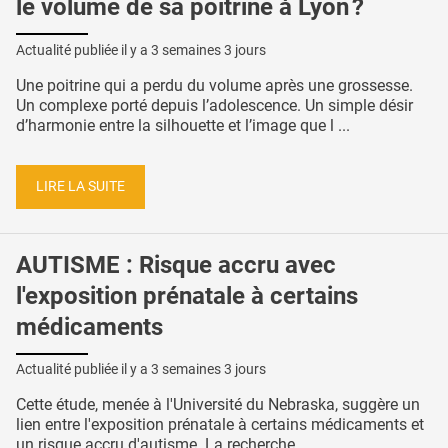
le volume de sa poitrine à Lyon ?
Actualité publiée il y a
3 semaines 3 jours
Une poitrine qui a perdu du volume après une grossesse.
Un complexe porté depuis l’adolescence. Un simple désir
d’harmonie entre la silhouette et l’image que l ...
LIRE LA SUITE
AUTISME : Risque accru avec
l'exposition prénatale à certains
médicaments
Actualité publiée il y a
3 semaines 3 jours
Cette étude, menée à l'Université du Nebraska, suggère un
lien entre l'exposition prénatale à certains médicaments et
un risque accru d'autisme. La recherche, ...