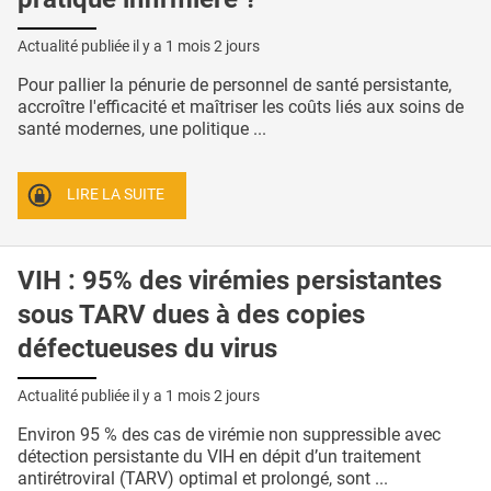
Actualité publiée il y a
1 mois 2 jours
Pour pallier la pénurie de personnel de santé persistante,
accroître l'efficacité et maîtriser les coûts liés aux soins de
santé modernes, une politique ...
LIRE LA SUITE
VIH : 95% des virémies persistantes
sous TARV dues à des copies
défectueuses du virus
Actualité publiée il y a
1 mois 2 jours
Environ 95 % des cas de virémie non suppressible avec
détection persistante du VIH en dépit d’un traitement
antirétroviral (TARV) optimal et prolongé, sont ...