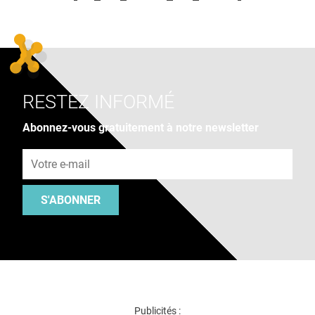
RESTEZ INFORMÉ
Abonnez-vous gratuitement à notre newsletter
Adresse e-mail
S'ABONNER
Publicités :