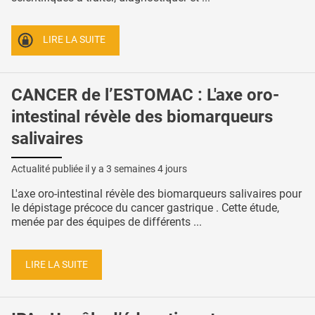
LIRE LA SUITE
CANCER de l’ESTOMAC : L'axe oro-
intestinal révèle des biomarqueurs
salivaires
Actualité publiée il y a
3 semaines 4 jours
L'axe oro-intestinal révèle des biomarqueurs salivaires pour
le dépistage précoce du cancer gastrique . Cette étude,
menée par des équipes de différents ...
LIRE LA SUITE