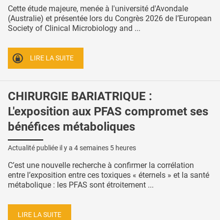
Cette étude majeure, menée à l'université d'Avondale
(Australie) et présentée lors du Congrès 2026 de l’European
Society of Clinical Microbiology and ...
LIRE LA SUITE
CHIRURGIE BARIATRIQUE :
L'exposition aux PFAS compromet ses
bénéfices métaboliques
Actualité publiée il y a
4 semaines 5 heures
C’est une nouvelle recherche à confirmer la corrélation
entre l’exposition entre ces toxiques « éternels » et la santé
métabolique : les PFAS sont étroitement ...
LIRE LA SUITE