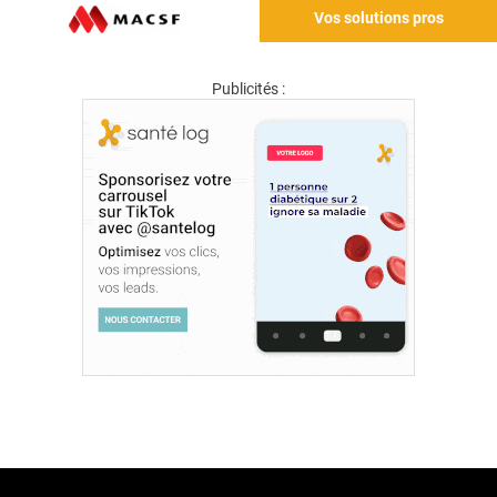
Vos solutions pros
Publicités :