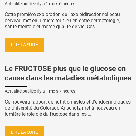
Actualité publiée il y a
1 mois 6 heures
Cette première exploration de l'axe bidirectionnel peau-
cerveau met en lumière tout le lien entre dermatologie,
santé mentale et même qualité de vie. Ces ...
LIRE LA SUITE
Le FRUCTOSE plus que le glucose en
cause dans les maladies métaboliques
Actualité publiée il y a
1 mois 7 heures
Ce nouveau rapport de nutritionnistes et d’endocrinologues
de Université du Colorado Anschutz met à nouveau en
lumière le rôle clé du fructose dans les ...
LIRE LA SUITE