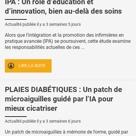
IPA : Un rôle d’éducation et
d’innovation, bien au-delà des soins
Actualité publiée il y a
3 semaines 5 jours
Alors que l’intégration et la promotion des infirmières en
pratique avancée (IPA) se poursuivent, cette étude examine
les responsabilités actuelles de ces ...
LIRE LA SUITE
PLAIES DIABÉTIQUES : Un patch de
microaiguilles guidé par l’IA pour
mieux cicatriser
Actualité publiée il y a
3 semaines 6 jours
Un patch de microaiguilles à mémoire de forme, guidé par