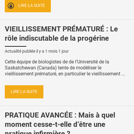
LIRE LA SUITE
VIEILLISSEMENT PRÉMATURÉ : Le
rôle indiscutable de la progérine
Actualité publiée il y a
1 mois 1 jour
Cette équipe de biologistes de de l'Université de la
Saskatchewan (Canada) tente de modéliser le
vieillissement prématuré, en particulier le vieillissement ...
LIRE LA SUITE
PRATIQUE AVANCÉE : Mais à quel
moment cesse-t-elle d’être une
pratique infirmière ?