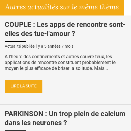
Autres actualités sur le même thème
COUPLE : Les apps de rencontre sont-
elles des tue-l'amour ?
Actualité publiée il y a
5 années 7 mois
A l’heure des confinements et autres couvre-feux, les
applications de rencontre constituent probablement le
moyen le plus efficace de briser la solitude. Mais...
LIRE LA SUITE
PARKINSON : Un trop plein de calcium
dans les neurones ?