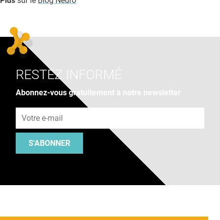
Plus
sur le
Blog Neuro
RESTEZ INFORMÉ
Abonnez-vous gratuitement à notre newsletter
Adresse e-mail
S'ABONNER