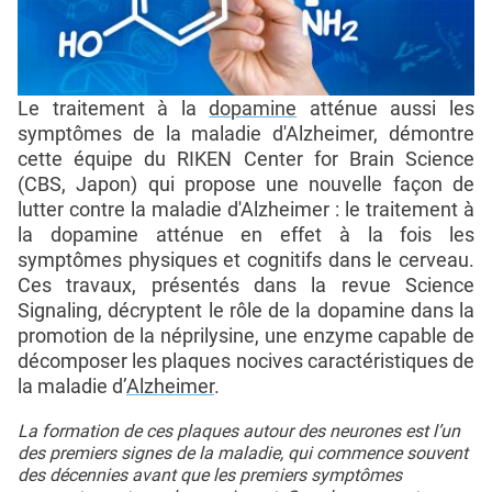
Le traitement à la
dopamine
atténue aussi les
symptômes de la maladie d'Alzheimer, démontre
cette équipe du RIKEN Center for Brain Science
(CBS, Japon) qui propose une nouvelle façon de
lutter contre la maladie d'Alzheimer : le traitement à
la dopamine atténue en effet à la fois les
symptômes physiques et cognitifs dans le cerveau.
Ces travaux, présentés dans la revue Science
Signaling, décryptent le rôle de la dopamine dans la
promotion de la néprilysine, une enzyme capable de
décomposer les plaques nocives caractéristiques de
la maladie d’
Alzheimer
.
La formation de ces plaques autour des neurones est l’un
des premiers signes de la maladie, qui commence souvent
des décennies avant que les premiers symptômes