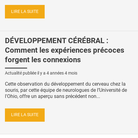
LIRE LA SUITE
DÉVELOPPEMENT CÉRÉBRAL :
Comment les expériences précoces
forgent les connexions
Actualité publiée il y a
4 années 4 mois
Cette observation du développement du cerveau chez la
souris, par cette équipe de neurologues de l’Université de
l'Ohio, offre un aperçu sans précédent non...
LIRE LA SUITE