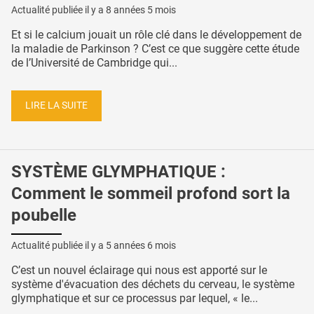
Actualité publiée il y a
8 années 5 mois
Et si le calcium jouait un rôle clé dans le développement de
la maladie de Parkinson ? C’est ce que suggère cette étude
de l’Université de Cambridge qui...
LIRE LA SUITE
SYSTÈME GLYMPHATIQUE :
Comment le sommeil profond sort la
poubelle
Actualité publiée il y a
5 années 6 mois
C’est un nouvel éclairage qui nous est apporté sur le
système d'évacuation des déchets du cerveau, le système
glymphatique et sur ce processus par lequel, « le...