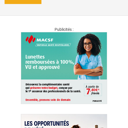
Publicités :