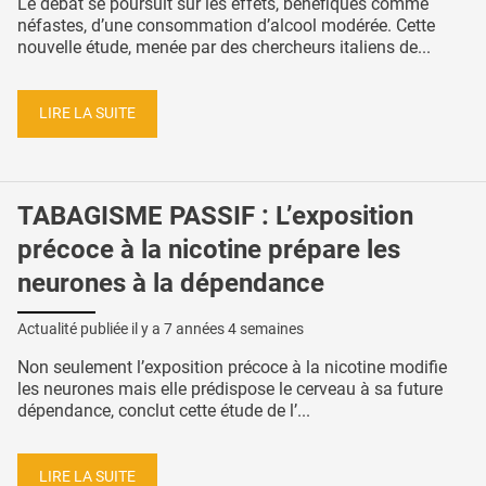
Le débat se poursuit sur les effets, bénéfiques comme
néfastes, d’une consommation d’alcool modérée. Cette
nouvelle étude, menée par des chercheurs italiens de...
LIRE LA SUITE
TABAGISME PASSIF : L’exposition
précoce à la nicotine prépare les
neurones à la dépendance
Actualité publiée il y a
7 années 4 semaines
Non seulement l’exposition précoce à la nicotine modifie
les neurones mais elle prédispose le cerveau à sa future
dépendance, conclut cette étude de l’...
LIRE LA SUITE