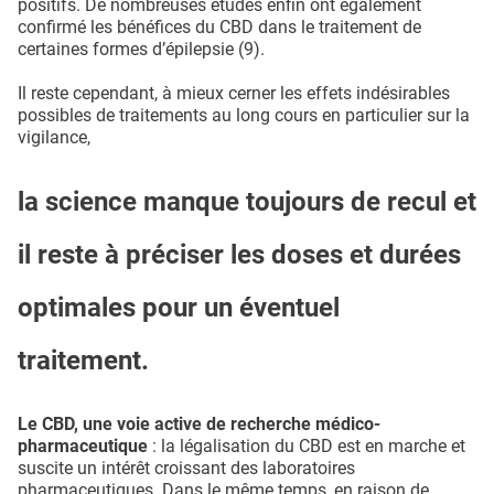
positifs. De nombreuses études enfin ont également
confirmé les bénéfices du CBD dans le traitement de
certaines formes d’épilepsie (9).
Il reste cependant, à mieux cerner les effets indésirables
possibles de traitements au long cours en particulier sur la
vigilance,
la science manque toujours de recul et
il reste à préciser les doses et durées
optimales pour un éventuel
traitement.
Le CBD, une voie active de recherche médico-
pharmaceutique
: la légalisation du CBD est en marche et
suscite un intérêt croissant des laboratoires
pharmaceutiques. Dans le même temps, en raison de