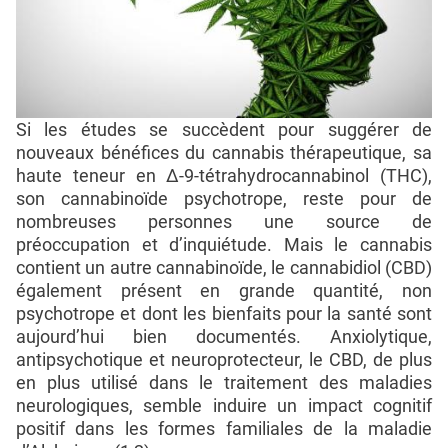
Si les études se succèdent pour suggérer de
nouveaux bénéfices du cannabis thérapeutique, sa
haute teneur en Δ-9-tétrahydrocannabinol (THC),
son cannabinoïde psychotrope, reste pour de
nombreuses personnes une source de
préoccupation et d’inquiétude. Mais le cannabis
contient un autre cannabinoïde, le cannabidiol (CBD)
également présent en grande quantité, non
psychotrope et dont les bienfaits pour la santé sont
aujourd’hui bien documentés. Anxiolytique,
antipsychotique et neuroprotecteur, le CBD, de plus
en plus utilisé dans le traitement des maladies
neurologiques, semble induire un impact cognitif
positif dans les formes familiales de la maladie