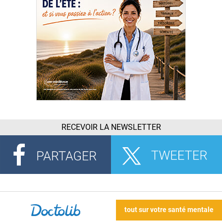
RECEVOIR LA NEWSLETTER
tout sur votre santé mentale