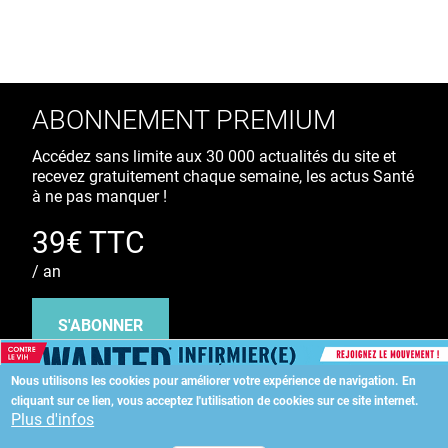
ABONNEMENT PREMIUM
Accédez sans limite aux 30 000 actualités du site et
recevez gratuitement chaque semaine, les actus Santé
à ne pas manquer !
39€ TTC
/ an
S'ABONNER
Nous utilisons les cookies pour améliorer votre expérience de navigation.
En
cliquant sur ce lien, vous acceptez l'utilisation de cookies sur ce site internet.
Copyright
©
2026 ALLIEDHEALTH
Plus d'infos