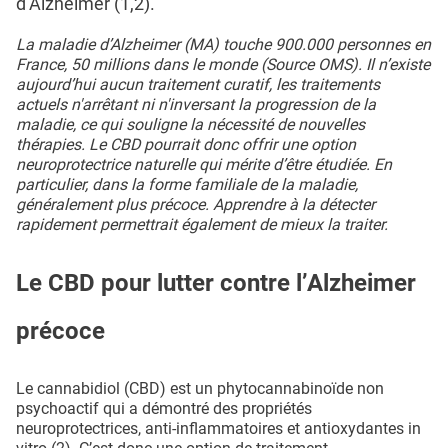
d’Alzheimer (1,2).
La maladie d’Alzheimer (MA) touche 900.000 personnes en
France, 50 millions dans le monde (Source OMS). Il n’existe
aujourd’hui aucun traitement curatif, les traitements
actuels n'arrêtant ni n'inversant la progression de la
maladie, ce qui souligne la nécessité de nouvelles
thérapies. Le CBD pourrait donc offrir une option
neuroprotectrice naturelle qui mérite d’être étudiée. En
particulier, dans la forme familiale de la maladie,
généralement plus précoce. Apprendre à la détecter
rapidement permettrait également de mieux la traiter.
Le CBD pour lutter contre l’Alzheimer
précoce
Le cannabidiol (CBD) est un phytocannabinoïde non
psychoactif qui a démontré des propriétés
neuroprotectrices, anti-inflammatoires et antioxydantes in