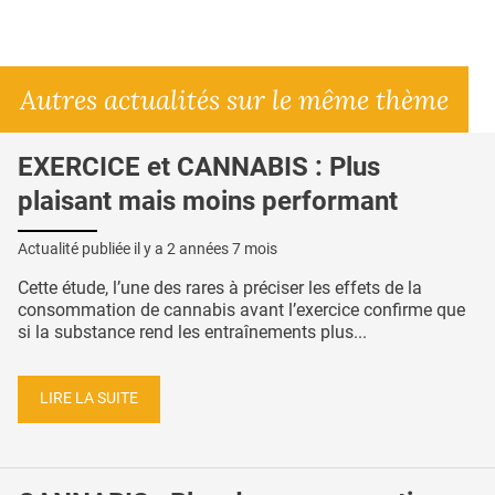
Autres actualités sur le même thème
EXERCICE et CANNABIS : Plus
plaisant mais moins performant
Actualité publiée il y a
2 années 7 mois
Cette étude, l’une des rares à préciser les effets de la
consommation de cannabis avant l’exercice confirme que
si la substance rend les entraînements plus...
LIRE LA SUITE