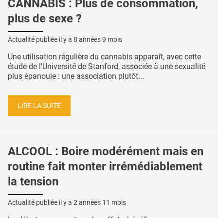
CANNABIS : Plus de consommation,
plus de sexe ?
Actualité publiée il y a
8 années 9 mois
Une utilisation régulière du cannabis apparaît, avec cette
étude de l'Université de Stanford, associée à une sexualité
plus épanouie : une association plutôt...
LIRE LA SUITE
ALCOOL : Boire modérément mais en
routine fait monter irrémédiablement
la tension
Actualité publiée il y a
2 années 11 mois