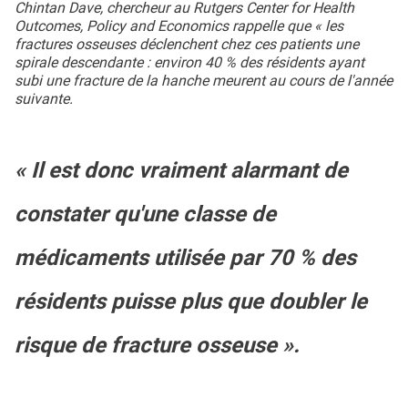
Chintan Dave, chercheur au Rutgers Center for Health
Outcomes, Policy and Economics rappelle que « les
fractures osseuses déclenchent chez ces patients une
spirale descendante : environ 40 % des résidents ayant
subi une fracture de la hanche meurent au cours de l'année
suivante.
« Il est donc vraiment alarmant de
constater qu'une classe de
médicaments utilisée par 70 % des
résidents puisse plus que doubler le
risque de fracture osseuse ».