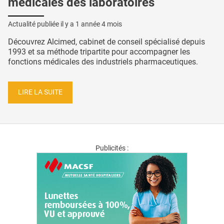
médicales des laboratoires
Actualité publiée il y a
1 année 4 mois
Découvrez Alcimed, cabinet de conseil spécialisé depuis
1993 et sa méthode tripartite pour accompagner les
fonctions médicales des industriels pharmaceutiques.
LIRE LA SUITE
Publicités :