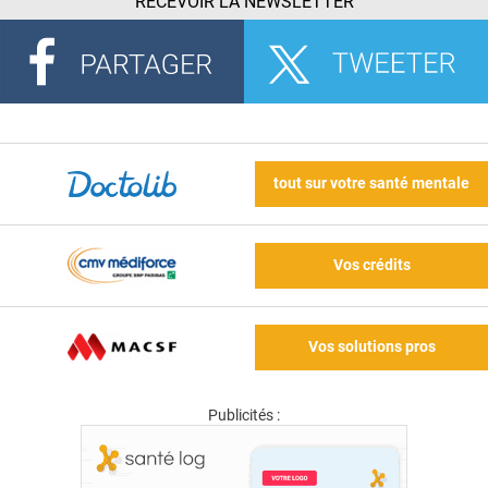
RECEVOIR LA NEWSLETTER
tout sur votre santé mentale
Vos crédits
Vos solutions pros
Publicités :