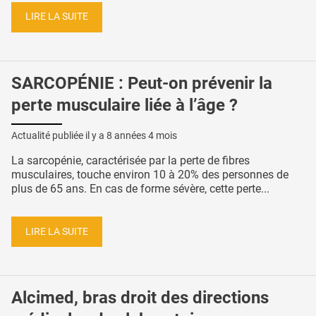
LIRE LA SUITE
SARCOPÉNIE : Peut-on prévenir la
perte musculaire liée à l’âge ?
Actualité publiée il y a
8 années 4 mois
La sarcopénie, caractérisée par la perte de fibres
musculaires, touche environ 10 à 20% des personnes de
plus de 65 ans. En cas de forme sévère, cette perte...
LIRE LA SUITE
Alcimed, bras droit des directions