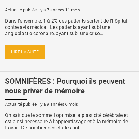
Actualité publiée il y a
7 années 11 mois
Dans l'ensemble, 1 à 2% des patients sortent de l’hôpital,
contre avis médical. Les patients ayant subi une
angioplastie coronaire, ayant subi une crise...
LIRE LA SUITE
SOMNIFÈRES : Pourquoi ils peuvent
nous priver de mémoire
Actualité publiée il y a
9 années 6 mois
On sait que le sommeil optimise la plasticité cérébrale et
est ainsi nécessaire à l’apprentissage et à la mémoire de
travail. De nombreuses études ont...