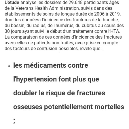
L’étude
analyse les dossiers de 29.648 participants âgés
de la Veterans Health Administration, suivis dans des
établissements de soins de longue durée de 2006 à 2019,
dont les données d'incidence des fractures de la hanche,
du bassin, du radius, de l'humérus, du cubitus au cours des
30 jours ayant suivi le début d’un traitement contre l’HTA.
La comparaison de ces données d'incidence des fractures
avec celles de patients non traités, avec prise en compte
des facteurs de confusion possibles, révèle que :
les médicaments contre
l'hypertension font plus que
doubler le risque de fractures
osseuses potentiellement mortelles
;