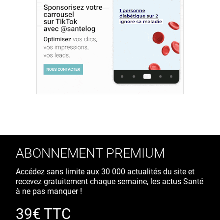
ABONNEMENT PREMIUM
Accédez sans limite aux 30 000 actualités du site et
recevez gratuitement chaque semaine, les actus Santé
à ne pas manquer !
39€ TTC