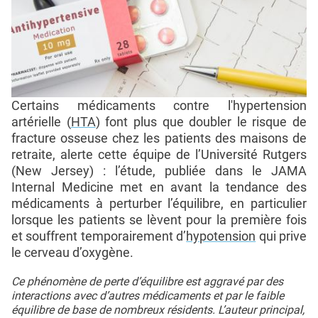
Certains médicaments contre l'hypertension
artérielle (
HTA
) font plus que doubler le risque de
fracture osseuse chez les patients des maisons de
retraite, alerte cette équipe de l’Université Rutgers
(New Jersey) : l’étude, publiée dans le JAMA
Internal Medicine met en avant la tendance des
médicaments à perturber l’équilibre, en particulier
lorsque les patients se lèvent pour la première fois
et souffrent temporairement d’
hypotension
qui prive
le cerveau d’oxygène.
Ce phénomène de perte d’équilibre est aggravé par des
interactions avec d’autres médicaments et par le faible
équilibre de base de nombreux résidents. L’auteur principal,