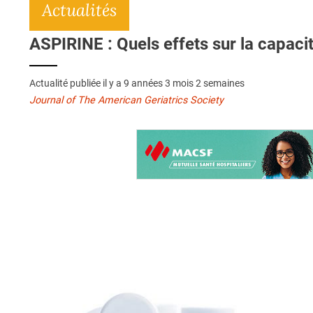
Actualités
ASPIRINE : Quels effets sur la capacit
Actualité publiée il y a
9 années 3 mois 2 semaines
Journal of The American Geriatrics Society