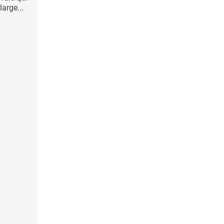
large...