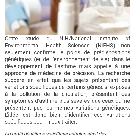
Cette étude du NIH/National Institute of
Environmental Health Sciences (NIEHS) non
seulement confirme le poids de prédispositions
génétiques (et de l’environnement de vie) dans le
développement de l’asthme mais appelle à une
approche de médecine de précision. La recherche
suggère en effet que les sujets présentant des
variations spécifiques de certains gènes, si exposés
à la pollution de la circulation, présentent des
symptômes d’asthme plus sévères que ceux qui ne
présentent pas les mêmes variations génétiques.
L’idée est donc bien d’identifier ces variations
spécifiques pour mieux traiter.
Un profil génétique spécifique entraine ainsi des