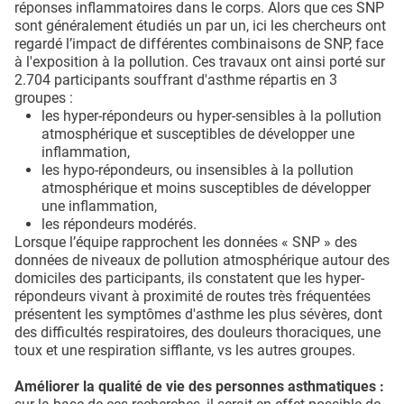
réponses inflammatoires dans le corps. Alors que ces SNP
sont généralement étudiés un par un, ici les chercheurs ont
regardé l’impact de différentes combinaisons de SNP, face
à l'exposition à la pollution. Ces travaux ont ainsi porté sur
2.704 participants souffrant d'asthme répartis en 3
groupes :
les hyper-répondeurs ou hyper-sensibles à la pollution
atmosphérique et susceptibles de développer une
inflammation,
les hypo-répondeurs, ou insensibles à la pollution
atmosphérique et moins susceptibles de développer
une inflammation,
les répondeurs modérés.
Lorsque l’équipe rapprochent les données « SNP » des
données de niveaux de pollution atmosphérique autour des
domiciles des participants, ils constatent que les hyper-
répondeurs vivant à proximité de routes très fréquentées
présentent les symptômes d'asthme les plus sévères, dont
des difficultés respiratoires, des douleurs thoraciques, une
toux et une respiration sifflante, vs les autres groupes.
Améliorer la qualité de vie des personnes asthmatiques :