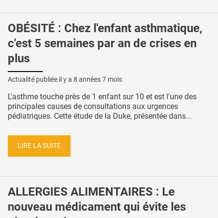
OBÉSITÉ : Chez l'enfant asthmatique,
c'est 5 semaines par an de crises en
plus
Actualité publiée il y a
8 années 7 mois
L'asthme touche près de 1 enfant sur 10 et est l'une des
principales causes de consultations aux urgences
pédiatriques. Cette étude de la Duke, présentée dans...
LIRE LA SUITE
ALLERGIES ALIMENTAIRES : Le
nouveau médicament qui évite les