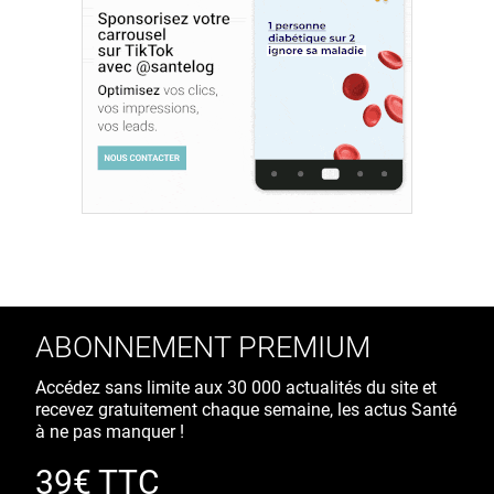
ABONNEMENT PREMIUM
Accédez sans limite aux 30 000 actualités du site et
recevez gratuitement chaque semaine, les actus Santé
à ne pas manquer !
39€ TTC