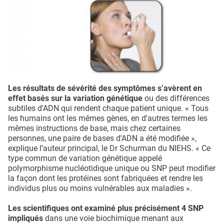
Les résultats de sévérité des symptômes s’avèrent en
effet basés sur la variation génétique
ou des différences
subtiles d'ADN qui rendent chaque patient unique. « Tous
les humains ont les mêmes gènes, en d'autres termes les
mêmes instructions de base, mais chez certaines
personnes, une paire de bases d'ADN a été modifiée »,
explique l’auteur principal, le Dr Schurman du NIEHS. « Ce
type commun de variation génétique appelé
polymorphisme nucléotidique unique ou SNP peut modifier
la façon dont les protéines sont fabriquées et rendre les
individus plus ou moins vulnérables aux maladies ».
Les scientifiques ont examiné plus précisément 4 SNP
impliqués
dans une voie biochimique menant aux