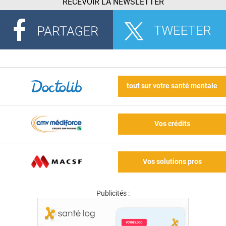
RECEVOIR LA NEWSLETTER
tout sur votre santé mentale
Vos crédits
Vos solutions pros
Publicités :