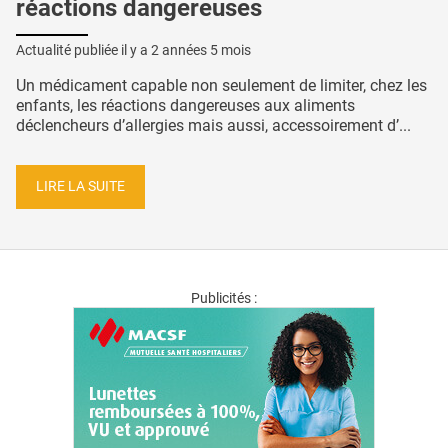
réactions dangereuses
Actualité publiée il y a
2 années 5 mois
Un médicament capable non seulement de limiter, chez les
enfants, les réactions dangereuses aux aliments
déclencheurs d’allergies mais aussi, accessoirement d’...
LIRE LA SUITE
Publicités :