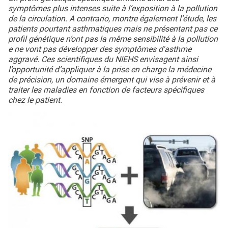
symptômes plus intenses suite à l’exposition à la pollution
de la circulation. A contrario, montre également l’étude, les
patients pourtant asthmatiques mais ne présentant pas ce
profil génétique n’ont pas la même sensibilité à la pollution
e ne vont pas développer des symptômes d'asthme
aggravé. Ces scientifiques du NIEHS envisagent ainsi
l’opportunité d’appliquer à la prise en charge la médecine
de précision, un domaine émergent qui vise à prévenir et à
traiter les maladies en fonction de facteurs spécifiques
chez le patient.