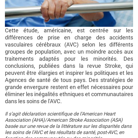
Cette étude, américaine, est centrée sur les
différences de prise en charge des accidents
vasculaires cérébraux (AVC) selon les différents
groupes de population, avec un moindre accès aux
traitements adaptés pour les minorités. Des
conclusions, publiées dans la revue Stroke, qui
peuvent être élargies et inspirer les politiques et les
Agences de santé de tous pays. Des stratégies de
grande envergure restent en effet nécessaires pour
éliminer les inégalités ethniques et communautaires
dans les soins de l'AVC.
Il s’agit déclaration scientifique de l'American Heart
Association (AHA)/American Stroke Association (ASA)
basée sur une revue de la littérature sur les disparités dans
les soins de l'AVC et les résultats de santé, post-AVC, en