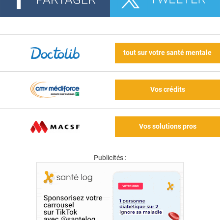
tout sur votre santé mentale
Vos crédits
Vos solutions pros
Publicités :