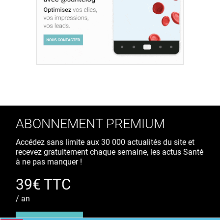
ABONNEMENT PREMIUM
Accédez sans limite aux 30 000 actualités du site et
recevez gratuitement chaque semaine, les actus Santé
à ne pas manquer !
39€ TTC
/ an