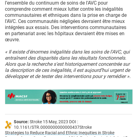
l’ensemble du continuum de soins de l'AVC pour
comprendre comment mieux lutter contre les inégalités
communautaires et ethniques dans la prise en charge de
l'AVC. Ces communautés négligées devraient être mieux
intégrées aux essais. Des interventions communautaires
en partenariat avec les hôpitaux devraient être mises en
œuvre.
« Il existe d'énormes inégalités dans les soins de l'AVC, qui
entraînent des disparités dans les résultats fonctionnels.
Alors que la recherche s'est historiquement concentrée sur
la description de ces inégalités, il est aujourd’hui urgent de
développer et de tester des interventions pour y remédier ».
Source:
Stroke 15 May, 2023 DOI :
10.1161/STR.0000000000000437Stroke
Strategies to Reduce Racial and Ethnic Inequities in Stroke