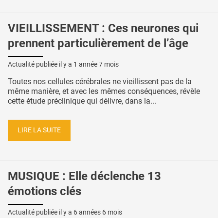
VIEILLISSEMENT : Ces neurones qui
prennent particulièrement de l’âge
Actualité publiée il y a
1 année 7 mois
Toutes nos cellules cérébrales ne vieillissent pas de la
même manière, et avec les mêmes conséquences, révèle
cette étude préclinique qui délivre, dans la...
LIRE LA SUITE
MUSIQUE : Elle déclenche 13
émotions clés
Actualité publiée il y a
6 années 6 mois