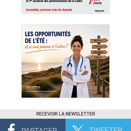
RECEVOIR LA NEWSLETTER