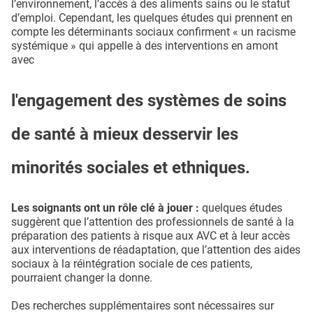
l’environnement, l’accès à des aliments sains ou le statut
d’emploi. Cependant, les quelques études qui prennent en
compte les déterminants sociaux confirment « un racisme
systémique » qui appelle à des interventions en amont
avec
l'engagement des systèmes de soins
de santé à mieux desservir les
minorités sociales et ethniques.
Les soignants ont un rôle clé à jouer :
quelques études
suggèrent que l’attention des professionnels de santé à la
préparation des patients à risque aux AVC et à leur accès
aux interventions de réadaptation, que l’attention des aides
sociaux à la réintégration sociale de ces patients,
pourraient changer la donne.
Des recherches supplémentaires sont nécessaires sur