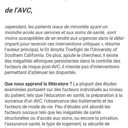
de l’AVC,
cependant, les patients issus de minorités ayant un
moindre accès aux services et aux soins de santé, sont
moins susceptibles de se rendre aux urgences dans le délai
imparti pour recevoir ces interventions critiques »
, résume
l’auteur principal, le Dr Amytis Towfighi de l’University of
Southern California. De plus, ajoute le chercheur, il existe
des inégalités ethniques persistantes dans le contrôle des
facteurs de risque post-AVC, il n’existe pas d’interventions
permettant d’atténuer les disparités.
Que nous apprend la littérature ?
La plupart des études
examinées portaient sur des facteurs individuels au niveau
du patient, tels que l’éducation en santé, la préparation à la
survenue d’un AVC, l'observance des traitements et les
facteurs de mode de vie. Peu d'études ont abordé les
facteurs sociaux tels que les inégalités de santé
structurelles ou d’accès aux soins, ou encore la privation,
l’assurance santé, le type de logement, la sécurité de