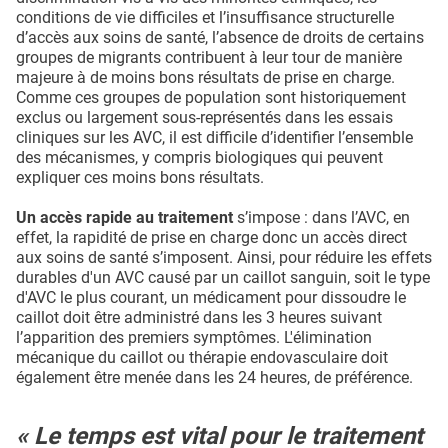
conditions de vie difficiles et l’insuffisance structurelle
d’accès aux soins de santé, l’absence de droits de certains
groupes de migrants contribuent à leur tour de manière
majeure à de moins bons résultats de prise en charge.
Comme ces groupes de population sont historiquement
exclus ou largement sous-représentés dans les essais
cliniques sur les AVC, il est difficile d’identifier l’ensemble
des mécanismes, y compris biologiques qui peuvent
expliquer ces moins bons résultats.
Un accès rapide au traitement
s’impose : dans l’AVC, en
effet, la rapidité de prise en charge donc un accès direct
aux soins de santé s’imposent. Ainsi, pour réduire les effets
durables d'un AVC causé par un caillot sanguin, soit le type
d'AVC le plus courant, un médicament pour dissoudre le
caillot doit être administré dans les 3 heures suivant
l’apparition des premiers symptômes. L'élimination
mécanique du caillot ou thérapie endovasculaire doit
également être menée dans les 24 heures, de préférence.
« Le temps est vital pour le traitement