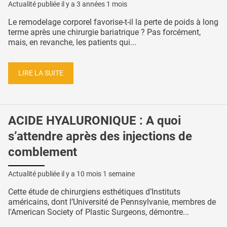
Actualité publiée il y a
3 années 1 mois
Le remodelage corporel favorise-t-il la perte de poids à long
terme après une chirurgie bariatrique ? Pas forcément,
mais, en revanche, les patients qui...
LIRE LA SUITE
ACIDE HYALURONIQUE : A quoi
s’attendre après des injections de
comblement
Actualité publiée il y a
10 mois 1 semaine
Cette étude de chirurgiens esthétiques d’Instituts
américains, dont l’Université de Pennsylvanie, membres de
l'American Society of Plastic Surgeons, démontre...