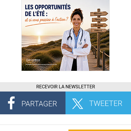
RECEVOIR LA NEWSLETTER