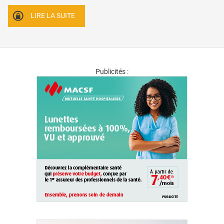
LIRE LA SUITE
Publicités :