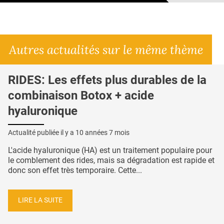
Autres actualités sur le même thème
RIDES: Les effets plus durables de la
combinaison Botox + acide
hyaluronique
Actualité publiée il y a
10 années 7 mois
L'acide hyaluronique (HA) est un traitement populaire pour
le comblement des rides, mais sa dégradation est rapide et
donc son effet très temporaire. Cette...
LIRE LA SUITE