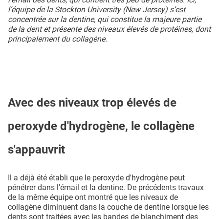
l’équipe de la Stockton University (New Jersey) s’est
concentrée sur la dentine, qui constitue la majeure partie
de la dent et présente des niveaux élevés de protéines, dont
principalement du collagène.
Avec des niveaux trop élevés de
peroxyde d'hydrogène, le collagène
s'appauvrit
Il a déjà été établi que le peroxyde d'hydrogène peut
pénétrer dans l'émail et la dentine. De précédents travaux
de la même équipe ont montré que les niveaux de
collagène diminuent dans la couche de dentine lorsque les
dents sont traitées avec les bandes de blanchiment des