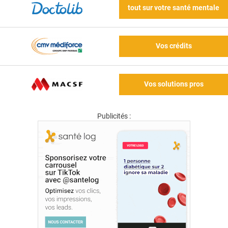
tout sur votre santé mentale
Vos crédits
Vos solutions pros
Publicités :