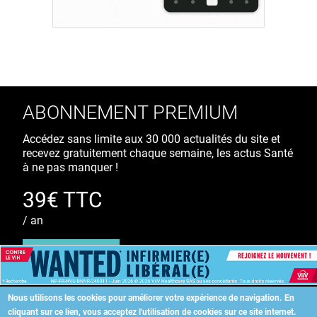
ABONNEMENT PREMIUM
Accédez sans limite aux 30 000 actualités du site et
recevez gratuitement chaque semaine, les actus Santé
à ne pas manquer !
39€ TTC
/ an
S'ABONNER
Nous utilisons les cookies pour améliorer votre expérience de navigation.
En
cliquant sur ce lien, vous acceptez l'utilisation de cookies sur ce site internet.