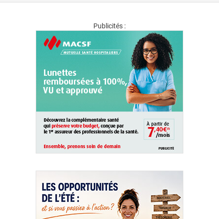
Publicités :