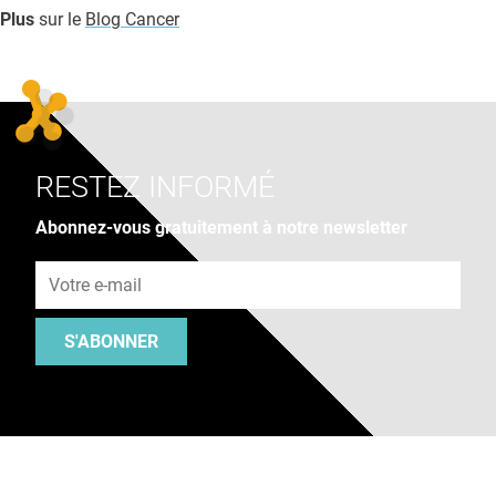
Plus
sur le
Blog Cancer
RESTEZ INFORMÉ
Abonnez-vous gratuitement à notre newsletter
Adresse e-mail
S'ABONNER