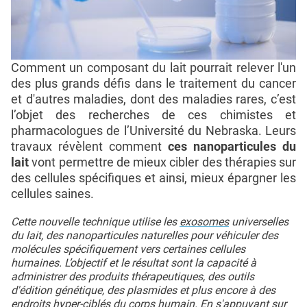
Comment un composant du lait pourrait relever l'un
des plus grands défis dans le traitement du cancer
et d'autres maladies, dont des maladies rares, c’est
l’objet des recherches de ces chimistes et
pharmacologues de l’Université du Nebraska. Leurs
travaux révèlent comment
ces nanoparticules du
lait
vont permettre de mieux cibler des thérapies sur
des cellules spécifiques et ainsi, mieux épargner les
cellules saines.
Cette nouvelle technique utilise les
exosomes
universelles
du lait, des nanoparticules naturelles pour véhiculer des
molécules spécifiquement vers certaines cellules
humaines. L’objectif et le résultat sont la capacité à
administrer des produits thérapeutiques, des outils
d'édition génétique, des plasmides et plus encore à des
endroits hyper-ciblés du corps humain. En s'appuyant sur