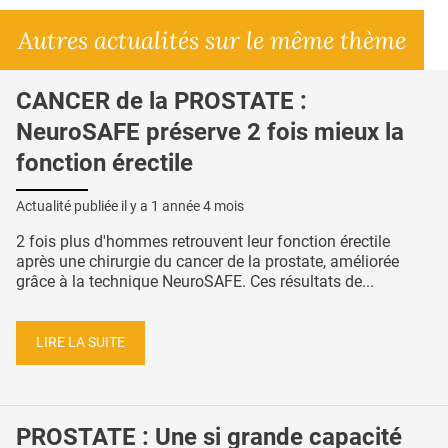
Autres actualités sur le même thème
CANCER de la PROSTATE :
NeuroSAFE préserve 2 fois mieux la
fonction érectile
Actualité publiée il y a
1 année 4 mois
2 fois plus d'hommes retrouvent leur fonction érectile
après une chirurgie du cancer de la prostate, améliorée
grâce à la technique NeuroSAFE. Ces résultats de...
LIRE LA SUITE
PROSTATE : Une si grande capacité