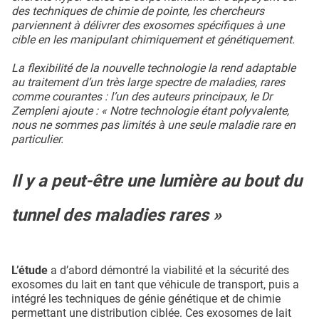
des techniques de chimie de pointe, les chercheurs
parviennent à délivrer des exosomes spécifiques à une
cible en les manipulant chimiquement et génétiquement.
La flexibilité de la nouvelle technologie la rend adaptable
au traitement d’un très large spectre de maladies, rares
comme courantes : l’un des auteurs principaux, le Dr
Zempleni ajoute : « Notre technologie étant polyvalente,
nous ne sommes pas limités à une seule maladie rare en
particulier.
Il y a peut-être une lumière au bout du
tunnel des maladies rares »
L’étude
a d’abord démontré la viabilité et la sécurité des
exosomes du lait en tant que véhicule de transport, puis a
intégré les techniques de génie génétique et de chimie
permettant une distribution ciblée. Ces exosomes de lait