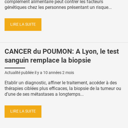
complément alimentaire peut contrer les facteurs
génétiques chez les personnes présentant un risque...
LIRE LA SUITE
CANCER du POUMON: A Lyon, le test
sanguin remplace la biopsie
Actualité publiée il y a
10 années 2 mois
Etablir un diagnostic, affiner le traitement, accéder à des
thérapies ciblées plus efficaces, la biopsie de la tumeur ou
d’une de ses métastases a longtemps...
LIRE LA SUITE