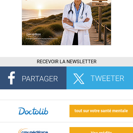
RECEVOIR LA NEWSLETTER
tout sur votre santé mentale