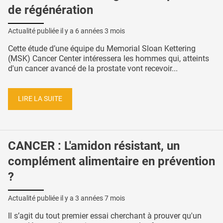
de régénération
Actualité publiée il y a
6 années 3 mois
Cette étude d’une équipe du Memorial Sloan Kettering
(MSK) Cancer Center intéressera les hommes qui, atteints
d'un cancer avancé de la prostate vont recevoir...
LIRE LA SUITE
CANCER : L'amidon résistant, un
complément alimentaire en prévention
?
Actualité publiée il y a
3 années 7 mois
Il s’agit du tout premier essai cherchant à prouver qu'un