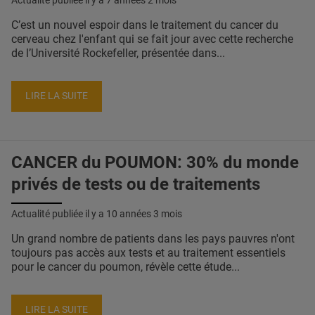
Actualité publiée il y a
7 années 2 mois
C’est un nouvel espoir dans le traitement du cancer du
cerveau chez l'enfant qui se fait jour avec cette recherche
de l’Université Rockefeller, présentée dans...
LIRE LA SUITE
CANCER du POUMON: 30% du monde
privés de tests ou de traitements
Actualité publiée il y a
10 années 3 mois
Un grand nombre de patients dans les pays pauvres n'ont
toujours pas accès aux tests et au traitement essentiels
pour le cancer du poumon, révèle cette étude...
LIRE LA SUITE