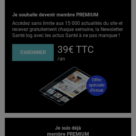
Je souhaite devenir membre PREMIUM
Accèdez sans limite aux 15 000 actualités du site et
recevez gratuitement chaque semaine, la Newsletter
Santé log avec les actus Santé à ne pas manquer !
39€ TTC
S'ABONNER
/an
Je suis déjà
membre PREMIUM