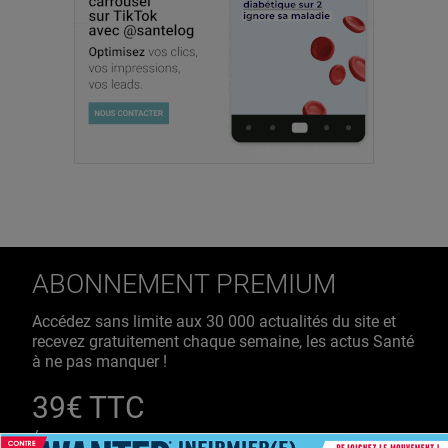
ABONNEMENT PREMIUM
Accédez sans limite aux 30 000 actualités du site et
recevez gratuitement chaque semaine, les actus Santé
à ne pas manquer !
39€ TTC
/ an