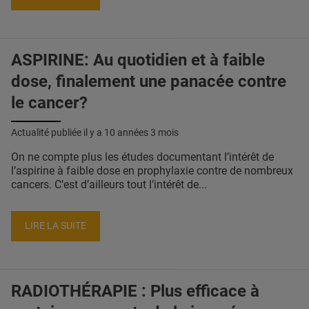
ASPIRINE: Au quotidien et à faible
dose, finalement une panacée contre
le cancer?
Actualité publiée il y a
10 années 3 mois
On ne compte plus les études documentant l’intérêt de
l’aspirine à faible dose en prophylaxie contre de nombreux
cancers. C’est d’ailleurs tout l’intérêt de...
LIRE LA SUITE
RADIOTHÉRAPIE : Plus efficace à