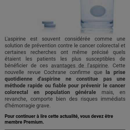
L'aspirine est souvent considérée comme une
solution de prévention contre le cancer colorectal et
certaines recherches ont même précisé quels
étaient les patients les plus susceptibles de
bénéficier de ces
avantages de l’aspirine
. Cette
nouvelle revue Cochrane confirme que
la prise
quotidienne d'aspirine ne constitue pas une
méthode rapide ou fiable pour prévenir le cancer
colorectal en population générale
mais, en
revanche, comporte bien des risques immédiats
d'hémorragie grave.
Pour continuer à lire cette actualité, vous devez être
membre Premium.