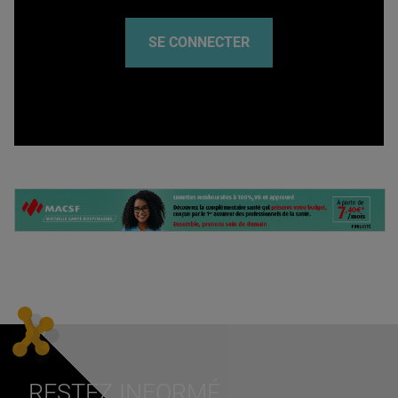
SE CONNECTER
RESTEZ INFORMÉ