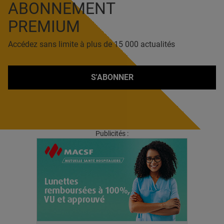
ABONNEMENT
PREMIUM
Accédez sans limite à plus de 15 000 actualités
S'ABONNER
Publicités :