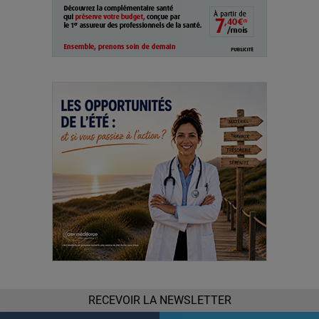
RECEVOIR LA NEWSLETTER