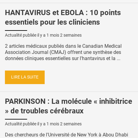
HANTAVIRUS et EBOLA : 10 points
essentiels pour les cliniciens
Actualité publiée il y a
1 mois 2 semaines
2 articles médicaux publiés dans le Canadian Medical
Association Journal (CMAJ) offrent une synthèse des
données cliniques essentielles sur l'hantavirus et la ...
LIRE LA SUITE
PARKINSON : La molécule « inhibitrice
» de troubles cérébraux
Actualité publiée il y a
1 mois 2 semaines
Des chercheurs de l'Université de New York à Abou Dhabi