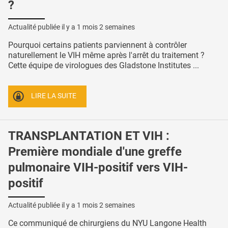
?
Actualité publiée il y a
1 mois 2 semaines
Pourquoi certains patients parviennent à contrôler
naturellement le VIH même après l'arrêt du traitement ?
Cette équipe de virologues des Gladstone Institutes ...
LIRE LA SUITE
TRANSPLANTATION ET VIH :
Première mondiale d'une greffe
pulmonaire VIH-positif vers VIH-
positif
Actualité publiée il y a
1 mois 2 semaines
Ce communiqué de chirurgiens du NYU Langone Health