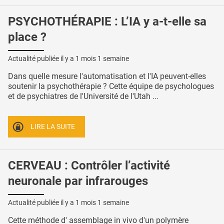
PSYCHOTHÉRAPIE : L’IA y a-t-elle sa
place ?
Actualité publiée il y a
1 mois 1 semaine
Dans quelle mesure l'automatisation et l'IA peuvent-elles
soutenir la psychothérapie ? Cette équipe de psychologues
et de psychiatres de l'Université de l'Utah ...
LIRE LA SUITE
CERVEAU : Contrôler l’activité
neuronale par infrarouges
Actualité publiée il y a
1 mois 1 semaine
Cette méthode d' assemblage in vivo d'un polymère