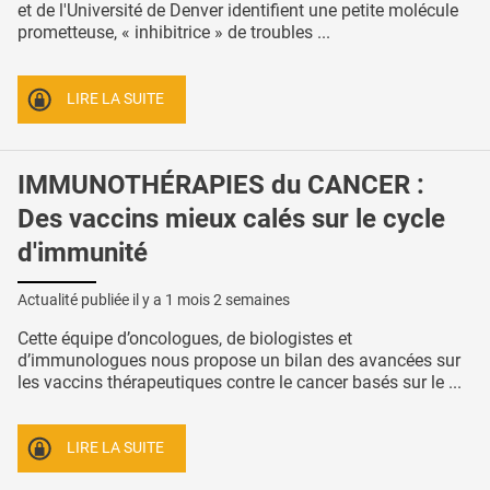
et de l'Université de Denver identifient une petite molécule
prometteuse, « inhibitrice » de troubles ...
LIRE LA SUITE
IMMUNOTHÉRAPIES du CANCER :
Des vaccins mieux calés sur le cycle
d'immunité
Actualité publiée il y a
1 mois 2 semaines
Cette équipe d’oncologues, de biologistes et
d’immunologues nous propose un bilan des avancées sur
les vaccins thérapeutiques contre le cancer basés sur le ...
LIRE LA SUITE