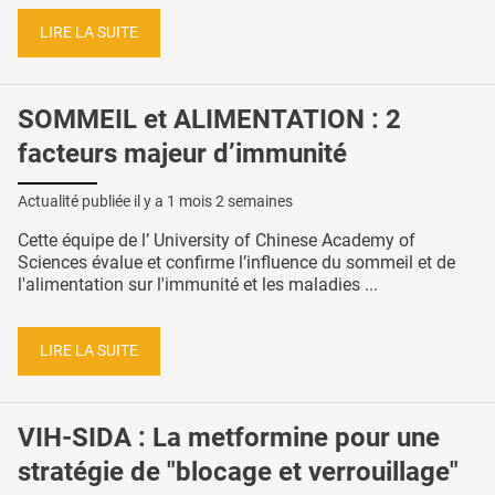
LIRE LA SUITE
SOMMEIL et ALIMENTATION : 2
facteurs majeur d’immunité
Actualité publiée il y a
1 mois 2 semaines
Cette équipe de l’ University of Chinese Academy of
Sciences évalue et confirme l’influence du sommeil et de
l'alimentation sur l'immunité et les maladies ...
LIRE LA SUITE
VIH-SIDA : La metformine pour une
stratégie de "blocage et verrouillage"