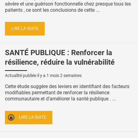
sévère et une guérison fonctionnelle chez presque tous les
patients , ce sont les conclusions de cette ...
LIRE LA SUITE
SANTÉ PUBLIQUE : Renforcer la
résilience, réduire la vulnérabilité
Actualité publiée il y a
1 mois 2 semaines
Cette étude suggère des leviers en identifiant des facteurs
modifiables permettant de renforcer la résilience
communautaire et d'améliorer la santé publique . ...
LIRE LA SUITE