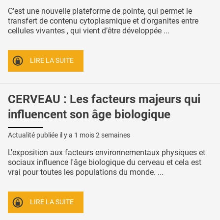
C’est une nouvelle plateforme de pointe, qui permet le
transfert de contenu cytoplasmique et d'organites entre
cellules vivantes , qui vient d’être développée ...
LIRE LA SUITE
CERVEAU : Les facteurs majeurs qui
influencent son âge biologique
Actualité publiée il y a
1 mois 2 semaines
L'exposition aux facteurs environnementaux physiques et
sociaux influence l'âge biologique du cerveau et cela est
vrai pour toutes les populations du monde. ...
LIRE LA SUITE