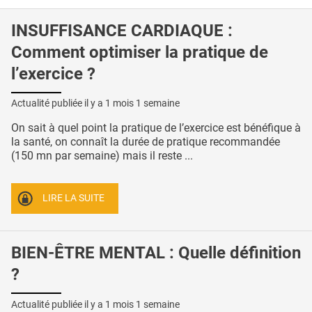
INSUFFISANCE CARDIAQUE :
Comment optimiser la pratique de
l’exercice ?
Actualité publiée il y a
1 mois 1 semaine
On sait à quel point la pratique de l’exercice est bénéfique à
la santé, on connaît la durée de pratique recommandée
(150 mn par semaine) mais il reste ...
LIRE LA SUITE
BIEN-ÊTRE MENTAL : Quelle définition
?
Actualité publiée il y a
1 mois 1 semaine