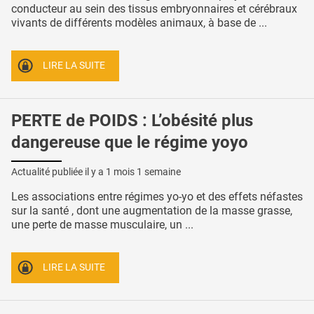
conducteur au sein des tissus embryonnaires et cérébraux
vivants de différents modèles animaux, à base de ...
LIRE LA SUITE
PERTE de POIDS : L’obésité plus
dangereuse que le régime yoyo
Actualité publiée il y a
1 mois 1 semaine
Les associations entre régimes yo-yo et des effets néfastes
sur la santé , dont une augmentation de la masse grasse,
une perte de masse musculaire, un ...
LIRE LA SUITE