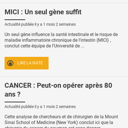
MICI : Un seul gène suffit
Actualité publiée il y a
1 mois 2 semaines
Un seul gène influence la santé intestinale et le risque de
maladie inflammatoire chronique de l'intestin (MICI) ,
conclut cette équipe de l’Université de ...
LIRE LA SUITE
CANCER : Peut-on opérer après 80
ans ?
Actualité publiée il y a
1 mois 2 semaines
Cette analyse de chercheurs et de chirurgien de la Mount
Sinai School of Medicine (New York) conclut ici que la