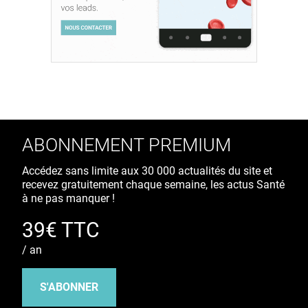
ABONNEMENT PREMIUM
Accédez sans limite aux 30 000 actualités du site et
recevez gratuitement chaque semaine, les actus Santé
à ne pas manquer !
39€ TTC
/ an
S'ABONNER