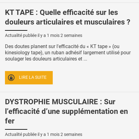
KT TAPE : Quelle efficacité sur les
douleurs articulaires et musculaires ?
Actualité publiée il y a
1 mois 2 semaines
Des doutes planent sur l'efficacité du « KT tape » (ou
kinesiology tape), un ruban adhésif largement utilisé pour
soulager les douleurs articulaires et ...
LIRE LA SUITE
DYSTROPHIE MUSCULAIRE : Sur
l’efficacité d’une supplémentation en
fer
Actualité publiée il y a
1 mois 2 semaines