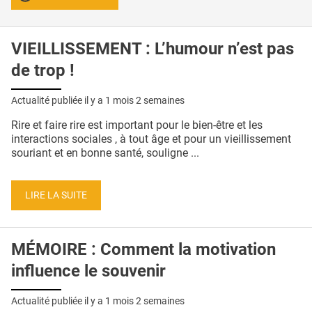
VIEILLISSEMENT : L’humour n’est pas
de trop !
Actualité publiée il y a
1 mois 2 semaines
Rire et faire rire est important pour le bien-être et les
interactions sociales , à tout âge et pour un vieillissement
souriant et en bonne santé, souligne ...
LIRE LA SUITE
MÉMOIRE : Comment la motivation
influence le souvenir
Actualité publiée il y a
1 mois 2 semaines