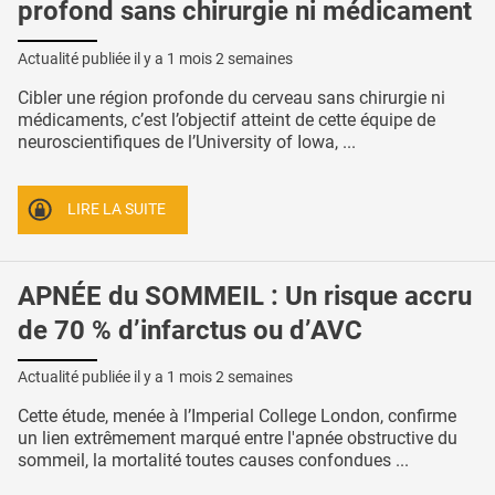
profond sans chirurgie ni médicament
Actualité publiée il y a
1 mois 2 semaines
Cibler une région profonde du cerveau sans chirurgie ni
médicaments, c’est l’objectif atteint de cette équipe de
neuroscientifiques de l’University of Iowa, ...
LIRE LA SUITE
APNÉE du SOMMEIL : Un risque accru
de 70 % d’infarctus ou d’AVC
Actualité publiée il y a
1 mois 2 semaines
Cette étude, menée à l’Imperial College London, confirme
un lien extrêmement marqué entre l'apnée obstructive du
sommeil, la mortalité toutes causes confondues ...