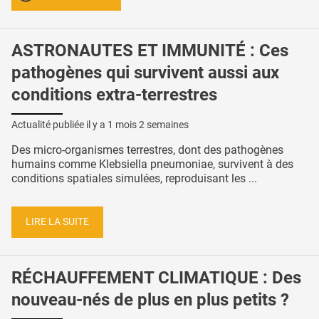
ASTRONAUTES ET IMMUNITÉ : Ces
pathogènes qui survivent aussi aux
conditions extra-terrestres
Actualité publiée il y a
1 mois 2 semaines
Des micro-organismes terrestres, dont des pathogènes
humains comme Klebsiella pneumoniae, survivent à des
conditions spatiales simulées, reproduisant les ...
LIRE LA SUITE
RÉCHAUFFEMENT CLIMATIQUE : Des
nouveau-nés de plus en plus petits ?