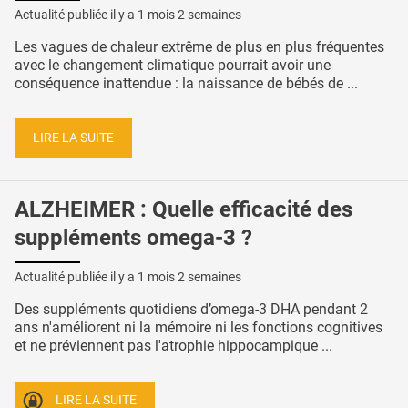
Actualité publiée il y a
1 mois 2 semaines
Les vagues de chaleur extrême de plus en plus fréquentes
avec le changement climatique pourrait avoir une
conséquence inattendue : la naissance de bébés de ...
LIRE LA SUITE
ALZHEIMER : Quelle efficacité des
suppléments omega-3 ?
Actualité publiée il y a
1 mois 2 semaines
Des suppléments quotidiens d’omega-3 DHA pendant 2
ans n'améliorent ni la mémoire ni les fonctions cognitives
et ne préviennent pas l'atrophie hippocampique ...
LIRE LA SUITE