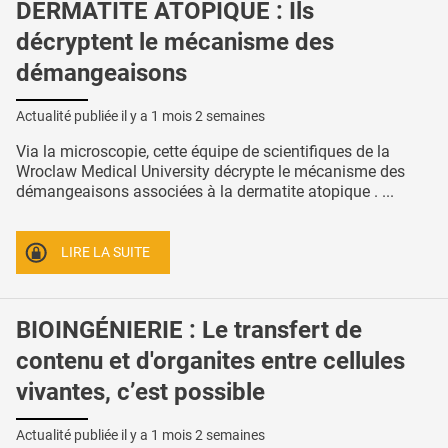
DERMATITE ATOPIQUE : Ils
décryptent le mécanisme des
démangeaisons
Actualité publiée il y a
1 mois 2 semaines
Via la microscopie, cette équipe de scientifiques de la
Wroclaw Medical University décrypte le mécanisme des
démangeaisons associées à la dermatite atopique . ...
LIRE LA SUITE
BIOINGÉNIERIE : Le transfert de
contenu et d'organites entre cellules
vivantes, c’est possible
Actualité publiée il y a
1 mois 2 semaines