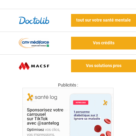
tout sur votre santé mentale
Vos crédits
Vos solutions pros
Publicités :