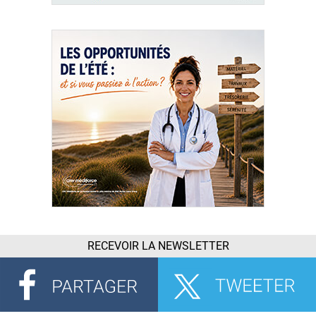
RECEVOIR LA NEWSLETTER