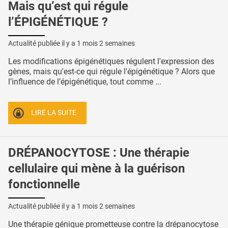
Mais qu’est qui régule
l’ÉPIGÉNÉTIQUE ?
Actualité publiée il y a
1 mois 2 semaines
Les modifications épigénétiques régulent l'expression des
gènes, mais qu'est-ce qui régule l'épigénétique ? Alors que
l’influence de l’épigénétique, tout comme ...
LIRE LA SUITE
DRÉPANOCYTOSE : Une thérapie
cellulaire qui mène à la guérison
fonctionnelle
Actualité publiée il y a
1 mois 2 semaines
Une thérapie génique prometteuse contre la drépanocytose