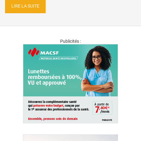
LIRE LA SUITE
Publicités :