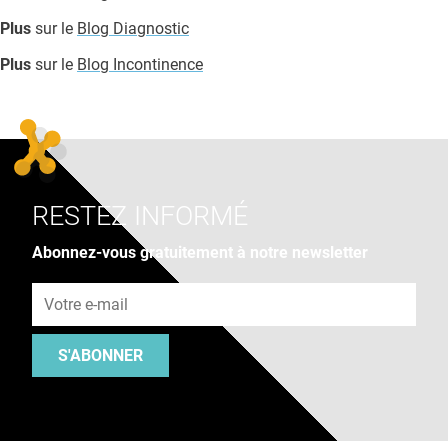
Plus
sur le
Blog Diagnostic
Plus
sur le
Blog Incontinence
RESTEZ INFORMÉ
Abonnez-vous gratuitement à notre newsletter
Adresse e-mail
S'ABONNER