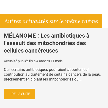
Autres actualités sur le même thème
MÉLANOME : Les antibiotiques à
l’assault des mitochondries des
cellules cancéreuses
Actualité publiée il y a
4 années 11 mois
Oui, certains antibiotiques pourraient apporter leur
contribution au traitement de certains cancers de la peau,
précisément en ciblant les mitochondries ou...
LIRE LA SUITE