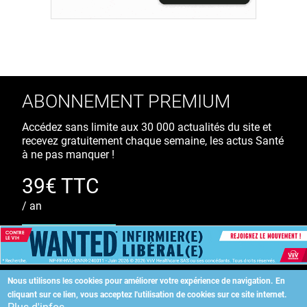
ABONNEMENT PREMIUM
Accédez sans limite aux 30 000 actualités du site et
recevez gratuitement chaque semaine, les actus Santé
à ne pas manquer !
39€ TTC
/ an
S'ABONNER
Nous utilisons les cookies pour améliorer votre expérience de navigation.
En
cliquant sur ce lien, vous acceptez l'utilisation de cookies sur ce site internet.
Copyright
©
2026 ALLIEDHEALTH