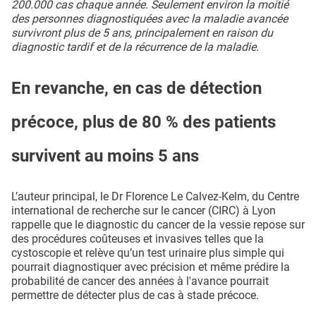
200.000 cas chaque année. Seulement environ la moitié
des personnes diagnostiquées avec la maladie avancée
survivront plus de 5 ans, principalement en raison du
diagnostic tardif et de la récurrence de la maladie.
En revanche, en cas de détection
précoce, plus de 80 % des patients
survivent au moins 5 ans
L’auteur principal, le Dr Florence Le Calvez-Kelm, du Centre
international de recherche sur le cancer (CIRC) à Lyon
rappelle que le diagnostic du cancer de la vessie repose sur
des procédures coûteuses et invasives telles que la
cystoscopie et relève qu’un test urinaire plus simple qui
pourrait diagnostiquer avec précision et même prédire la
probabilité de cancer des années à l'avance pourrait
permettre de détecter plus de cas à stade précoce.