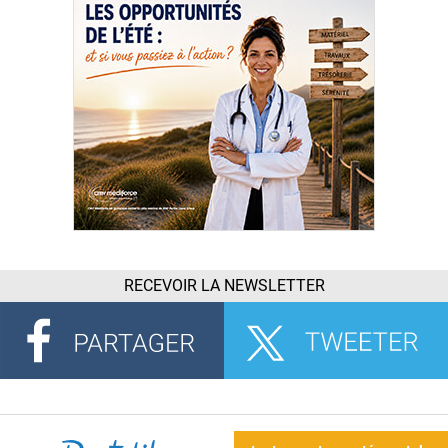
RECEVOIR LA NEWSLETTER