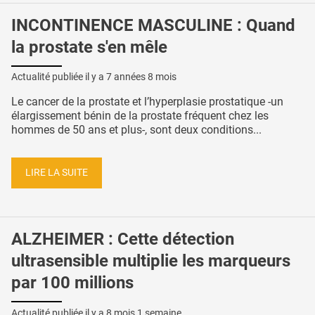
INCONTINENCE MASCULINE : Quand
la prostate s'en mêle
Actualité publiée il y a
7 années 8 mois
Le cancer de la prostate et l’hyperplasie prostatique -un
élargissement bénin de la prostate fréquent chez les
hommes de 50 ans et plus-, sont deux conditions...
LIRE LA SUITE
ALZHEIMER : Cette détection
ultrasensible multiplie les marqueurs
par 100 millions
Actualité publiée il y a
8 mois 1 semaine