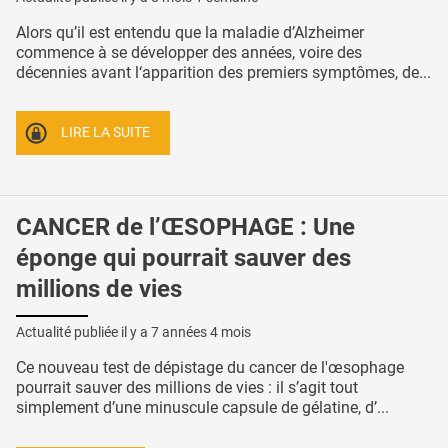
Alors qu’il est entendu que la maladie d’Alzheimer
commence à se développer des années, voire des
décennies avant l‘apparition des premiers symptômes, de...
LIRE LA SUITE
CANCER de l’ŒSOPHAGE : Une
éponge qui pourrait sauver des
millions de vies
Actualité publiée il y a
7 années 4 mois
Ce nouveau test de dépistage du cancer de l'œsophage
pourrait sauver des millions de vies : il s’agit tout
simplement d’une minuscule capsule de gélatine, d’...