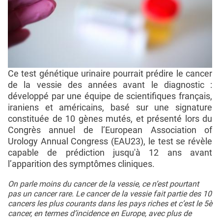
Ce test génétique urinaire pourrait prédire le cancer
de la vessie des années avant le diagnostic :
développé par une équipe de scientifiques français,
iraniens et américains, basé sur une signature
constituée de 10 gènes mutés, et présenté lors du
Congrès annuel de l’European Association of
Urology Annual Congress (EAU23), le test se révèle
capable de prédiction jusqu'à 12 ans avant
l’apparition des symptômes cliniques.
On parle moins du cancer de la vessie, ce n’est pourtant
pas un cancer rare. Le cancer de la vessie fait partie des 10
cancers les plus courants dans les pays riches et c’est le 5è
cancer, en termes d’incidence en Europe, avec plus de