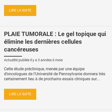
LIRE LA SUITE
PLAIE TUMORALE : Le gel topique qui
élimine les dernières cellules
cancéreuses
Actualité publiée il y a
3 années 6 mois
Cette étude préclinique, menée par une équipe
d’oncologues de l'Université de Pennsylvanie donnera très
certainement lieu à de prochains essais cliniques sur...
LIRE LA SUITE