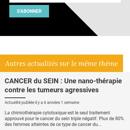
S'ABONNER
Autres actualités sur le même thème
CANCER du SEIN : Une nano-thérapie
contre les tumeurs agressives
Actualité publiée il y a
6 années 1 semaine
La chimiothérapie cytotoxique est le seul traitement
approuvé pour le cancer du sein triple négatif. Plus de 80%
des femmes atteintes de ce type de cancer du...