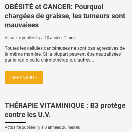
OBÉSITÉ et CANCER: Pourquoi
chargées de graisse, les tumeurs sont
mauvaises
Actualité publiée il y a
10 années 2 mois
Toutes les cellules cancéreuses ne sont pas agressives de
la même manière. Si la plupart peuvent être neutralisées
par la radio ou la chimiothérapie, d’autres...
LIRE LA SUITE
THÉRAPIE VITAMINIQUE : B3 protège
contre les U.V.
Actualité publiée il y a
9 années 20 heures