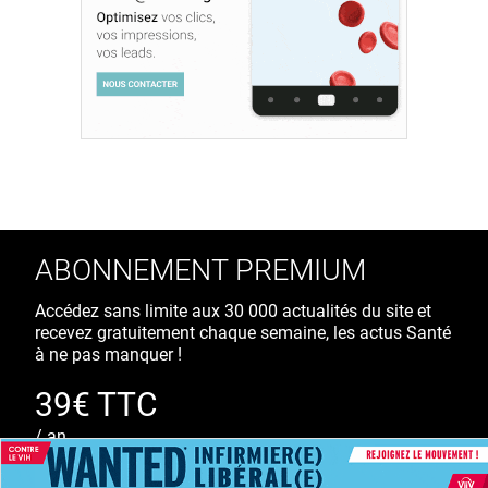
ABONNEMENT PREMIUM
Accédez sans limite aux 30 000 actualités du site et
recevez gratuitement chaque semaine, les actus Santé
à ne pas manquer !
39€ TTC
/ an