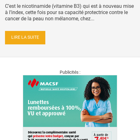
C’est le nicotinamide (vitamine B3) qui est à nouveau mise
à l’index, cette fois pour sa capacité protectrice contre le
cancer de la peau non mélanome, chez...
LIRE LA SUITE
Publicités :