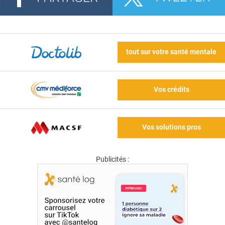
tout sur votre santé mentale
Vos crédits
Vos solutions pros
Publicités :