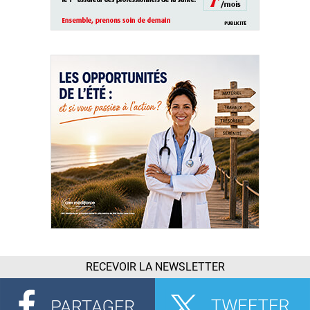
RECEVOIR LA NEWSLETTER