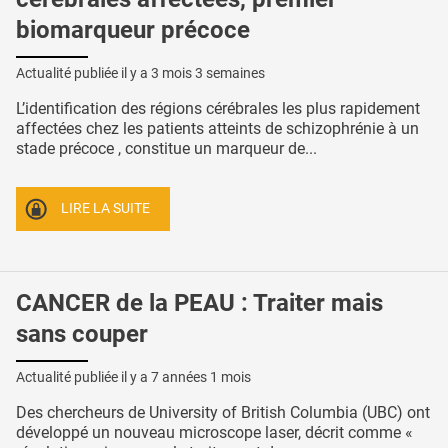
biomarqueur précoce
Actualité publiée il y a
3 mois 3 semaines
L’identification des régions cérébrales les plus rapidement
affectées chez les patients atteints de schizophrénie à un
stade précoce , constitue un marqueur de...
LIRE LA SUITE
CANCER de la PEAU : Traiter mais
sans couper
Actualité publiée il y a
7 années 1 mois
Des chercheurs de University of British Columbia (UBC) ont
développé un nouveau microscope laser, décrit comme «