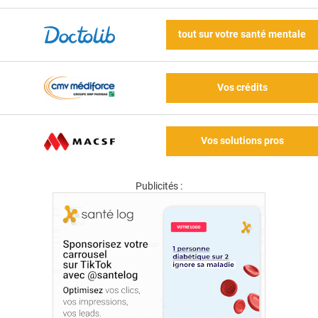
tout sur votre santé mentale
Vos crédits
Vos solutions pros
Publicités :