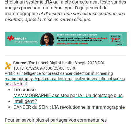
choisir un système d’IA qui a été correctement testé sur des
images provenant du même type d’équipement de
mammographie
et d’assurer une surveillance continue des
résultats, après la mise en œuvre clinique.
Source:
The Lancet Digital Health 8 sept, 2023 DOI:
10.1016/S2589-7500(23)00153-X
Artificial intelligence for breast cancer detection in screening
mammography: A paired-readers prospective interventional screen
positive trial
Lire aussi :
MAMMOGRAPHIE assistée par IA : Un dépistage plus
intelligent ?
CANCER du SEIN : L’IA révolutionne la mammographie
Pour en savoir plus et partager vos commentaires