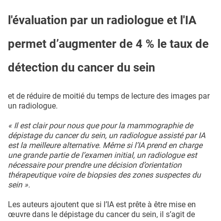
l'évaluation par un radiologue et l'IA
permet d’augmenter de 4 % le taux de
détection du cancer du sein
et de réduire de moitié du temps de lecture des images par
un radiologue.
« Il est clair pour nous que pour la mammographie de
dépistage du cancer du sein, un radiologue assisté par IA
est la meilleure alternative. Même si l’IA prend en charge
une grande partie de l’examen initial, un radiologue est
nécessaire pour prendre une décision d’orientation
thérapeutique voire de biopsies des zones suspectes du
sein ».
Les auteurs ajoutent que si l’IA est prête à être mise en
œuvre dans le dépistage du cancer du sein, il s’agit de