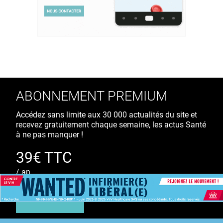
ABONNEMENT PREMIUM
Accédez sans limite aux 30 000 actualités du site et
recevez gratuitement chaque semaine, les actus Santé
à ne pas manquer !
39€ TTC
/ an
S'ABONNER