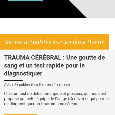
Autres actualités sur le même thème
TRAUMA CÉRÉBRAL : Une goutte de
sang et un test rapide pour le
diagnostiquer
Actualité publiée il y a
8 années 1 semaine
C’est un test de détection rapide et précieux, qui nous est
proposé par cette équipe de l’Unige (Genève) et qui permet
de diagnostiquer un traumatisme cérébral...