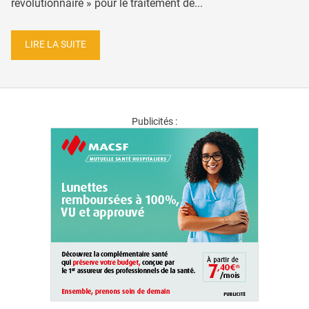
révolutionnaire » pour le traitement de...
LIRE LA SUITE
Publicités :