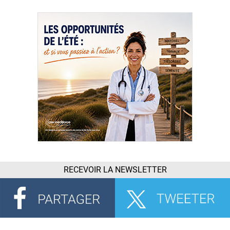
RECEVOIR LA NEWSLETTER