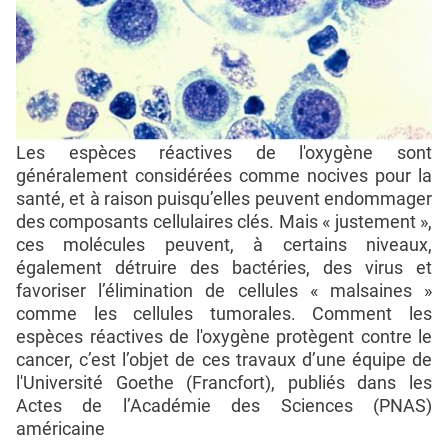
Les espèces réactives de l'oxygène sont
généralement considérées comme nocives pour la
santé, et à raison puisqu’elles peuvent endommager
des composants cellulaires clés. Mais « justement »,
ces molécules peuvent, à certains niveaux,
également détruire des bactéries, des virus et
favoriser l’élimination de cellules « malsaines »
comme les cellules tumorales. Comment les
espèces réactives de l'oxygène protègent contre le
cancer, c’est l’objet de ces travaux d’une équipe de
l'Université Goethe (Francfort), publiés dans les
Actes de l’Académie des Sciences (PNAS)
américaine