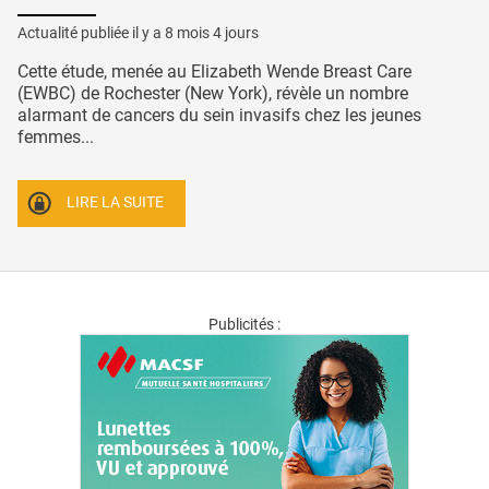
Actualité publiée il y a
8 mois 4 jours
Cette étude, menée au Elizabeth Wende Breast Care
(EWBC) de Rochester (New York), révèle un nombre
alarmant de cancers du sein invasifs chez les jeunes
femmes...
LIRE LA SUITE
Publicités :