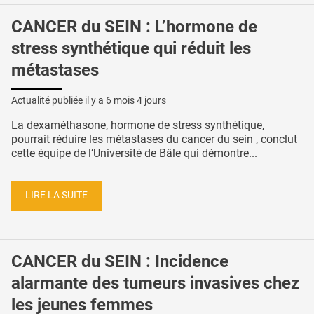
CANCER du SEIN : L’hormone de
stress synthétique qui réduit les
métastases
Actualité publiée il y a
6 mois 4 jours
La dexaméthasone, hormone de stress synthétique,
pourrait réduire les métastases du cancer du sein , conclut
cette équipe de l’Université de Bâle qui démontre...
LIRE LA SUITE
CANCER du SEIN : Incidence
alarmante des tumeurs invasives chez
les jeunes femmes