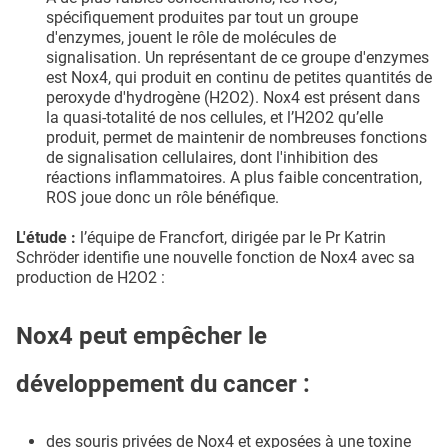
spécifiquement produites par tout un groupe
d'enzymes, jouent le rôle de molécules de
signalisation. Un représentant de ce groupe d'enzymes
est Nox4, qui produit en continu de petites quantités de
peroxyde d'hydrogène (H2O2). Nox4 est présent dans
la quasi-totalité de nos cellules, et l’H2O2 qu’elle
produit, permet de maintenir de nombreuses fonctions
de signalisation cellulaires, dont l'inhibition des
réactions inflammatoires. A plus faible concentration,
ROS joue donc un rôle bénéfique.
L'étude :
l’équipe de Francfort, dirigée par le Pr Katrin
Schröder identifie une nouvelle fonction de Nox4 avec sa
production de H2O2 :
Nox4 peut empêcher le
développement du cancer :
des souris privées de Nox4 et exposées à une toxine