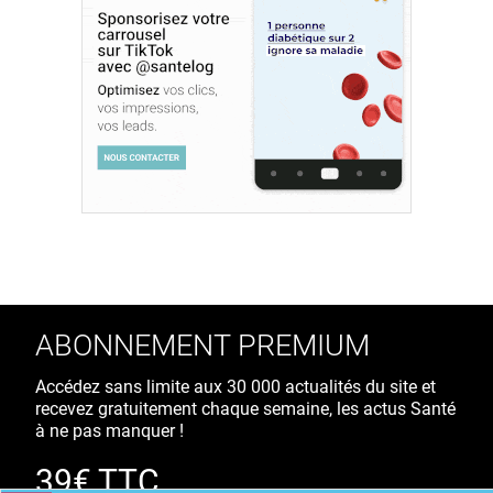
ABONNEMENT PREMIUM
Accédez sans limite aux 30 000 actualités du site et
recevez gratuitement chaque semaine, les actus Santé
à ne pas manquer !
39€ TTC