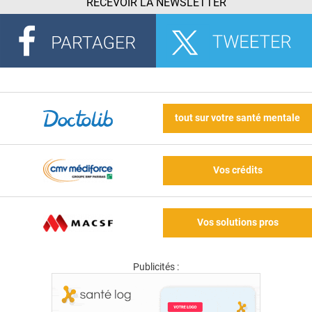
RECEVOIR LA NEWSLETTER
tout sur votre santé mentale
Vos crédits
Vos solutions pros
Publicités :