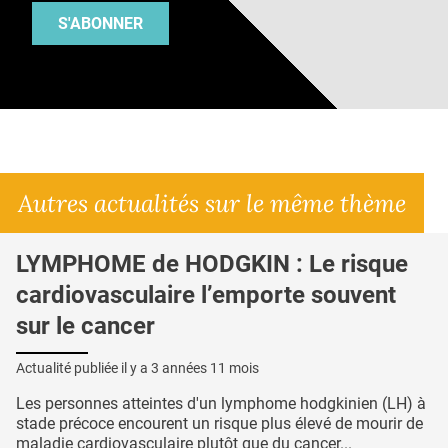
S'ABONNER
Autres actualités sur le même thème
LYMPHOME de HODGKIN : Le risque
cardiovasculaire l’emporte souvent
sur le cancer
Actualité publiée il y a
3 années 11 mois
Les personnes atteintes d'un lymphome hodgkinien (LH) à
stade précoce encourent un risque plus élevé de mourir de
maladie cardiovasculaire plutôt que du cancer...