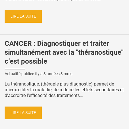
LIRE LA SUITE
CANCER : Diagnostiquer et traiter
simultanément avec la "théranostique"
c’est possible
Actualité publiée il y a
3 années 3 mois
La théranostique, (thérapie plus diagnostic) permet de
mieux cibler la maladie, de réduire les effets secondaires et
d’accroître l’efficacité des traitements...
LIRE LA SUITE