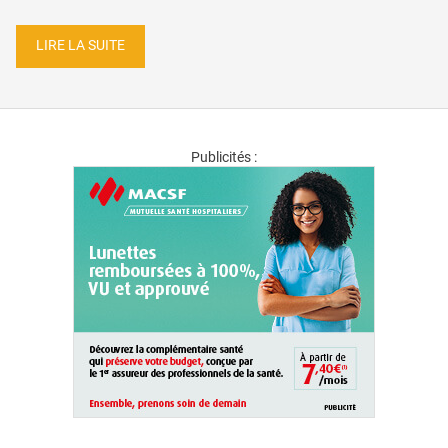
LIRE LA SUITE
Publicités :