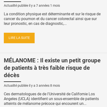
Actualité publiée il y a
7 années 1 mois
La condition physique est déterminante et sur le risque de
cancer du poumon et du cancer colorectal ainsi que sur
leur pronostic, en cas de diagnostic,...
LIRE LA SUITE
MÉLANOME : Il existe un petit groupe
de patients à très faible risque de
décès
Actualité publiée il y a
3 années 8 mois
Ces dermatologues de de l'Université de Californie Los
Angeles (UCLA) identifient un sous-ensemble de patients
atteints de mélanome précoce qui encourent un...