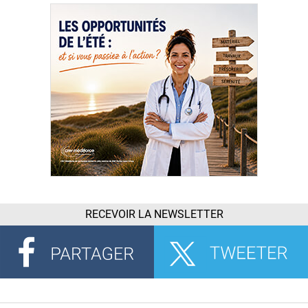
RECEVOIR LA NEWSLETTER