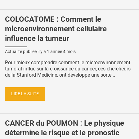
COLOCATOME : Comment le
microenvironnement cellulaire
influence la tumeur
Actualité publiée il y a
1 année 4 mois
Pour mieux comprendre comment le microenvironnement
tumoral influe sur la croissance du cancer, ces chercheurs
de la Stanford Medicine, ont développé une sorte...
LIRE LA SUITE
CANCER du POUMON : Le physique
détermine le risque et le pronostic