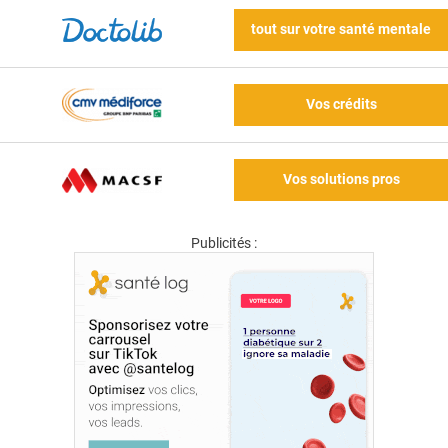
tout sur votre santé mentale
Vos crédits
Vos solutions pros
Publicités :