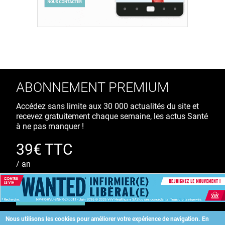
ABONNEMENT PREMIUM
Accédez sans limite aux 30 000 actualités du site et
recevez gratuitement chaque semaine, les actus Santé
à ne pas manquer !
39€ TTC
/ an
S'ABONNER
Nous utilisons les cookies pour améliorer votre expérience de navigation.
En