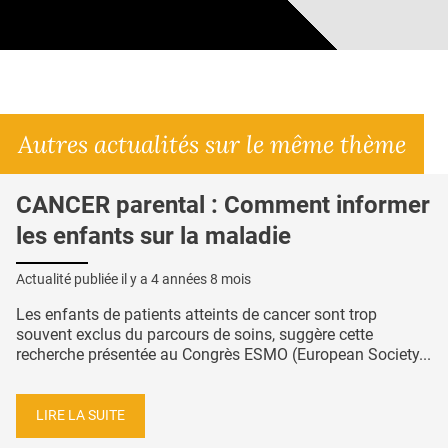
Autres actualités sur le même thème
CANCER parental : Comment informer
les enfants sur la maladie
Actualité publiée il y a
4 années 8 mois
Les enfants de patients atteints de cancer sont trop
souvent exclus du parcours de soins, suggère cette
recherche présentée au Congrès ESMO (European Society...
LIRE LA SUITE