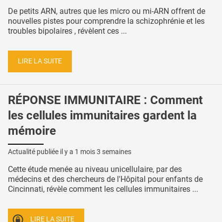
De petits ARN, autres que les micro ou mi-ARN offrent de
nouvelles pistes pour comprendre la schizophrénie et les
troubles bipolaires , révèlent ces ...
LIRE LA SUITE
RÉPONSE IMMUNITAIRE : Comment
les cellules immunitaires gardent la
mémoire
Actualité publiée il y a
1 mois 3 semaines
Cette étude menée au niveau unicellulaire, par des
médecins et des chercheurs de l'Hôpital pour enfants de
Cincinnati, révèle comment les cellules immunitaires ...
LIRE LA SUITE