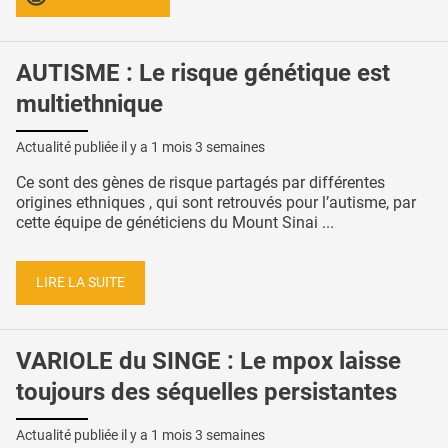
AUTISME : Le risque génétique est
multiethnique
Actualité publiée il y a
1 mois 3 semaines
Ce sont des gènes de risque partagés par différentes
origines ethniques , qui sont retrouvés pour l’autisme, par
cette équipe de généticiens du Mount Sinai ...
LIRE LA SUITE
VARIOLE du SINGE : Le mpox laisse
toujours des séquelles persistantes
Actualité publiée il y a
1 mois 3 semaines