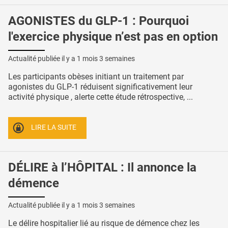
AGONISTES du GLP-1 : Pourquoi
l'exercice physique n’est pas en option
Actualité publiée il y a
1 mois 3 semaines
Les participants obèses initiant un traitement par
agonistes du GLP-1 réduisent significativement leur
activité physique , alerte cette étude rétrospective, ...
LIRE LA SUITE
DÉLIRE à l’HÔPITAL : Il annonce la
démence
Actualité publiée il y a
1 mois 3 semaines
Le délire hospitalier lié au risque de démence chez les