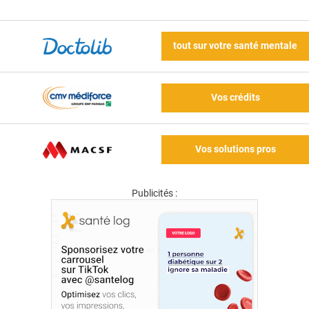
tout sur votre santé mentale
Vos crédits
Vos solutions pros
Publicités :