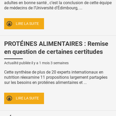
adultes en bonne santé , c’est la conclusion de cette équipe
de médecins de l’Université d'Édimbourg, ...
LIRE LA SUITE
PROTÉINES ALIMENTAIRES : Remise
en question de certaines certitudes
Actualité publiée il y a
1 mois 3 semaines
Cette synthèse de plus de 20 experts internationaux en
nutrition réexamine 11 propositions largement partagées
sur les besoins en protéines alimentaires et ...
LIRE LA SUITE