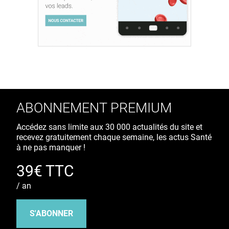
ABONNEMENT PREMIUM
Accédez sans limite aux 30 000 actualités du site et
recevez gratuitement chaque semaine, les actus Santé
à ne pas manquer !
39€ TTC
/ an
S'ABONNER