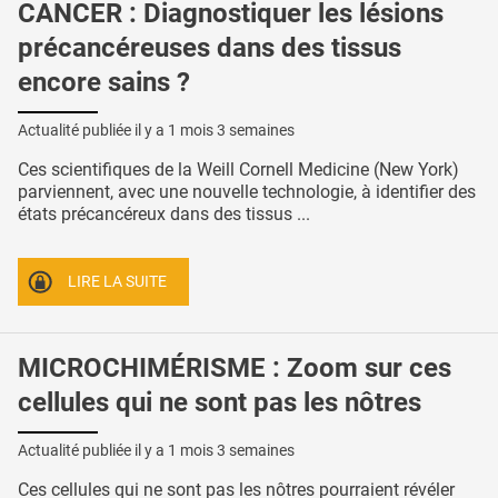
CANCER : Diagnostiquer les lésions
précancéreuses dans des tissus
encore sains ?
Actualité publiée il y a
1 mois 3 semaines
Ces scientifiques de la Weill Cornell Medicine (New York)
parviennent, avec une nouvelle technologie, à identifier des
états précancéreux dans des tissus ...
LIRE LA SUITE
MICROCHIMÉRISME : Zoom sur ces
cellules qui ne sont pas les nôtres
Actualité publiée il y a
1 mois 3 semaines
Ces cellules qui ne sont pas les nôtres pourraient révéler