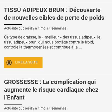
TISSU ADIPEUX BRUN : Découverte
de nouvelles cibles de perte de poids
Actualité publiée il y a
1 mois 4 semaines
Ce type de graisse, le « meilleur » des tissus adipeux, le
tissu adipeux brun, qui nous protège contre le froid,
contrôle la thermogenèse et contribue à la ...
LIRE LA SUITE
GROSSESSE : La complication qui
augmente le risque cardiaque chez
l’Enfant
Actualité publiée il y a
1 mois 4 semaines