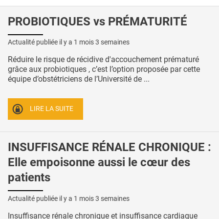
PROBIOTIQUES vs PRÉMATURITÉ
Actualité publiée il y a
1 mois 3 semaines
Réduire le risque de récidive d'accouchement prématuré
grâce aux probiotiques , c’est l’option proposée par cette
équipe d’obstétriciens de l’Université de ...
LIRE LA SUITE
INSUFFISANCE RÉNALE CHRONIQUE :
Elle empoisonne aussi le cœur des
patients
Actualité publiée il y a
1 mois 3 semaines
Insuffisance rénale chronique et insuffisance cardiaque