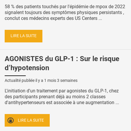
58 % des patients touchés par l'épidémie de mpox de 2022
signalent toujours des symptômes physiques persistants ,
conclut ces médecins experts des US Centers ...
LIRE LA SUITE
AGONISTES du GLP-1 : Sur le risque
d’hypotension
Actualité publiée il y a
1 mois 3 semaines
L'initiation d'un traitement par agonistes du GLP-1, chez
des participants prenant déjà au moins 2 classes
d'antihypertenseurs est associée à une augmentation ...
LIRE LA SUITE