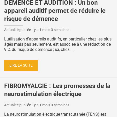
DÉMENCE ET AUDITION : Un bon
appareil auditif permet de réduire le
risque de démence
Actualité publiée il y a
1 mois 3 semaines
L'utilisation d'appareils auditifs, en particulier chez les plus
âgés mais pas seulement, est associée à une réduction de
9 % du risque de démence ; ici, chez ...
LIRE LA SUITE
FIBROMYALGIE : Les promesses de la
neurostimulation électrique
Actualité publiée il y a
1 mois 3 semaines
La neurostimulation électrique transcutanée (TENS) est