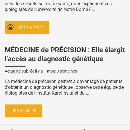
bien des secrets sur notre santé, nous expliquent ces
biologistes de l’Université de Notre Dame ( ...
LIRE LA SUITE
MÉDECINE de PRÉCISION : Elle élargit
l’accès au diagnostic génétique
Actualité publiée il y a
1 mois 3 semaines
La médecine de précision permet à davantage de patients
d'obtenir un diagnostic génétique , observe cette équipe de
biologistes de l’Institut Karolinska et du ...
LIRE LA SUITE