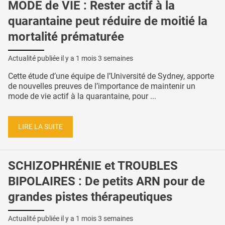
MODE de VIE : Rester actif à la
quarantaine peut réduire de moitié la
mortalité prématurée
Actualité publiée il y a
1 mois 3 semaines
Cette étude d’une équipe de l’Université de Sydney, apporte
de nouvelles preuves de l’importance de maintenir un
mode de vie actif à la quarantaine, pour ...
LIRE LA SUITE
SCHIZOPHRÉNIE et TROUBLES
BIPOLAIRES : De petits ARN pour de
grandes pistes thérapeutiques
Actualité publiée il y a
1 mois 3 semaines