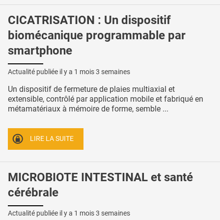
CICATRISATION : Un dispositif
biomécanique programmable par
smartphone
Actualité publiée il y a
1 mois 3 semaines
Un dispositif de fermeture de plaies multiaxial et
extensible, contrôlé par application mobile et fabriqué en
métamatériaux à mémoire de forme, semble ...
LIRE LA SUITE
MICROBIOTE INTESTINAL et santé
cérébrale
Actualité publiée il y a
1 mois 3 semaines