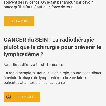
souvent de l'évidence. On le fait par amour, par devoir,
parce qu'il le faut. Sauf qu'à force de tout ...
LIRE LA SUITE
CANCER du SEIN : La radiothérapie
plutôt que la chirurgie pour prévenir le
lymphœdème ?
Actualité publiée il y a
1 mois 4 semaines
La radiothérapie, plutôt que la chirurgie, pourrait contribuer
à réduire le risque de lymphœdème chez certaines
patientes atteintes d'un cancer du sein : ...
LIRE LA SUITE