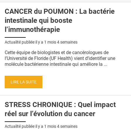
CANCER du POUMON : La bactérie
intestinale qui booste
l’immunothérapie
Actualité publiée il y a
1 mois 4 semaines
Cette équipe de biologistes et de cancérologues de
l’Université de Floride (UF Health) vient d’identifier une
molécule bactérienne intestinale qui améliore la ...
LIRE LA SUITE
STRESS CHRONIQUE : Quel impact
réel sur l’évolution du cancer
Actualité publiée il y a
1 mois 4 semaines