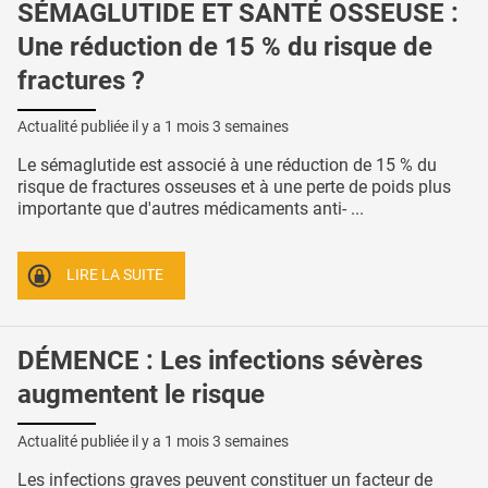
SÉMAGLUTIDE ET SANTÉ OSSEUSE :
Une réduction de 15 % du risque de
fractures ?
Actualité publiée il y a
1 mois 3 semaines
Le sémaglutide est associé à une réduction de 15 % du
risque de fractures osseuses et à une perte de poids plus
importante que d'autres médicaments anti- ...
LIRE LA SUITE
DÉMENCE : Les infections sévères
augmentent le risque
Actualité publiée il y a
1 mois 3 semaines
Les infections graves peuvent constituer un facteur de