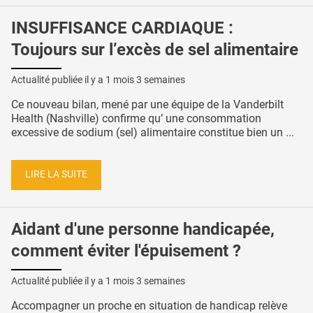
INSUFFISANCE CARDIAQUE :
Toujours sur l’excès de sel alimentaire
Actualité publiée il y a
1 mois 3 semaines
Ce nouveau bilan, mené par une équipe de la Vanderbilt
Health (Nashville) confirme qu’ une consommation
excessive de sodium (sel) alimentaire constitue bien un ...
LIRE LA SUITE
Aidant d'une personne handicapée,
comment éviter l'épuisement ?
Actualité publiée il y a
1 mois 3 semaines
Accompagner un proche en situation de handicap relève