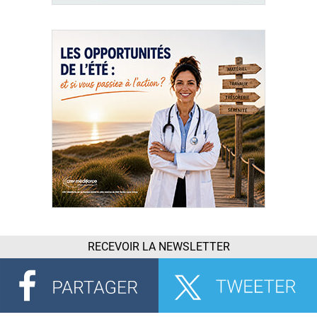
RECEVOIR LA NEWSLETTER