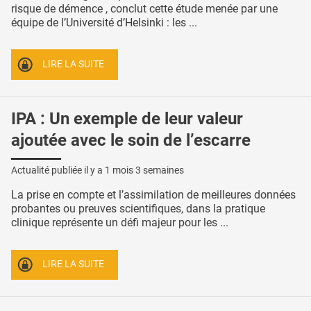
risque de démence , conclut cette étude menée par une
équipe de l’Université d’Helsinki : les ...
LIRE LA SUITE
IPA : Un exemple de leur valeur
ajoutée avec le soin de l’escarre
Actualité publiée il y a
1 mois 3 semaines
La prise en compte et l’assimilation de meilleures données
probantes ou preuves scientifiques, dans la pratique
clinique représente un défi majeur pour les ...
LIRE LA SUITE