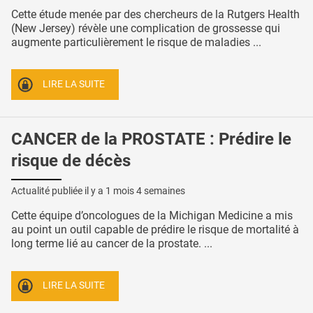
Cette étude menée par des chercheurs de la Rutgers Health
(New Jersey) révèle une complication de grossesse qui
augmente particulièrement le risque de maladies ...
LIRE LA SUITE
CANCER de la PROSTATE : Prédire le
risque de décès
Actualité publiée il y a
1 mois 4 semaines
Cette équipe d’oncologues de la Michigan Medicine a mis
au point un outil capable de prédire le risque de mortalité à
long terme lié au cancer de la prostate. ...
LIRE LA SUITE