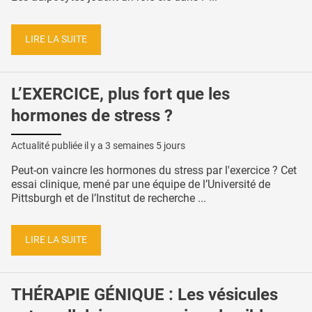
LIRE LA SUITE
L’EXERCICE, plus fort que les
hormones de stress ?
Actualité publiée il y a
3 semaines 5 jours
Peut-on vaincre les hormones du stress par l'exercice ? Cet
essai clinique, mené par une équipe de l’Université de
Pittsburgh et de l’Institut de recherche ...
LIRE LA SUITE
THÉRAPIE GÉNIQUE : Les vésicules