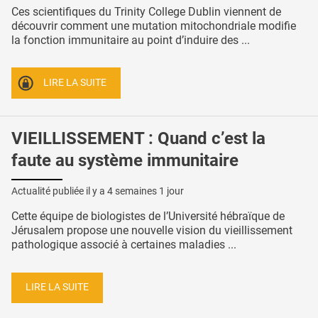
Ces scientifiques du Trinity College Dublin viennent de
découvrir comment une mutation mitochondriale modifie
la fonction immunitaire au point d’induire des ...
LIRE LA SUITE
VIEILLISSEMENT : Quand c’est la
faute au système immunitaire
Actualité publiée il y a
4 semaines 1 jour
Cette équipe de biologistes de l’Université hébraïque de
Jérusalem propose une nouvelle vision du vieillissement
pathologique associé à certaines maladies ...
LIRE LA SUITE