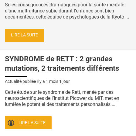
Si les conséquences dramatiques pour la santé mentale
d’une maltraitance subie durant l’enfance sont bien
documentées, cette équipe de psychologues de la Kyoto ...
LIRE LA SUITE
SYNDROME de RETT : 2 grandes
mutations, 2 traitements différents
Actualité publiée il y a
1 mois 1 jour
Cette étude sur le syndrome de Rett, menée par des
neuroscientifiques de l’Institut Picower du MIT, met en
lumière le potentiel des traitements personnalisés ...
LIRE LA SUITE