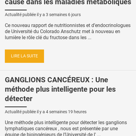
cause dans les maladies métaboliques
Actualité publiée il y a
3 semaines 6 jours
Ce nouveau rapport de nutritionnistes et d’endocrinologues
de Université du Colorado Anschutz met à nouveau en
lumière le rôle clé du fructose dans les ...
LIRE LA SUITE
GANGLIONS CANCÉREUX : Une
méthode plus intelligente pour les
détecter
Actualité publiée il y a
4 semaines 19 heures
Une méthode plus intelligente pour détecter les ganglions
lymphatiques cancéreux , nous est présentée par une
équipe de bioingénieurs de l’Université de l' ...