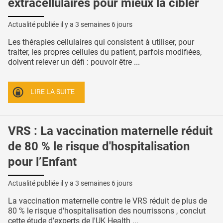
extracellulaires pour mieux la cibler
Actualité publiée il y a
3 semaines 6 jours
Les thérapies cellulaires qui consistent à utiliser, pour
traiter, les propres cellules du patient, parfois modifiées,
doivent relever un défi : pouvoir être ...
LIRE LA SUITE
VRS : La vaccination maternelle réduit
de 80 % le risque d'hospitalisation
pour l’Enfant
Actualité publiée il y a
3 semaines 6 jours
La vaccination maternelle contre le VRS réduit de plus de
80 % le risque d'hospitalisation des nourrissons , conclut
cette étude d’experts de l'UK Health ...