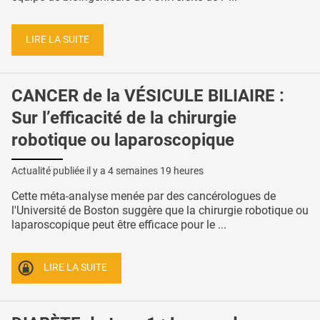
LIRE LA SUITE
CANCER de la VÉSICULE BILIAIRE :
Sur l’efficacité de la chirurgie
robotique ou laparoscopique
Actualité publiée il y a
4 semaines 19 heures
Cette méta-analyse menée par des cancérologues de
l'Université de Boston suggère que la chirurgie robotique ou
laparoscopique peut être efficace pour le ...
LIRE LA SUITE