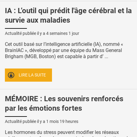
IA : L’outil qui prédit l'âge cérébral et la
survie aux maladies
Actualité publiée il y a
4 semaines 1 jour
Cet outil basé sur l’intelligence artificielle (IA), nommé «
BrainIAC », développé par une équipe du Mass General
Brigham (MGB, Boston) est capable à partir d’ ...
LIRE LA SUITE
MÉMOIRE : Les souvenirs renforcés
par les émotions fortes
Actualité publiée il y a
1 mois 19 heures
Les hormones du stress peuvent modifier les réseaux