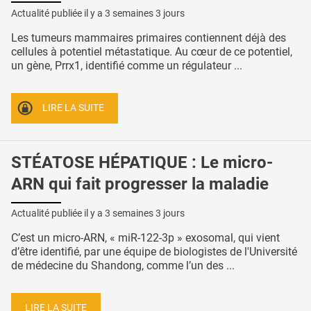
Actualité publiée il y a
3 semaines 3 jours
Les tumeurs mammaires primaires contiennent déjà des
cellules à potentiel métastatique. Au cœur de ce potentiel,
un gène, Prrx1, identifié comme un régulateur ...
LIRE LA SUITE
STÉATOSE HÉPATIQUE : Le micro-
ARN qui fait progresser la maladie
Actualité publiée il y a
3 semaines 3 jours
C’est un micro-ARN, « miR-122-3p » exosomal, qui vient
d’être identifié, par une équipe de biologistes de l'Université
de médecine du Shandong, comme l’un des ...
LIRE LA SUITE