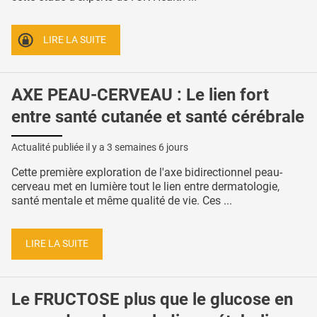
LIRE LA SUITE
AXE PEAU-CERVEAU : Le lien fort
entre santé cutanée et santé cérébrale
Actualité publiée il y a
3 semaines 6 jours
Cette première exploration de l'axe bidirectionnel peau-
cerveau met en lumière tout le lien entre dermatologie,
santé mentale et même qualité de vie. Ces ...
LIRE LA SUITE
Le FRUCTOSE plus que le glucose en