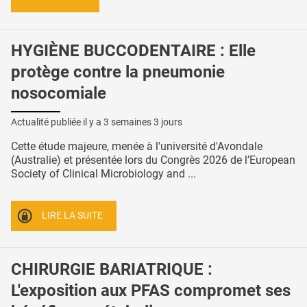
HYGIÈNE BUCCODENTAIRE : Elle
protège contre la pneumonie
nosocomiale
Actualité publiée il y a
3 semaines 3 jours
Cette étude majeure, menée à l'université d'Avondale
(Australie) et présentée lors du Congrès 2026 de l’European
Society of Clinical Microbiology and ...
LIRE LA SUITE
CHIRURGIE BARIATRIQUE :
L'exposition aux PFAS compromet ses