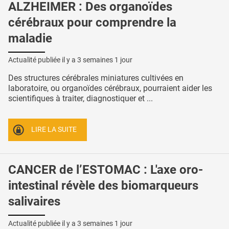
ALZHEIMER : Des organoïdes
cérébraux pour comprendre la
maladie
Actualité publiée il y a
3 semaines 1 jour
Des structures cérébrales miniatures cultivées en
laboratoire, ou organoïdes cérébraux, pourraient aider les
scientifiques à traiter, diagnostiquer et ...
LIRE LA SUITE
CANCER de l’ESTOMAC : L'axe oro-
intestinal révèle des biomarqueurs
salivaires
Actualité publiée il y a
3 semaines 1 jour