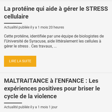
La protéine qui aide à gérer le STRESS
cellulaire
Actualité publiée il y a
1 mois 20 heures
Cette protéine, identifiée par une équipe de biologistes de
l’Université de Syracuse, aide littéralement les cellules à
gérer le stress . Ces travaux, ...
LIRE LA SUITE
MALTRAITANCE à l’ENFANCE : Les
expériences positives pour briser le
cycle de la violence
Actualité publiée il y a
1 mois 1 jour