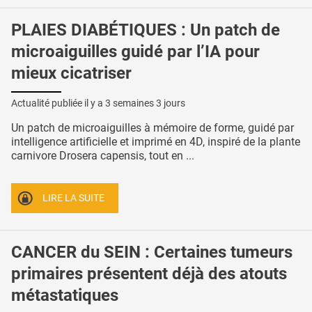
PLAIES DIABÉTIQUES : Un patch de
microaiguilles guidé par l’IA pour
mieux cicatriser
Actualité publiée il y a
3 semaines 3 jours
Un patch de microaiguilles à mémoire de forme, guidé par
intelligence artificielle et imprimé en 4D, inspiré de la plante
carnivore Drosera capensis, tout en ...
LIRE LA SUITE
CANCER du SEIN : Certaines tumeurs
primaires présentent déjà des atouts
métastatiques