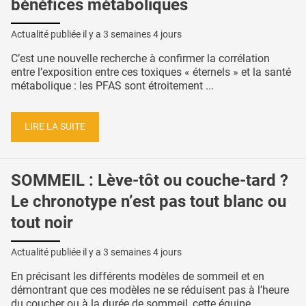
bénéfices métaboliques
Actualité publiée il y a
3 semaines 4 jours
C’est une nouvelle recherche à confirmer la corrélation
entre l’exposition entre ces toxiques « éternels » et la santé
métabolique : les PFAS sont étroitement ...
LIRE LA SUITE
SOMMEIL : Lève-tôt ou couche-tard ?
Le chronotype n’est pas tout blanc ou
tout noir
Actualité publiée il y a
3 semaines 4 jours
En précisant les différents modèles de sommeil et en
démontrant que ces modèles ne se réduisent pas à l’heure
du coucher ou à la durée de sommeil, cette équipe ...