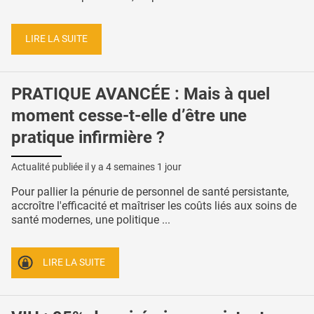
LIRE LA SUITE
PRATIQUE AVANCÉE : Mais à quel
moment cesse-t-elle d’être une
pratique infirmière ?
Actualité publiée il y a
4 semaines 1 jour
Pour pallier la pénurie de personnel de santé persistante,
accroître l'efficacité et maîtriser les coûts liés aux soins de
santé modernes, une politique ...
LIRE LA SUITE