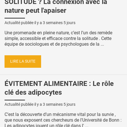
SOLITUDE ? La connexion avec la
nature peut l'apaiser
Actualité publiée il y a
3 semaines 5 jours
Une promenade en pleine nature, c’est l’un des remède
simple, accessible et efficace contre la solitude . Cette
équipe de sociologues et de psychologues de la ...
LIRE LA SUITE
ÉVITEMENT ALIMENTAIRE : Le rôle
clé des adipocytes
Actualité publiée il y a
3 semaines 5 jours
C’est la découverte d’un mécanisme vital pour la survie ,
que nous exposent ces chercheurs de l'Université de Bonn :
Les adipocytes jouent un rôle clé dans l' ...