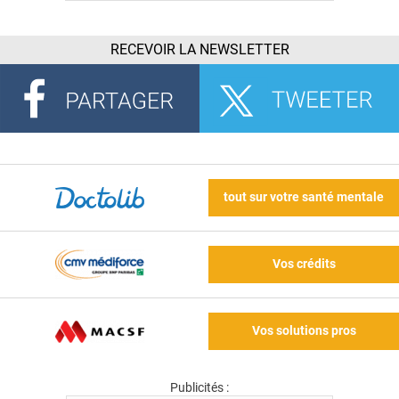
RECEVOIR LA NEWSLETTER
tout sur votre santé mentale
Vos crédits
Vos solutions pros
Publicités :