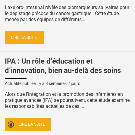
L'axe oro-intestinal révèle des biomarqueurs salivaires pour
le dépistage précoce du cancer gastrique . Cette étude,
menée par des équipes de différents ...
LIRE LA SUITE
IPA : Un rôle d’éducation et
d’innovation, bien au-delà des soins
Actualité publiée il y a
3 semaines 2 jours
Alors que l’intégration et la promotion des infirmières en
pratique avancée (IPA) se poursuivent, cette étude examine
les responsabilités actuelles de ces ...
LIRE LA SUITE