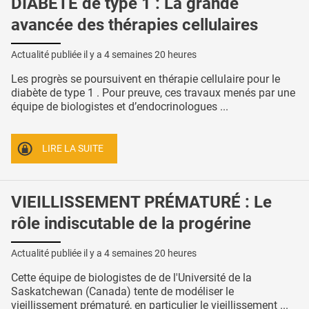
DIABÈTE de type 1 : La grande
avancée des thérapies cellulaires
Actualité publiée il y a
4 semaines 20 heures
Les progrès se poursuivent en thérapie cellulaire pour le
diabète de type 1 . Pour preuve, ces travaux menés par une
équipe de biologistes et d’endocrinologues ...
LIRE LA SUITE
VIEILLISSEMENT PRÉMATURÉ : Le
rôle indiscutable de la progérine
Actualité publiée il y a
4 semaines 20 heures
Cette équipe de biologistes de de l'Université de la
Saskatchewan (Canada) tente de modéliser le
vieillissement prématuré, en particulier le vieillissement ...