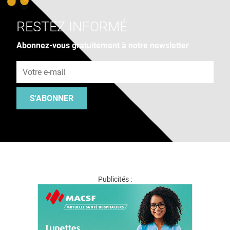
RESTEZ INFORMÉ
Abonnez-vous gratuitement à notre newsletter
Adresse e-mail
S'ABONNER
Publicités :