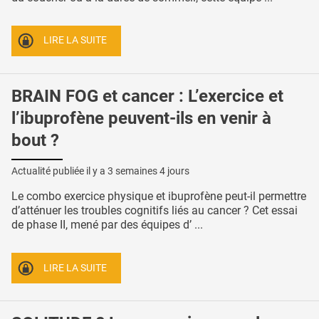
LIRE LA SUITE
BRAIN FOG et cancer : L’exercice et
l’ibuprofène peuvent-ils en venir à
bout ?
Actualité publiée il y a
3 semaines 4 jours
Le combo exercice physique et ibuprofène peut-il permettre
d’atténuer les troubles cognitifs liés au cancer ? Cet essai
de phase II, mené par des équipes d’ ...
LIRE LA SUITE