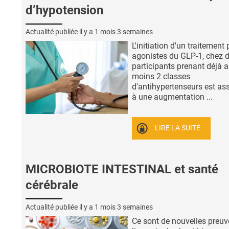
d’hypotension
Actualité publiée il y a
1 mois 3 semaines
L'initiation d'un traitement 
agonistes du GLP-1, chez 
participants prenant déjà 
moins 2 classes
d'antihypertenseurs est as
à une augmentation ...
LIRE LA SUITE
MICROBIOTE INTESTINAL et santé
cérébrale
Actualité publiée il y a
1 mois 3 semaines
Ce sont de nouvelles preuv