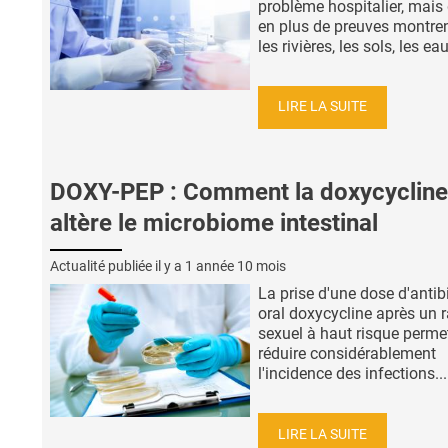
problème hospitalier, mais
en plus de preuves montre
les rivières, les sols, les eau
LIRE LA SUITE
DOXY-PEP : Comment la doxycycline
altère le microbiome intestinal
Actualité publiée il y a
1 année 10 mois
La prise d'une dose d'antib
oral doxycycline après un 
sexuel à haut risque perme
réduire considérablement
l'incidence des infections...
LIRE LA SUITE