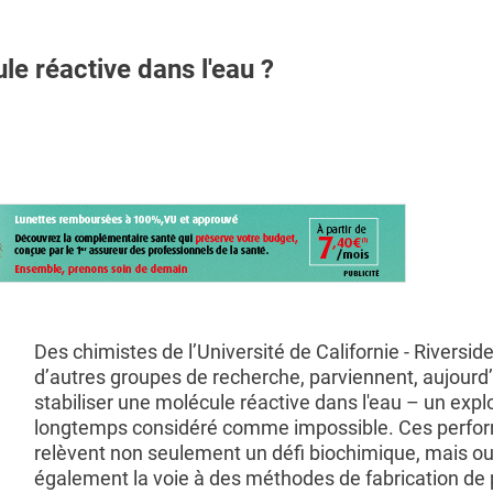
e réactive dans l'eau ?
Des chimistes de l’Université de Californie - Riverside
d’autres groupes de recherche, parviennent, aujourd’
stabiliser une molécule réactive dans l'eau – un explo
longtemps considéré comme impossible. Ces perfo
relèvent non seulement un défi biochimique, mais o
également la voie à des méthodes de fabrication de 