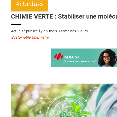
Actualités
CHIMIE VERTE : Stabiliser une molécul
Actualité publiée il y a
2 mois 3 semaines 4 jours
Sustainable Chemistry