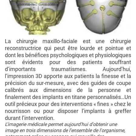
La chirurgie maxillo-faciale est une chirurgie
reconstructrice qui peut être lourde et pointue et
dont les bénéfices psychologiques et physiologiques
sont évidents pour des patients souffrant
d’importants traumatismes. Aujourd’hui,
l’impression 3D apporte aux patients la finesse et la
précision du sur-mesure, avec des guides de coupe
calibrés aux dimensions de la personne et
finalement des implants en titane personnalisés…Un
outil précieux pour des interventions « fines » chez le
nourrisson ou pour disposer l’implants à greffer
durant l’intervention.
L'imagerie médicale permet aujourd'hui d'obtenir une
image en trois dimensions de l'ensemble de l'organisme,