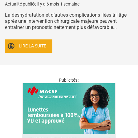
Actualité publiée il y a
6 mois 1 semaine
La déshydratation et d’autres complications liées à l'âge
après une intervention chirurgicale majeure peuvent
entraîner un pronostic nettement plus défavorable...
LIRE LA SUITE
Publicités :