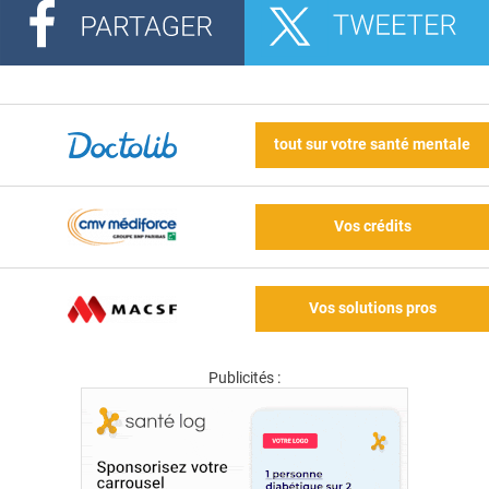
tout sur votre santé mentale
Vos crédits
Vos solutions pros
Publicités :