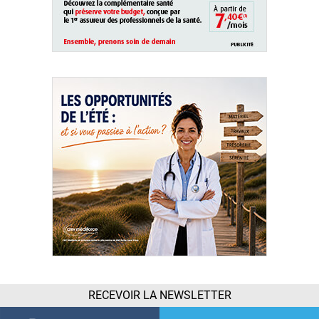
RECEVOIR LA NEWSLETTER