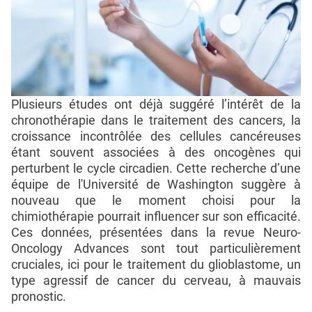
Plusieurs études ont déjà suggéré l’intérêt de la
chronothérapie dans le traitement des cancers, la
croissance incontrôlée des cellules cancéreuses
étant souvent associées à des oncogènes qui
perturbent le cycle circadien. Cette recherche d’une
équipe de l'Université de Washington suggère à
nouveau que le moment choisi pour la
chimiothérapie pourrait influencer sur son efficacité.
Ces données, présentées dans la revue Neuro-
Oncology Advances sont tout particulièrement
cruciales, ici pour le traitement du glioblastome, un
type agressif de cancer du cerveau, à mauvais
pronostic.