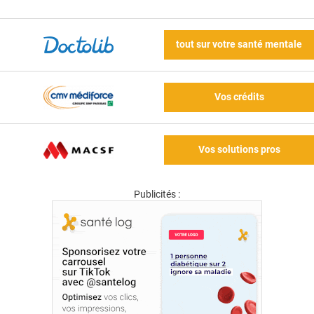
tout sur votre santé mentale
Vos crédits
Vos solutions pros
Publicités :