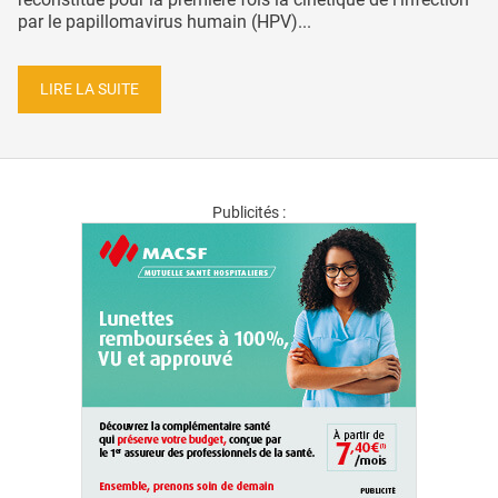
par le papillomavirus humain (HPV)...
LIRE LA SUITE
Publicités :