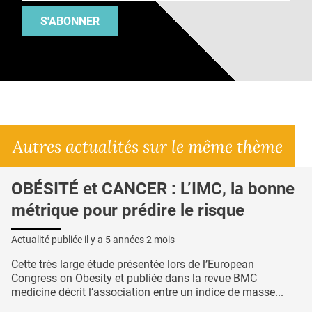
S'ABONNER
Autres actualités sur le même thème
OBÉSITÉ et CANCER : L’IMC, la bonne
métrique pour prédire le risque
Actualité publiée il y a
5 années 2 mois
Cette très large étude présentée lors de l’European
Congress on Obesity et publiée dans la revue BMC
medicine décrit l’association entre un indice de masse...