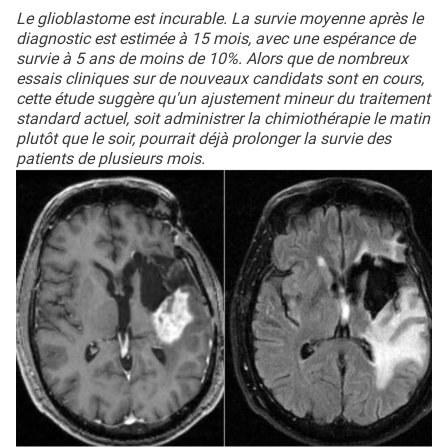
Le glioblastome est incurable. La survie moyenne après le
diagnostic est estimée à 15 mois, avec une espérance de
survie à 5 ans de moins de 10%. Alors que de nombreux
essais cliniques sur de nouveaux candidats sont en cours,
cette étude suggère qu'un ajustement mineur du traitement
standard actuel, soit administrer la chimiothérapie le matin
plutôt que le soir, pourrait déjà prolonger la survie des
patients de plusieurs mois.