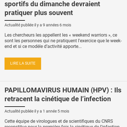
sportifs du dimanche devraient
pratiquer plus souvent
Actualité publiée il y a
9 années 6 mois
Les chercheurs les appellent les « weekend warriors », ce
sont les personnes qui ne pratiquent l'exercice que le week-
end et si ce modèle d’activité apporte...
LIRE LA SUITE
PAPILLOMAVIRUS HUMAIN (HPV) : Ils
retracent la cinétique de l’infection
Actualité publiée il y a
1 année 5 mois
Cette équipe de virologues et de scientifiques du CNRS
reconstitue pour la première fois la cinétique de l'infection