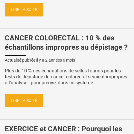
LIRE LA SUITE
CANCER COLORECTAL : 10 % des
échantillons impropres au dépistage ?
Actualité publiée il y a
2 années 6 mois
Plus de 10 % des échantillons de selles fournis pour les
tests de dépistage du cancer colorectal seraient impropres
à l’analyse : pour preuve, dans ce système...
LIRE LA SUITE
EXERCICE et CANCER : Pourquoi les