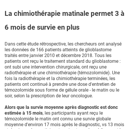
La chimiothérapie matinale permet 3 à
6 mois de survie en plus
Dans cette étude rétrospective, les chercheurs ont analysé
les données de 166 patients atteints de glioblastome
traités entre janvier 2010 et décembre 2018. Tous les
patients ont reçu le traitement standard du glioblastome :
ont subi une intervention chirurgicale, ont reçu une
radiothérapie et une chimiothérapie (témozolomide). Une
fois la radiothérapie et la chimiothérapie terminées, les
patients ont continué à prendre une dose d'entretien de
témozolomide sous forme de gélule orale - le matin ou le
soir, selon la prescription de leur oncologue.
Alors que la survie moyenne après diagnostic est donc
estimée à 15 mois
, les participants ayant reçu le
témozolomide le matin ont connu une survie globale
moyenne d'environ 17 mois après le diagnostic, vs 13 mois