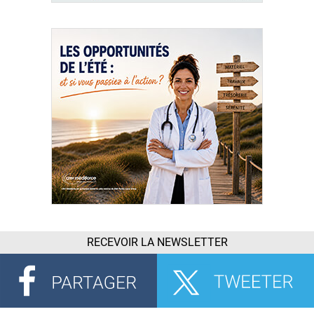
RECEVOIR LA NEWSLETTER