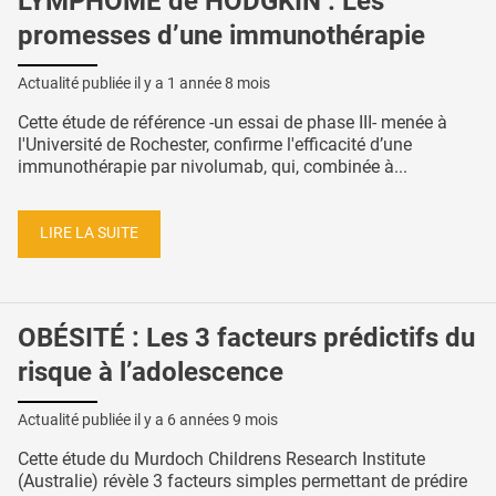
LYMPHOME de HODGKIN : Les
promesses d’une immunothérapie
Actualité publiée il y a
1 année 8 mois
Cette étude de référence -un essai de phase III- menée à
l'Université de Rochester, confirme l'efficacité d’une
immunothérapie par nivolumab, qui, combinée à...
LIRE LA SUITE
OBÉSITÉ : Les 3 facteurs prédictifs du
risque à l’adolescence
Actualité publiée il y a
6 années 9 mois
Cette étude du Murdoch Childrens Research Institute
(Australie) révèle 3 facteurs simples permettant de prédire