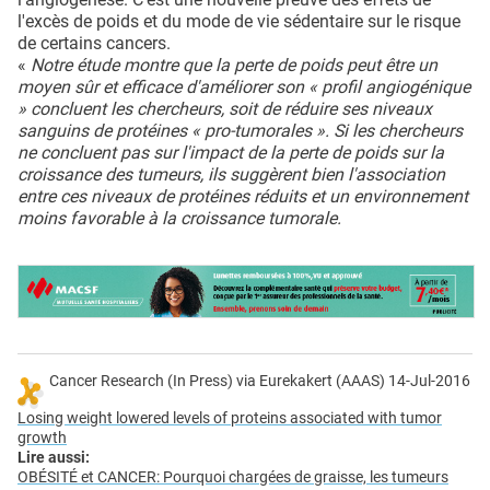
l'excès de poids et du mode de vie sédentaire sur le risque
de certains cancers.
«
Notre étude montre que la perte de poids peut être un
moyen sûr et efficace d'améliorer son « profil angiogénique
» concluent les chercheurs, soit de réduire ses niveaux
sanguins de protéines « pro-tumorales ». Si les chercheurs
ne concluent pas sur l'impact de la perte de poids sur la
croissance des tumeurs, ils suggèrent bien l'association
entre ces niveaux de protéines réduits et un environnement
moins favorable à la croissance tumorale.
Cancer Research (In Press) via Eurekakert (AAAS) 14-Jul-2016
Losing weight lowered levels of proteins associated with tumor
growth
Lire aussi:
OBÉSITÉ et CANCER: Pourquoi chargées de graisse, les tumeurs