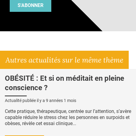
S'ABONNER
Autres actualités sur le même thème
OBÉSITÉ : Et si on méditait en pleine
conscience ?
Actualité publiée il y a
9 années 1 mois
Cette pratique, thérapeutique, centrée sur l’attention, s’avère
capable réduire le stress chez les personnes en surpoids et
obèses, révèle cet essai clinique...