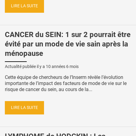
LIRE LA SUITE
CANCER du SEIN: 1 sur 2 pourrait être
évité par un mode de vie sain après la
ménopause
Actualité publiée il y a
10 années 6 mois
Cette équipe de chercheurs de l’Inserm révèle l’évolution
importante de l’impact des facteurs de mode de vie sur le
risque de cancer du sein, au cours de la...
LIRE LA SUITE