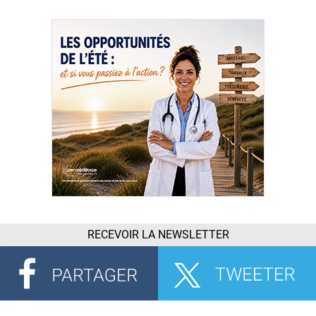
RECEVOIR LA NEWSLETTER