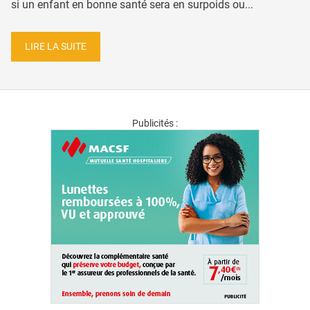
si un enfant en bonne santé sera en surpoids ou...
LIRE LA SUITE
Publicités :