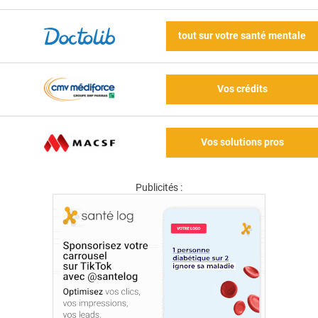
tout sur votre santé mentale
Vos crédits
Vos solutions pros
Publicités :