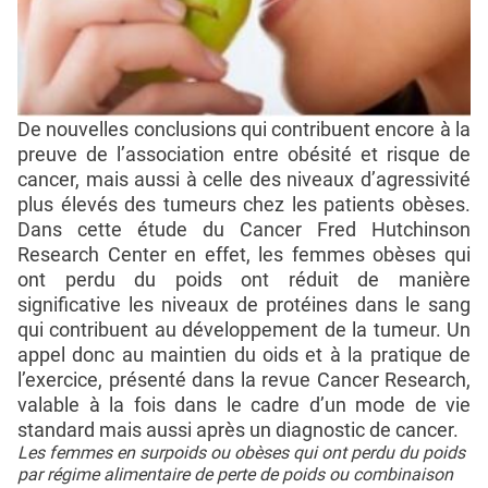
De nouvelles conclusions qui contribuent encore à la
preuve de l’association entre obésité et risque de
cancer, mais aussi à celle des niveaux d’agressivité
plus élevés des tumeurs chez les patients obèses.
Dans cette étude du Cancer Fred Hutchinson
Research Center en effet, les femmes obèses qui
ont perdu du poids ont réduit de manière
significative les niveaux de protéines dans le sang
qui contribuent au développement de la tumeur. Un
appel donc au maintien du oids et à la pratique de
l’exercice, présenté dans la revue Cancer Research,
valable à la fois dans le cadre d’un mode de vie
standard mais aussi après un diagnostic de cancer.
Les femmes en surpoids ou obèses qui ont perdu du poids
par régime alimentaire de perte de poids ou combinaison