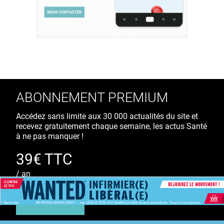
ABONNEMENT PREMIUM
Accédez sans limite aux 30 000 actualités du site et
recevez gratuitement chaque semaine, les actus Santé
à ne pas manquer !
39€ TTC
/ an
S'ABONNER