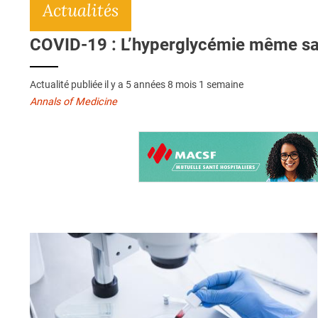
Actualités
COVID-19 : L’hyperglycémie même san
Actualité publiée il y a
5 années 8 mois 1 semaine
Annals of Medicine